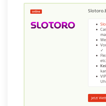
Slotoro.
online
Slo
Ca
ma
We
Von
✓
Fle
etc
Kei
ka
VI
Uh
Jetzt Wet