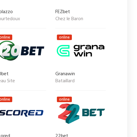
olazzo
FEZbet
ourtedoux
Chez le Baron
online
online
0bet
Granawin
au Site
Bataillard
online
online
cored
22bet