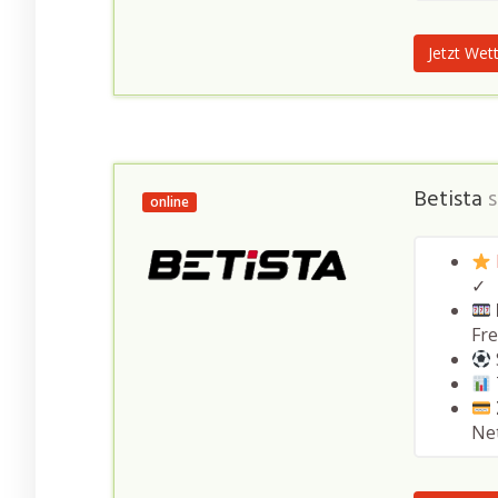
Jetzt Wet
Betista
s
online
✓
Fre
Net