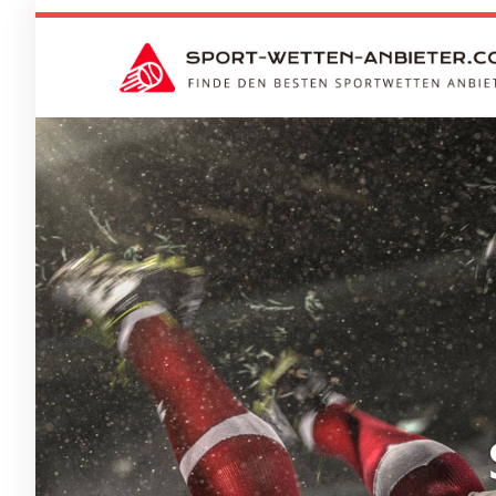
Skip to main content