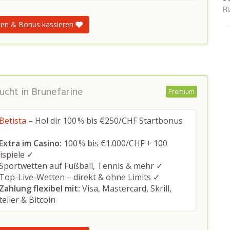
B
ten & Bonus kassieren
ucht in
Brunefarine
Premium
Betista
– Hol dir 100 % bis €250/CHF Startbonus
Extra im Casino:
100 % bis €1.000/CHF + 100
ispiele ✓
Sportwetten auf Fußball, Tennis & mehr ✓
Top-Live-Wetten – direkt & ohne Limits ✓
Zahlung flexibel mit:
Visa, Mastercard, Skrill,
eller & Bitcoin