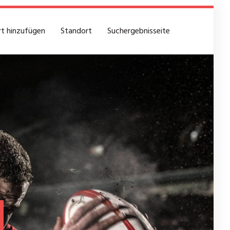
rt hinzufügen
Standort
Suchergebnisseite