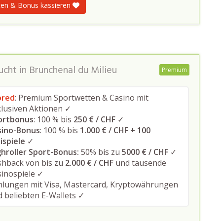
ten & Bonus kassieren
ucht in
Brunchenal du Milieu
Premium
ored
: Premium Sportwetten & Casino mit
lusiven Aktionen ✓
ortbonus
: 100 % bis
250 € / CHF
✓
sino-Bonus
: 100 % bis
1.000 € / CHF + 100
ispiele
✓
hroller Sport-Bonus:
50% bis zu
5000 € / CHF
✓
shback von bis zu
2.000 € / CHF
und tausende
inospiele ✓
hlungen mit Visa, Mastercard, Kryptowährungen
 beliebten E-Wallets ✓