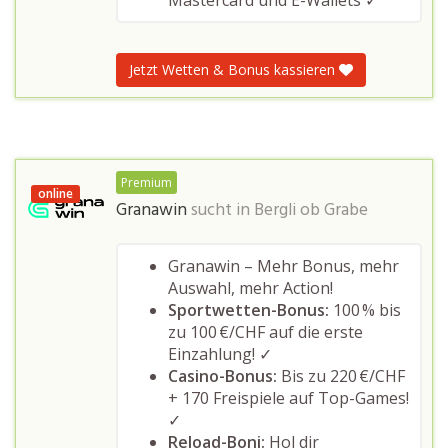
Mastercard und E-Wallets ✓
Jetzt Wetten & Bonus kassieren
Premium
online
Granawin
sucht in
Bergli ob Grabe
Granawin – Mehr Bonus, mehr
Auswahl, mehr Action!
Sportwetten-Bonus:
100 % bis
zu 100 €/CHF auf die erste
Einzahlung! ✓
Casino-Bonus:
Bis zu 220 €/CHF
+ 170 Freispiele auf Top-Games!
✓
Reload-Boni:
Hol dir