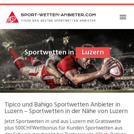
Skip to main content
Togg
Sportwetten in
Luzern
Tipico und Bahigo Sportwetten Anbieter in
Luzern – Sportwetten in der Nähe von Luzern
Jetzt Sportwetten in und aus Luzern mit Gratiswette
plus 500CHFWettbonus für Kunden Sportwetten aus