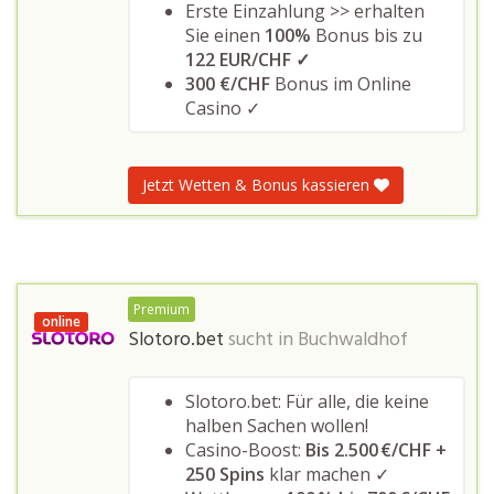
Erste Einzahlung >> erhalten
Sie einen
100%
Bonus bis zu
122 EUR/CHF ✓
300 €/CHF
Bonus im Online
Casino ✓
Jetzt Wetten & Bonus kassieren
Premium
online
Slotoro.bet
sucht in
Buchwaldhof
Slotoro.bet: Für alle, die keine
halben Sachen wollen!
Casino-Boost:
Bis 2.500 €/CHF +
250 Spins
klar machen ✓