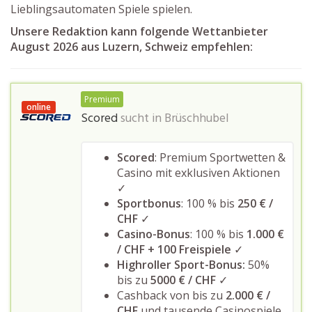
Lieblingsautomaten Spiele spielen.
Unsere Redaktion kann folgende Wettanbieter
August 2026 aus Luzern, Schweiz empfehlen:
Premium
online
Scored
sucht in
Brüschhubel
Scored
: Premium Sportwetten &
Casino mit exklusiven Aktionen
✓
Sportbonus
: 100 % bis
250 € /
CHF
✓
Casino-Bonus
: 100 % bis
1.000 €
/ CHF + 100 Freispiele
✓
Highroller Sport-Bonus:
50%
bis zu
5000 € / CHF
✓
Cashback von bis zu
2.000 € /
CHF
und tausende Casinospiele