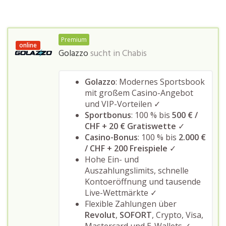
Premium
online
Golazzo
sucht in
Chabis
Golazzo
: Modernes Sportsbook
mit großem Casino-Angebot
und VIP-Vorteilen ✓
Sportbonus
: 100 % bis
500 € /
CHF + 20 € Gratiswette
✓
Casino-Bonus
: 100 % bis
2.000 €
/ CHF + 200 Freispiele
✓
Hohe Ein- und
Auszahlungslimits, schnelle
Kontoeröffnung und tausende
Live-Wettmärkte ✓
Flexible Zahlungen über
Revolut
,
SOFORT
, Crypto, Visa,