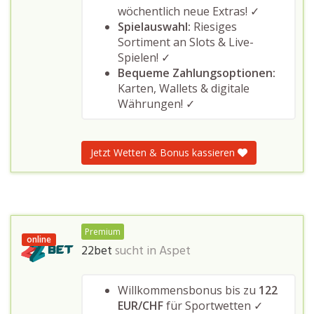
wöchentlich neue Extras! ✓
Spielauswahl:
Riesiges
Sortiment an Slots & Live-
Spielen! ✓
Bequeme Zahlungsoptionen:
Karten, Wallets & digitale
Währungen! ✓
Jetzt Wetten & Bonus kassieren
Premium
online
22bet
sucht in
Aspet
Willkommensbonus bis zu
122
EUR/CHF
für Sportwetten ✓