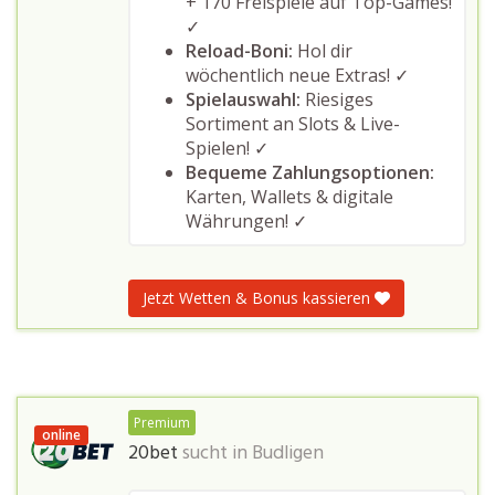
+ 170 Freispiele auf Top-Games!
✓
Reload-Boni:
Hol dir
wöchentlich neue Extras! ✓
Spielauswahl:
Riesiges
Sortiment an Slots & Live-
Spielen! ✓
Bequeme Zahlungsoptionen:
Karten, Wallets & digitale
Währungen! ✓
Jetzt Wetten & Bonus kassieren
Premium
online
20bet
sucht in
Budligen