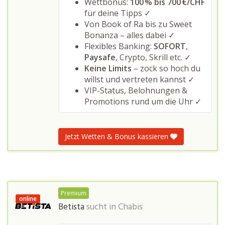
Wettbonus:
100 % bis 700 €/CHF
für deine Tipps ✓
Von Book of Ra bis zu Sweet
Bonanza – alles dabei ✓
Flexibles Banking:
SOFORT
,
Paysafe
, Crypto, Skrill etc. ✓
Keine Limits
– zock so hoch du
willst und vertreten kannst ✓
VIP-Status, Belohnungen &
Promotions rund um die Uhr ✓
Jetzt Wetten & Bonus kassieren
Premium
online
Betista
sucht in
Chabis