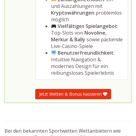
und Auszahlungen mit
Kryptowährungen
problemlos
möglich
Vielfältiges Spielangebot
:
Top-Slots von
Novoline,
Merkur & Bally
sowie packende
Live-Casino-Spiele
Benutzerfreundlichkeit
:
Intuitive Navigation &
modernes Design für ein
reibungsloses Spielerlebnis
Jetzt Wetten & Bonus kassieren
Bei den bekannten Sportwetten Wettanbietern wie