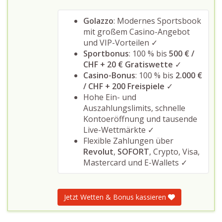
Golazzo
: Modernes Sportsbook
mit großem Casino-Angebot
und VIP-Vorteilen ✓
Sportbonus
: 100 % bis
500 € /
CHF + 20 € Gratiswette
✓
Casino-Bonus
: 100 % bis
2.000 €
/ CHF + 200 Freispiele
✓
Hohe Ein- und
Auszahlungslimits, schnelle
Kontoeröffnung und tausende
Live-Wettmärkte ✓
Flexible Zahlungen über
Revolut
,
SOFORT
, Crypto, Visa,
Mastercard und E-Wallets ✓
Jetzt Wetten & Bonus kassieren