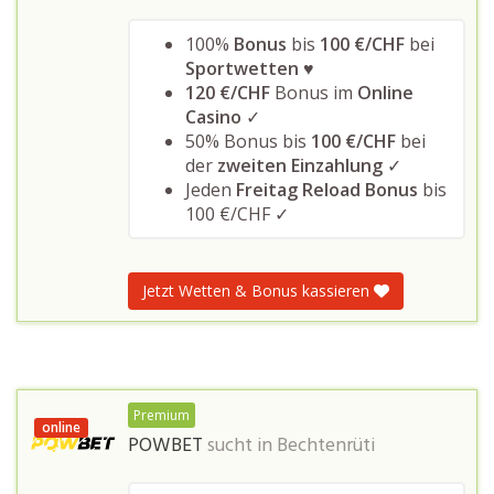
100%
Bonus
bis
100 €/CHF
bei
Sportwetten
♥
120 €/CHF
Bonus im
Online
Casino
✓
50% Bonus bis
100 €/CHF
bei
der
zweiten Einzahlung
✓
Jeden
Freitag Reload Bonus
bis
100 €/CHF ✓
Jetzt Wetten & Bonus kassieren
Premium
online
POWBET
sucht in
Bechtenrüti