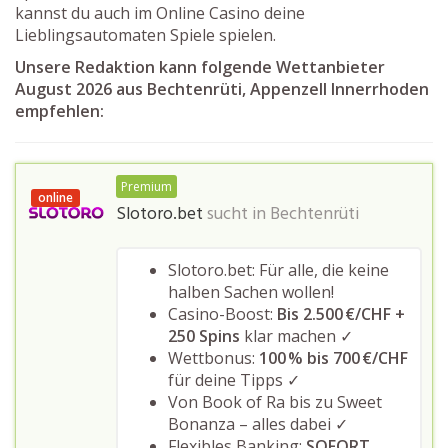
kannst du auch im Online Casino deine
Lieblingsautomaten Spiele spielen.
Unsere Redaktion kann folgende Wettanbieter
August 2026 aus Bechtenrüti, Appenzell Innerrhoden
empfehlen:
Premium
online
Slotoro.bet
sucht in
Bechtenrüti
Slotoro.bet: Für alle, die keine
halben Sachen wollen!
Casino-Boost:
Bis 2.500 €/CHF +
250 Spins
klar machen ✓
Wettbonus:
100 % bis 700 €/CHF
für deine Tipps ✓
Von Book of Ra bis zu Sweet
Bonanza – alles dabei ✓
Flexibles Banking:
SOFORT
,