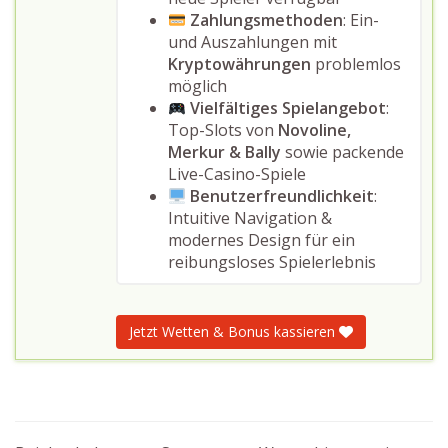
Zahlungsmethoden
: Ein-
und Auszahlungen mit
Kryptowährungen
problemlos
möglich
Vielfältiges Spielangebot
:
Top-Slots von
Novoline,
Merkur & Bally
sowie packende
Live-Casino-Spiele
Benutzerfreundlichkeit
:
Intuitive Navigation &
modernes Design für ein
reibungsloses Spielerlebnis
Jetzt Wetten & Bonus kassieren