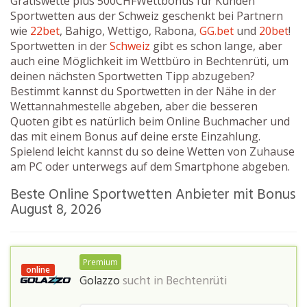
Gratiswette plus 500CHFWettbonus für Kunden
Sportwetten aus der Schweiz geschenkt bei Partnern
wie
22bet
, Bahigo, Wettigo, Rabona,
GG.bet
und
20bet
!
Sportwetten in der
Schweiz
gibt es schon lange, aber
auch eine Möglichkeit im Wettbüro in Bechtenrüti, um
deinen nächsten Sportwetten Tipp abzugeben?
Bestimmt kannst du Sportwetten in der Nähe in der
Wettannahmestelle abgeben, aber die besseren
Quoten gibt es natürlich beim Online Buchmacher und
das mit einem Bonus auf deine erste Einzahlung.
Spielend leicht kannst du so deine Wetten von Zuhause
am PC oder unterwegs auf dem Smartphone abgeben.
Beste Online Sportwetten Anbieter mit Bonus
August 8, 2026
Premium
online
Golazzo
sucht in
Bechtenrüti