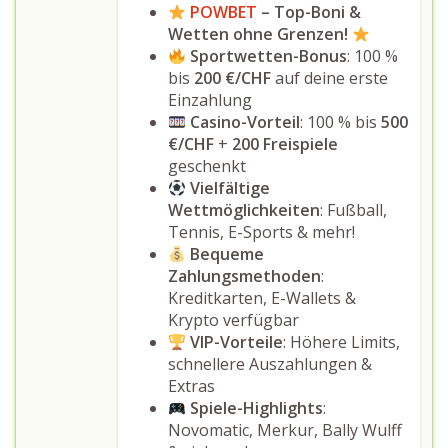
POWBET
– Top-Boni &
Wetten ohne Grenzen!
Sportwetten-Bonus
: 100 %
bis
200 €/CHF
auf deine erste
Einzahlung
Casino-Vorteil
: 100 % bis
500
€/CHF
+
200 Freispiele
geschenkt
Vielfältige
Wettmöglichkeiten
: Fußball,
Tennis, E-Sports & mehr!
Bequeme
Zahlungsmethoden
:
Kreditkarten, E-Wallets &
Krypto verfügbar
VIP-Vorteile
: Höhere Limits,
schnellere Auszahlungen &
Extras
Spiele-Highlights
:
Novomatic, Merkur, Bally Wulff