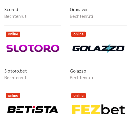
Scored
Granawin
Bechtenrüti
Bechtenrüti
online
online
Slotoro.bet
Golazzo
Bechtenrüti
Bechtenrüti
online
online