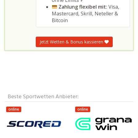
ohne Limits ✓
Zahlung flexibel mit:
Visa,
Mastercard, Skrill, Neteller &
Bitcoin
Jetzt Wetten & Bonus kassieren
Beste Sportwetten Anbieter:
online
online