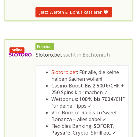
Jetzt Wetten & Bonus kassieren
Premium
online
Slotoro.bet
sucht in
Bechtenrüti
Slotoro.bet
: Für alle, die keine
halben Sachen wollen!
Casino-Boost:
Bis 2.500 €/CHF +
250 Spins
klar machen ✓
Wettbonus:
100 % bis 700 €/CHF
für deine Tipps ✓
Von Book of Ra bis zu Sweet
Bonanza – alles dabei ✓
Flexibles Banking:
SOFORT
,
Paysafe
, Crypto, Skrill etc. ✓