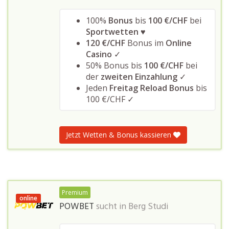
100%
Bonus
bis
100 €/CHF
bei
Sportwetten
♥
120 €/CHF
Bonus im
Online
Casino
✓
50% Bonus bis
100 €/CHF
bei
der
zweiten Einzahlung
✓
Jeden
Freitag Reload Bonus
bis
100 €/CHF ✓
Jetzt Wetten & Bonus kassieren
Premium
online
POWBET
sucht in
Berg Studi