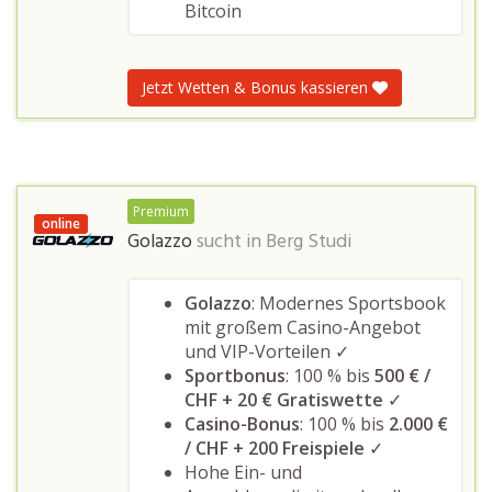
Bitcoin
Jetzt Wetten & Bonus kassieren
Premium
online
Golazzo
sucht in
Berg Studi
Golazzo
: Modernes Sportsbook
mit großem Casino-Angebot
und VIP-Vorteilen ✓
Sportbonus
: 100 % bis
500 € /
CHF + 20 € Gratiswette
✓
Casino-Bonus
: 100 % bis
2.000 €
/ CHF + 200 Freispiele
✓
Hohe Ein- und