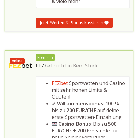
& viele mehr
Jetzt Wetten & Bonus kassieren
Premium
online
FEZbet
sucht in
Berg Studi
FEZbet
Sportwetten und Casino
mit sehr hohen Limits &
Quoten!
✔
Willkommensbonus
: 100 %
bis zu
200 EUR/CHF
auf deine
erste Sportwetten-Einzahlung
Casino-Bonus
: Bis zu
500
EUR/CHF
+
200 Freispiele
für
neue Spieler verfügbar