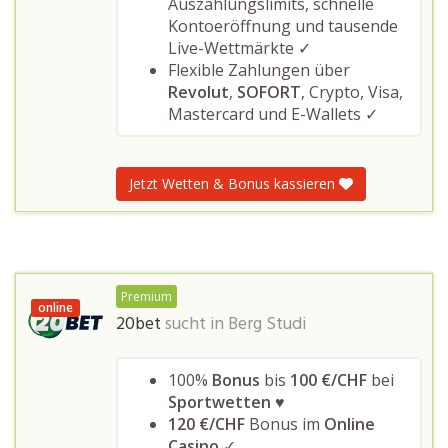
Auszahlungslimits, schnelle
Kontoeröffnung und tausende
Live-Wettmärkte ✓
Flexible Zahlungen über
Revolut
,
SOFORT
, Crypto, Visa,
Mastercard und E-Wallets ✓
Jetzt Wetten & Bonus kassieren
Premium
online
20bet
sucht in
Berg Studi
100%
Bonus
bis
100 €/CHF
bei
Sportwetten
♥
120 €/CHF
Bonus im
Online
Casino
✓