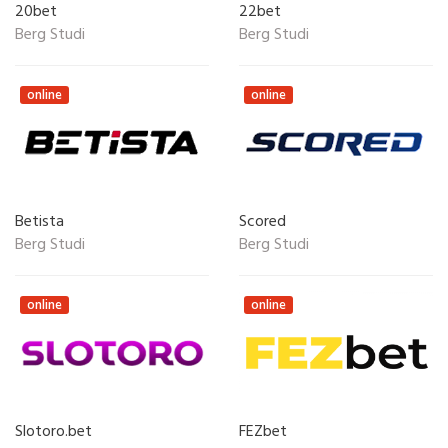
20bet
22bet
Berg Studi
Berg Studi
online
online
Betista
Scored
Berg Studi
Berg Studi
online
online
Slotoro.bet
FEZbet