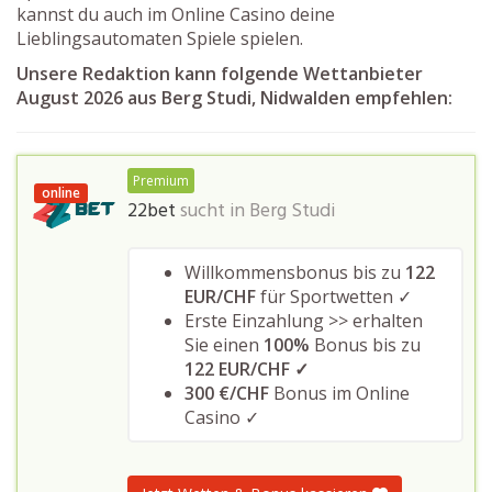
kannst du auch im Online Casino deine
Lieblingsautomaten Spiele spielen.
Unsere Redaktion kann folgende Wettanbieter
August 2026 aus Berg Studi, Nidwalden empfehlen:
Premium
online
22bet
sucht in
Berg Studi
Willkommensbonus bis zu
122
EUR/CHF
für Sportwetten ✓
Erste Einzahlung >> erhalten
Sie einen
100%
Bonus bis zu
122 EUR/CHF ✓
300 €/CHF
Bonus im Online
Casino ✓