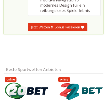
Intuitive Navigation &
modernes Design für ein
reibungsloses Spielerlebnis
Jetzt Wetten & Bonus kassieren
Beste Sportwetten Anbieter:
online
online