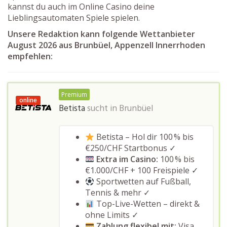
kannst du auch im Online Casino deine
Lieblingsautomaten Spiele spielen.
Unsere Redaktion kann folgende Wettanbieter
August 2026 aus Brunbüel, Appenzell Innerrhoden
empfehlen:
Premium
online
Betista
sucht in
Brunbüel
Betista – Hol dir 100 % bis
€250/CHF Startbonus ✓
Extra im Casino:
100 % bis
€1.000/CHF + 100 Freispiele ✓
Sportwetten auf Fußball,
Tennis & mehr ✓
Top-Live-Wetten – direkt &
ohne Limits ✓
Zahlung flexibel mit:
Visa,