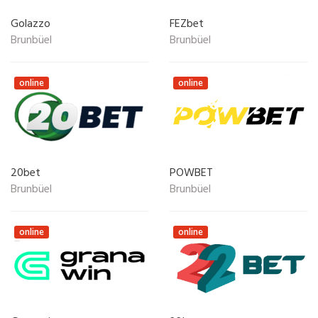
Golazzo
FEZbet
Brunbüel
Brunbüel
online
online
20bet
POWBET
Brunbüel
Brunbüel
online
online