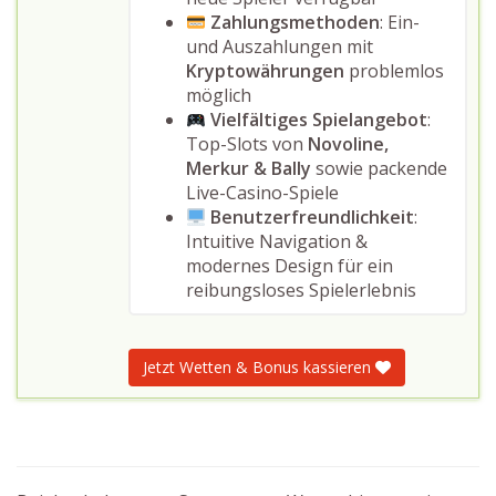
Zahlungsmethoden
: Ein-
und Auszahlungen mit
Kryptowährungen
problemlos
möglich
Vielfältiges Spielangebot
:
Top-Slots von
Novoline,
Merkur & Bally
sowie packende
Live-Casino-Spiele
Benutzerfreundlichkeit
:
Intuitive Navigation &
modernes Design für ein
reibungsloses Spielerlebnis
Jetzt Wetten & Bonus kassieren