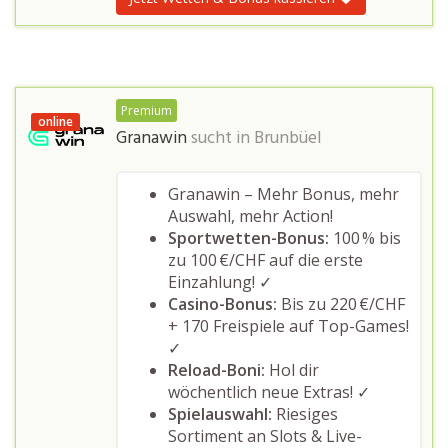
Premium
online
Granawin
sucht in
Brunbüel
Granawin – Mehr Bonus, mehr
Auswahl, mehr Action!
Sportwetten-Bonus:
100 % bis
zu 100 €/CHF auf die erste
Einzahlung! ✓
Casino-Bonus:
Bis zu 220 €/CHF
+ 170 Freispiele auf Top-Games!
✓
Reload-Boni:
Hol dir
wöchentlich neue Extras! ✓
Spielauswahl:
Riesiges
Sortiment an Slots & Live-