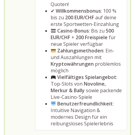
Quoten!
✔
Willkommensbonus
: 100 %
bis zu
200 EUR/CHF
auf deine
erste Sportwetten-Einzahlung
Casino-Bonus
: Bis zu
500
EUR/CHF
+
200 Freispiele
für
neue Spieler verfügbar
Zahlungsmethoden
: Ein-
und Auszahlungen mit
Kryptowährungen
problemlos
möglich
Vielfältiges Spielangebot
:
Top-Slots von
Novoline,
Merkur & Bally
sowie packende
Live-Casino-Spiele
Benutzerfreundlichkeit
:
Intuitive Navigation &
modernes Design für ein
reibungsloses Spielerlebnis