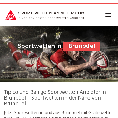
Skip to main content
Togg
Sportwetten in
Brunbüel
Tipico und Bahigo Sportwetten Anbieter in
Brunbüel – Sportwetten in der Nähe von
Brunbüel
Jetzt Sportwetten in und aus Brunbüel mit Gratiswette