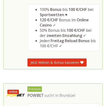
100%
Bonus
bis
100 €/CHF
bei
Sportwetten
♥
120 €/CHF
Bonus im
Online
Casino
✓
50% Bonus bis
100 €/CHF
bei
der
zweiten Einzahlung
✓
Jeden
Freitag Reload Bonus
bis
100 €/CHF ✓
Jetzt Wetten & Bonus kassieren
Premium
online
POWBET
sucht in
Brunbüel