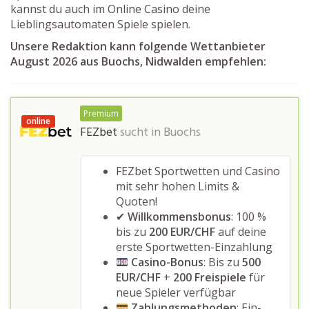
kannst du auch im Online Casino deine
Lieblingsautomaten Spiele spielen.
Unsere Redaktion kann folgende Wettanbieter
August 2026 aus Buochs, Nidwalden empfehlen:
Premium
online
FEZbet
sucht in
Buochs
FEZbet Sportwetten und Casino
mit sehr hohen Limits &
Quoten!
✔
Willkommensbonus
: 100 %
bis zu
200 EUR/CHF
auf deine
erste Sportwetten-Einzahlung
Casino-Bonus
: Bis zu
500
EUR/CHF
+
200 Freispiele
für
neue Spieler verfügbar
Zahlungsmethoden
: Ein-