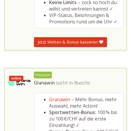
Keine Limits
– zock so hoch du
willst und vertreten kannst ✓
VIP-Status, Belohnungen &
Promotions rund um die Uhr ✓
Jetzt Wetten & Bonus kassieren
Premium
online
Granawin
sucht in
Buochs
Granawin
– Mehr Bonus, mehr
Auswahl, mehr Action!
Sportwetten-Bonus:
100 % bis
zu 100 €/CHF auf die erste
Einzahlung! ✓