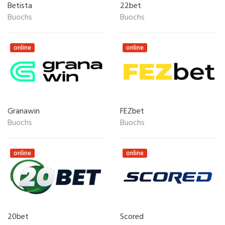
Betista
22bet
Buochs
Buochs
online
online
Granawin
FEZbet
Buochs
Buochs
online
online
20bet
Scored