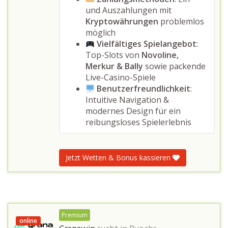
und Auszahlungen mit
Kryptowährungen
problemlos
möglich
Vielfältiges Spielangebot
:
Top-Slots von
Novoline,
Merkur & Bally
sowie packende
Live-Casino-Spiele
Benutzerfreundlichkeit
:
Intuitive Navigation &
modernes Design für ein
reibungsloses Spielerlebnis
Jetzt Wetten & Bonus kassieren
Premium
online