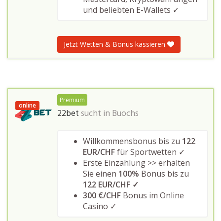
und beliebten E-Wallets ✓
Jetzt Wetten & Bonus kassieren
Premium
online
22bet
sucht in
Buochs
Willkommensbonus bis zu
122
EUR/CHF
für Sportwetten ✓
Erste Einzahlung >> erhalten
Sie einen
100%
Bonus bis zu
122 EUR/CHF ✓
300 €/CHF
Bonus im Online
Casino ✓