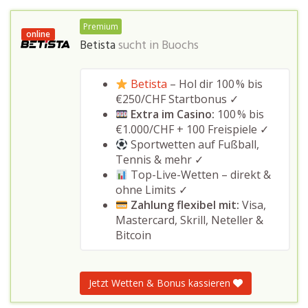
Premium
online
Betista
sucht in
Buochs
Betista
– Hol dir 100 % bis
€250/CHF Startbonus ✓
Extra im Casino:
100 % bis
€1.000/CHF + 100 Freispiele ✓
Sportwetten auf Fußball,
Tennis & mehr ✓
Top-Live-Wetten – direkt &
ohne Limits ✓
Zahlung flexibel mit:
Visa,
Mastercard, Skrill, Neteller &
Bitcoin
Jetzt Wetten & Bonus kassieren