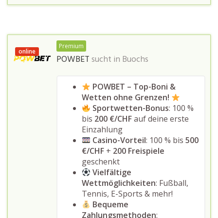
Premium
online
POWBET
sucht in
Buochs
POWBET – Top-Boni &
Wetten ohne Grenzen!
Sportwetten-Bonus
: 100 %
bis
200 €/CHF
auf deine erste
Einzahlung
Casino-Vorteil
: 100 % bis
500
€/CHF
+
200 Freispiele
geschenkt
Vielfältige
Wettmöglichkeiten
: Fußball,
Tennis, E-Sports & mehr!
Bequeme
Zahlungsmethoden
: