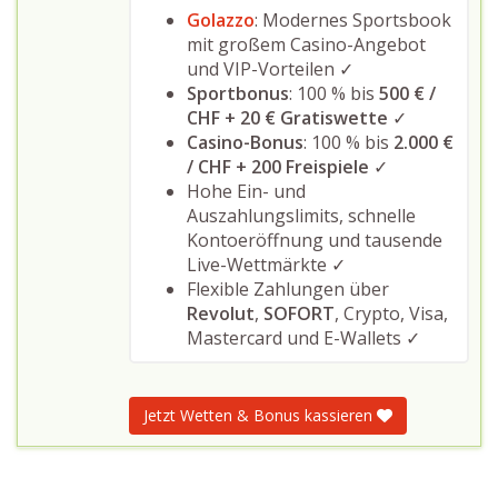
Golazzo
: Modernes Sportsbook
mit großem Casino-Angebot
und VIP-Vorteilen ✓
Sportbonus
: 100 % bis
500 € /
CHF + 20 € Gratiswette
✓
Casino-Bonus
: 100 % bis
2.000 €
/ CHF + 200 Freispiele
✓
Hohe Ein- und
Auszahlungslimits, schnelle
Kontoeröffnung und tausende
Live-Wettmärkte ✓
Flexible Zahlungen über
Revolut
,
SOFORT
, Crypto, Visa,
Mastercard und E-Wallets ✓
Jetzt Wetten & Bonus kassieren