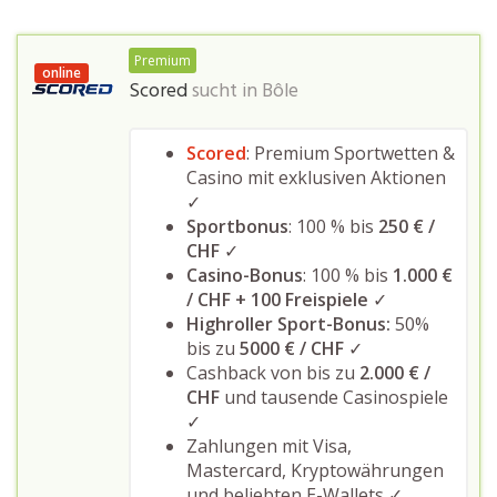
Premium
online
Scored
sucht in
Bôle
Scored
: Premium Sportwetten &
Casino mit exklusiven Aktionen
✓
Sportbonus
: 100 % bis
250 € /
CHF
✓
Casino-Bonus
: 100 % bis
1.000 €
/ CHF + 100 Freispiele
✓
Highroller Sport-Bonus:
50%
bis zu
5000 € / CHF
✓
Cashback von bis zu
2.000 € /
CHF
und tausende Casinospiele
✓
Zahlungen mit Visa,
Mastercard, Kryptowährungen
und beliebten E-Wallets ✓