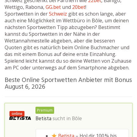
Schweiz geschenkt bei Partnern wie
22bet
, Bahigo,
Wettigo, Rabona,
GG.bet
und
20bet
!
Sportwetten in der
Schweiz
gibt es schon lange, aber
auch eine Möglichkeit im Wettbüro in Bôle, um deinen
nächsten Sportwetten Tipp abzugeben? Bestimmt
kannst du Sportwetten in der Nähe in der
Wettannahmestelle abgeben, aber die besseren
Quoten gibt es natürlich beim Online Buchmacher und
das mit einem Bonus auf deine erste Einzahlung.
Spielend leicht kannst du so deine Wetten von Zuhause
am PC oder unterwegs auf dem Smartphone abgeben.
Beste Online Sportwetten Anbieter mit Bonus
August 6, 2026
Premium
online
Betista
sucht in
Bôle
Betista
– Hol dir 100 % bis