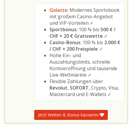
Golazzo
: Modernes Sportsbook
mit großem Casino-Angebot
und VIP-Vorteilen ✓
Sportbonus
: 100 % bis
500 € /
CHF + 20 € Gratiswette
✓
Casino-Bonus
: 100 % bis
2.000 €
/ CHF + 200 Freispiele
✓
Hohe Ein- und
Auszahlungslimits, schnelle
Kontoeröffnung und tausende
Live-Wettmärkte ✓
Flexible Zahlungen über
Revolut
,
SOFORT
, Crypto, Visa,
Mastercard und E-Wallets ✓
Jetzt Wetten & Bonus kassieren