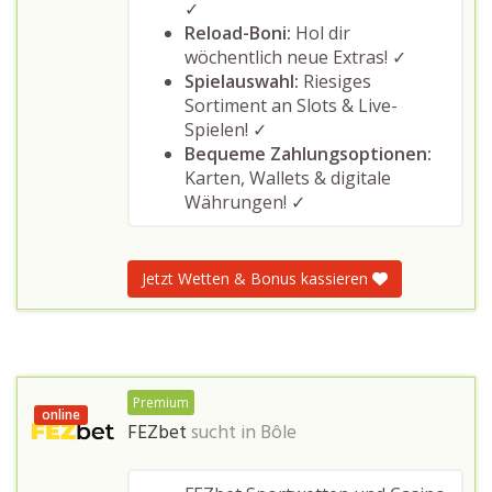
✓
Reload-Boni:
Hol dir
wöchentlich neue Extras! ✓
Spielauswahl:
Riesiges
Sortiment an Slots & Live-
Spielen! ✓
Bequeme Zahlungsoptionen:
Karten, Wallets & digitale
Währungen! ✓
Jetzt Wetten & Bonus kassieren
Premium
online
FEZbet
sucht in
Bôle