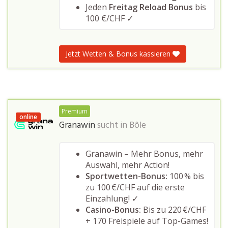
Jeden
Freitag Reload Bonus
bis
100 €/CHF ✓
Jetzt Wetten & Bonus kassieren
Premium
online
Granawin
sucht in
Bôle
Granawin – Mehr Bonus, mehr
Auswahl, mehr Action!
Sportwetten-Bonus:
100 % bis
zu 100 €/CHF auf die erste
Einzahlung! ✓
Casino-Bonus:
Bis zu 220 €/CHF
+ 170 Freispiele auf Top-Games!