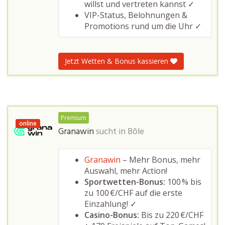
willst und vertreten kannst ✓
VIP-Status, Belohnungen &
Promotions rund um die Uhr ✓
Jetzt Wetten & Bonus kassieren
Premium
online
Granawin
sucht in
Bôle
Granawin
– Mehr Bonus, mehr
Auswahl, mehr Action!
Sportwetten-Bonus:
100 % bis
zu 100 €/CHF auf die erste
Einzahlung! ✓
Casino-Bonus:
Bis zu 220 €/CHF