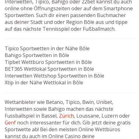
Interwetten, Tipico, Bahigo oder 22bet kannst du auch
online ohne Öffnungszeiten oder auf dem Smartphone
Sportwetten. Such dir einen passenden Buchmacher
aus deiner Stadt und oder Region Bôle aus und tippe
auf das nächste Tennisspiel oder Fußballmatch.
Tipico Sportwetten in der Nähe Bôle
Bahigo Sportwetten in Bôle
Tipbet Wettbüro Sportwetten in Bôle
BET365 Wettlokal Sportwetten in Bôle
Interwetten Wettshop Sportwetten in Bôle
Xtip in der Nähe Wettlokal in Bôle
Wettanbieter wie Betano, Tipico, Bwin, Unibet,
Interwetten sowie Bahigo machen das nächste
Fussballspiel in Bassel,
Zürich
, Loussane, Luzern oder
Genf
noch interessanter für dich. Gib jetzt deine gratis
Sportwette ab! Bei den meisten Online Wettbüros
kannst du auch im Online Casino deine