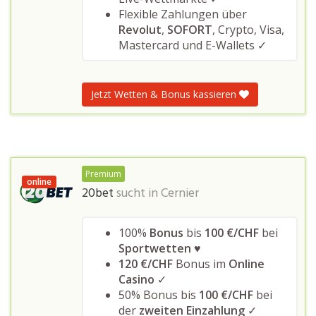
Flexible Zahlungen über
Revolut
,
SOFORT
, Crypto, Visa,
Mastercard und E-Wallets ✓
Jetzt Wetten & Bonus kassieren
Premium
online
20bet
sucht in
Cernier
100%
Bonus
bis
100 €/CHF
bei
Sportwetten
♥
120 €/CHF
Bonus im
Online
Casino
✓
50% Bonus bis
100 €/CHF
bei
der
zweiten Einzahlung
✓