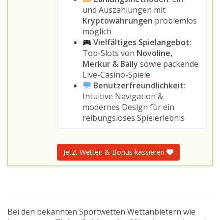
und Auszahlungen mit
Kryptowährungen
problemlos
möglich
Vielfältiges Spielangebot
:
Top-Slots von
Novoline,
Merkur & Bally
sowie packende
Live-Casino-Spiele
Benutzerfreundlichkeit
:
Intuitive Navigation &
modernes Design für ein
reibungsloses Spielerlebnis
Jetzt Wetten & Bonus kassieren
Bei den bekannten Sportwetten Wettanbietern wie