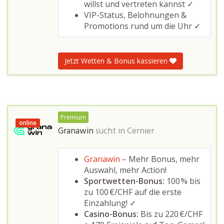
willst und vertreten kannst ✓
VIP-Status, Belohnungen &
Promotions rund um die Uhr ✓
Jetzt Wetten & Bonus kassieren
Premium
online
Granawin
sucht in
Cernier
Granawin
– Mehr Bonus, mehr
Auswahl, mehr Action!
Sportwetten-Bonus:
100 % bis
zu 100 €/CHF auf die erste
Einzahlung! ✓
Casino-Bonus:
Bis zu 220 €/CHF