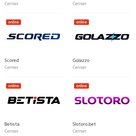
Cernier
Cernier
online
online
Scored
Golazzo
Cernier
Cernier
online
online
Betista
Slotoro.bet
Cernier
Cernier