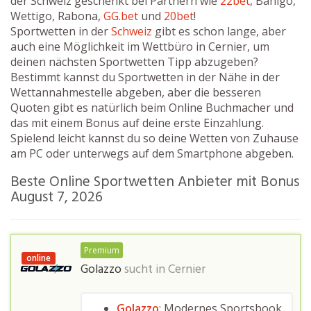
der Schweiz geschenkt bei Partnern wie
22bet
, Bahigo,
Wettigo, Rabona,
GG.bet
und
20bet
!
Sportwetten in der
Schweiz
gibt es schon lange, aber
auch eine Möglichkeit im Wettbüro in Cernier, um
deinen nächsten Sportwetten Tipp abzugeben?
Bestimmt kannst du Sportwetten in der Nähe in der
Wettannahmestelle abgeben, aber die besseren
Quoten gibt es natürlich beim Online Buchmacher und
das mit einem Bonus auf deine erste Einzahlung.
Spielend leicht kannst du so deine Wetten von Zuhause
am PC oder unterwegs auf dem Smartphone abgeben.
Beste Online Sportwetten Anbieter mit Bonus
August 7, 2026
Premium
online
Golazzo
sucht in
Cernier
Golazzo
: Modernes Sportsbook