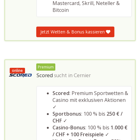
Mastercard, Skrill, Neteller &
Bitcoin
Jetzt Wetten & Bonus kassieren
Premium
online
Scored
sucht in
Cernier
Scored
: Premium Sportwetten &
Casino mit exklusiven Aktionen
✓
Sportbonus
: 100 % bis
250 € /
CHF
✓
Casino-Bonus
: 100 % bis
1.000 €
/ CHF + 100 Freispiele
✓