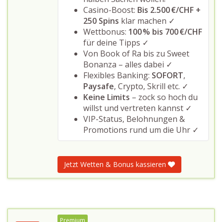
Casino-Boost:
Bis 2.500 €/CHF +
250 Spins
klar machen ✓
Wettbonus:
100 % bis 700 €/CHF
für deine Tipps ✓
Von Book of Ra bis zu Sweet
Bonanza – alles dabei ✓
Flexibles Banking:
SOFORT
,
Paysafe
, Crypto, Skrill etc. ✓
Keine Limits
– zock so hoch du
willst und vertreten kannst ✓
VIP-Status, Belohnungen &
Promotions rund um die Uhr ✓
Jetzt Wetten & Bonus kassieren
Premium