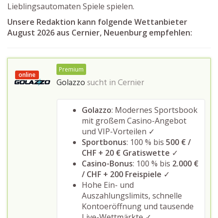
Lieblingsautomaten Spiele spielen.
Unsere Redaktion kann folgende Wettanbieter
August 2026 aus Cernier, Neuenburg empfehlen:
Premium
online
Golazzo
sucht in
Cernier
Golazzo
: Modernes Sportsbook
mit großem Casino-Angebot
und VIP-Vorteilen ✓
Sportbonus
: 100 % bis
500 € /
CHF + 20 € Gratiswette
✓
Casino-Bonus
: 100 % bis
2.000 €
/ CHF + 200 Freispiele
✓
Hohe Ein- und
Auszahlungslimits, schnelle
Kontoeröffnung und tausende
Live-Wettmärkte ✓