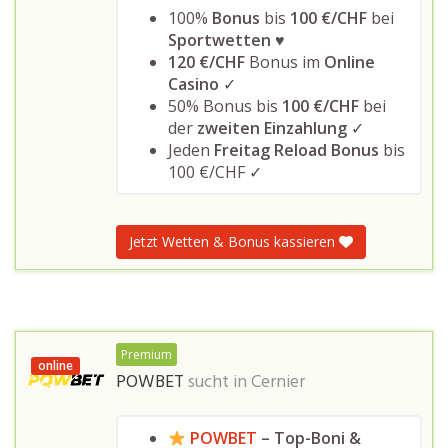
100%
Bonus
bis
100 €/CHF
bei
Sportwetten
♥
120 €/CHF
Bonus im
Online
Casino
✓
50% Bonus bis
100 €/CHF
bei
der
zweiten Einzahlung
✓
Jeden
Freitag Reload Bonus
bis
100 €/CHF ✓
Jetzt Wetten & Bonus kassieren
Premium
online
POWBET
sucht in
Cernier
POWBET
– Top-Boni &