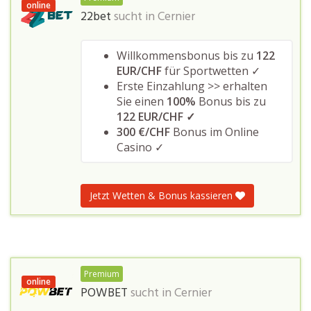
online
22bet
sucht in
Cernier
Willkommensbonus bis zu
122
EUR/CHF
für Sportwetten ✓
Erste Einzahlung >> erhalten
Sie einen
100%
Bonus bis zu
122 EUR/CHF ✓
300 €/CHF
Bonus im Online
Casino ✓
Jetzt Wetten & Bonus kassieren
Premium
online
POWBET
sucht in
Cernier