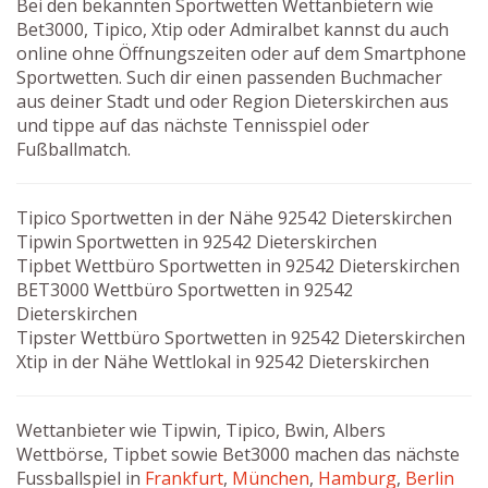
Bei den bekannten Sportwetten Wettanbietern wie
Bet3000, Tipico, Xtip oder Admiralbet kannst du auch
online ohne Öffnungszeiten oder auf dem Smartphone
Sportwetten. Such dir einen passenden Buchmacher
aus deiner Stadt und oder Region Dieterskirchen aus
und tippe auf das nächste Tennisspiel oder
Fußballmatch.
Tipico Sportwetten in der Nähe 92542 Dieterskirchen
Tipwin Sportwetten in 92542 Dieterskirchen
Tipbet Wettbüro Sportwetten in 92542 Dieterskirchen
BET3000 Wettbüro Sportwetten in 92542
Dieterskirchen
Tipster Wettbüro Sportwetten in 92542 Dieterskirchen
Xtip in der Nähe Wettlokal in 92542 Dieterskirchen
Wettanbieter wie Tipwin, Tipico, Bwin, Albers
Wettbörse, Tipbet sowie Bet3000 machen das nächste
Fussballspiel in
Frankfurt
,
München
,
Hamburg
,
Berlin