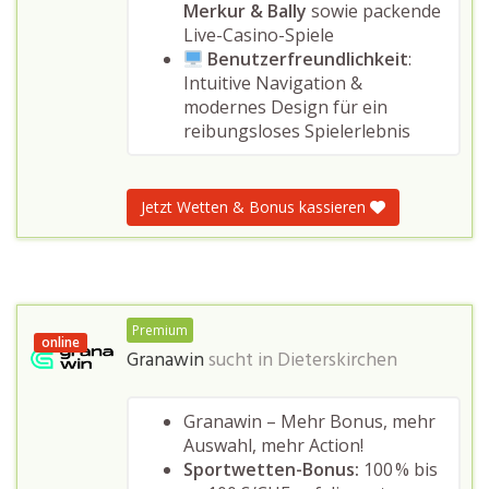
Merkur & Bally
sowie packende
Live-Casino-Spiele
Benutzerfreundlichkeit
:
Intuitive Navigation &
modernes Design für ein
reibungsloses Spielerlebnis
Jetzt Wetten & Bonus kassieren
Premium
online
Granawin
sucht in
Dieterskirchen
Granawin – Mehr Bonus, mehr
Auswahl, mehr Action!
Sportwetten-Bonus:
100 % bis