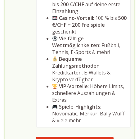
bis
200 €/CHF
auf deine erste
Einzahlung
Casino-Vorteil
: 100 % bis
500
€/CHF
+
200 Freispiele
geschenkt
Vielfältige
Wettmöglichkeiten
: Fußball,
Tennis, E-Sports & mehr!
Bequeme
Zahlungsmethoden
:
Kreditkarten, E-Wallets &
Krypto verfügbar
VIP-Vorteile
: Höhere Limits,
schnellere Auszahlungen &
Extras
Spiele-Highlights
:
Novomatic, Merkur, Bally Wulff
& viele mehr