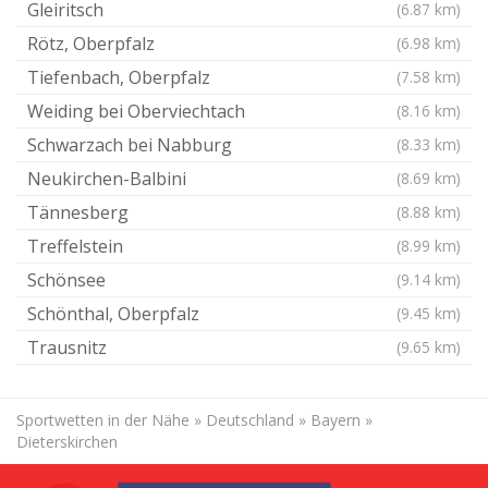
Gleiritsch
(6.87 km)
Rötz, Oberpfalz
(6.98 km)
Tiefenbach, Oberpfalz
(7.58 km)
Weiding bei Oberviechtach
(8.16 km)
Schwarzach bei Nabburg
(8.33 km)
Neukirchen-Balbini
(8.69 km)
Tännesberg
(8.88 km)
Treffelstein
(8.99 km)
Schönsee
(9.14 km)
Schönthal, Oberpfalz
(9.45 km)
Trausnitz
(9.65 km)
Sportwetten in der Nähe
»
Deutschland
»
Bayern
»
Dieterskirchen