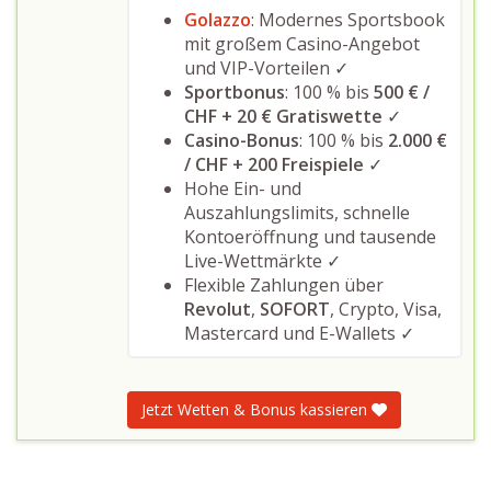
Golazzo
: Modernes Sportsbook
mit großem Casino-Angebot
und VIP-Vorteilen ✓
Sportbonus
: 100 % bis
500 € /
CHF + 20 € Gratiswette
✓
Casino-Bonus
: 100 % bis
2.000 €
/ CHF + 200 Freispiele
✓
Hohe Ein- und
Auszahlungslimits, schnelle
Kontoeröffnung und tausende
Live-Wettmärkte ✓
Flexible Zahlungen über
Revolut
,
SOFORT
, Crypto, Visa,
Mastercard und E-Wallets ✓
Jetzt Wetten & Bonus kassieren