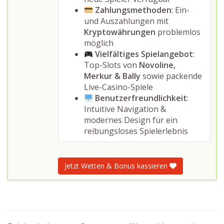
Zahlungsmethoden
: Ein-
und Auszahlungen mit
Kryptowährungen
problemlos
möglich
Vielfältiges Spielangebot
:
Top-Slots von
Novoline,
Merkur & Bally
sowie packende
Live-Casino-Spiele
Benutzerfreundlichkeit
:
Intuitive Navigation &
modernes Design für ein
reibungsloses Spielerlebnis
Jetzt Wetten & Bonus kassieren