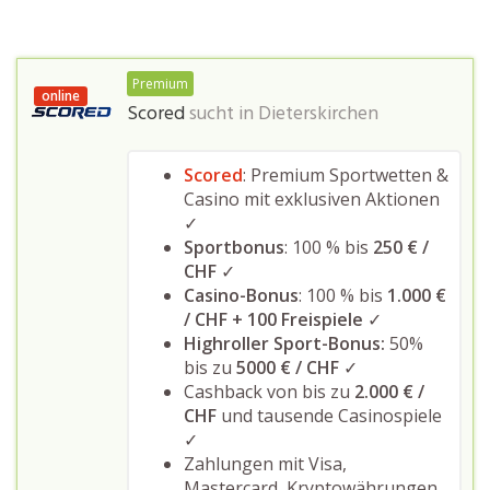
Premium
online
Scored
sucht in
Dieterskirchen
Scored
: Premium Sportwetten &
Casino mit exklusiven Aktionen
✓
Sportbonus
: 100 % bis
250 € /
CHF
✓
Casino-Bonus
: 100 % bis
1.000 €
/ CHF + 100 Freispiele
✓
Highroller Sport-Bonus:
50%
bis zu
5000 € / CHF
✓
Cashback von bis zu
2.000 € /
CHF
und tausende Casinospiele
✓
Zahlungen mit Visa,
Mastercard, Kryptowährungen