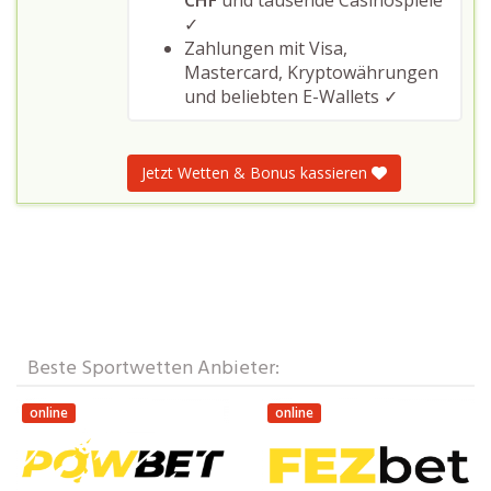
CHF
und tausende Casinospiele
✓
Zahlungen mit Visa,
Mastercard, Kryptowährungen
und beliebten E-Wallets ✓
Jetzt Wetten & Bonus kassieren
Beste Sportwetten Anbieter:
online
online