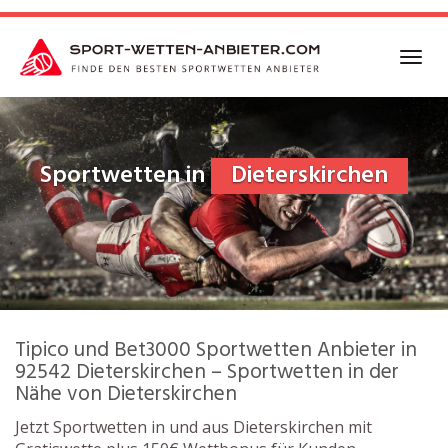
Skip to main content
Togg
Sportwetten in
Dieterskirchen
Tipico und Bet3000 Sportwetten Anbieter in
92542 Dieterskirchen – Sportwetten in der
Nähe von Dieterskirchen
Jetzt Sportwetten in und aus Dieterskirchen mit