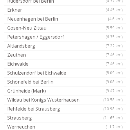
Rüdersdorf bei Berlin
(4.37 km)
Erkner
(4.45 km)
Neuenhagen bei Berlin
(4.6 km)
Gosen-Neu Zittau
(5.59 km)
Petershagen / Eggersdorf
(6.35 km)
Altlandsberg
(7.22 km)
Zeuthen
(7.46 km)
Eichwalde
(7.46 km)
Schulzendorf bei Eichwalde
(8.09 km)
Schönefeld bei Berlin
(9.08 km)
Grünheide (Mark)
(9.47 km)
Wildau bei Königs Wusterhausen
(10.58 km)
Rehfelde bei Strausberg
(10.98 km)
Strausberg
(11.65 km)
Werneuchen
(11.7 km)