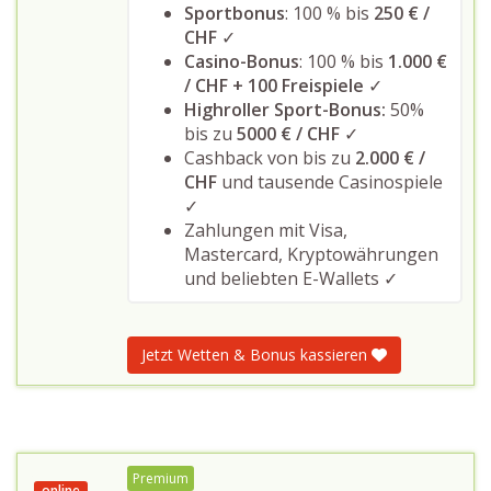
Sportbonus
: 100 % bis
250 € /
CHF
✓
Casino-Bonus
: 100 % bis
1.000 €
/ CHF + 100 Freispiele
✓
Highroller Sport-Bonus:
50%
bis zu
5000 € / CHF
✓
Cashback von bis zu
2.000 € /
CHF
und tausende Casinospiele
✓
Zahlungen mit Visa,
Mastercard, Kryptowährungen
und beliebten E-Wallets ✓
Jetzt Wetten & Bonus kassieren
Premium
online