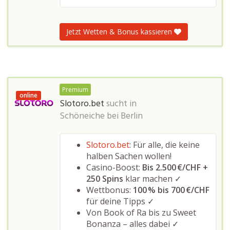
Jetzt Wetten & Bonus kassieren
Premium
online
Slotoro.bet
sucht in
Schöneiche bei Berlin
Slotoro.bet
: Für alle, die keine
halben Sachen wollen!
Casino-Boost:
Bis 2.500 €/CHF +
250 Spins
klar machen ✓
Wettbonus:
100 % bis 700 €/CHF
für deine Tipps ✓
Von Book of Ra bis zu Sweet
Bonanza – alles dabei ✓