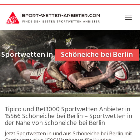
Skip to main content
Togg
Sportwetten in
Schöneiche bei Berlin
Tipico und Bet3000 Sportwetten Anbieter in
15566 Schöneiche bei Berlin – Sportwetten in
der Nähe von Schöneiche bei Berlin
Jetzt Sportwetten in und aus Schöneiche bei Berlin mit