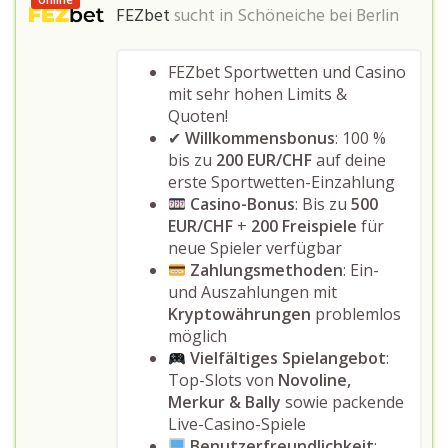
FEZbet
sucht in
Schöneiche bei Berlin
FEZbet Sportwetten und Casino
mit sehr hohen Limits &
Quoten!
✔
Willkommensbonus
: 100 %
bis zu
200 EUR/CHF
auf deine
erste Sportwetten-Einzahlung
Casino-Bonus
: Bis zu
500
EUR/CHF
+
200 Freispiele
für
neue Spieler verfügbar
Zahlungsmethoden
: Ein-
und Auszahlungen mit
Kryptowährungen
problemlos
möglich
Vielfältiges Spielangebot
:
Top-Slots von
Novoline,
Merkur & Bally
sowie packende
Live-Casino-Spiele
Benutzerfreundlichkeit
: