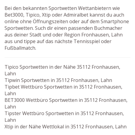
Bei den bekannten Sportwetten Wettanbietern wie
Bet3000, Tipico, Xtip oder Admiralbet kannst du auch
online ohne Öffnungszeiten oder auf dem Smartphone
Sportwetten. Such dir einen passenden Buchmacher
aus deiner Stadt und oder Region Fronhausen, Lahn
aus und tippe auf das nächste Tennisspiel oder
Fußballmatch.
Tipico Sportwetten in der Nähe 35112 Fronhausen,
Lahn
Tipwin Sportwetten in 35112 Fronhausen, Lahn
Tipbet Wettbüro Sportwetten in 35112 Fronhausen,
Lahn
BET3000 Wettbüro Sportwetten in 35112 Fronhausen,
Lahn
Tipster Wettbüro Sportwetten in 35112 Fronhausen,
Lahn
Xtip in der Nähe Wettlokal in 35112 Fronhausen, Lahn