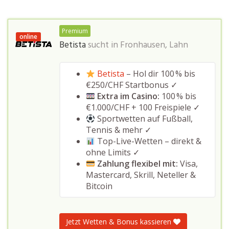
Premium
online
Betista
sucht in
Fronhausen, Lahn
Betista
– Hol dir 100 % bis
€250/CHF Startbonus ✓
Extra im Casino:
100 % bis
€1.000/CHF + 100 Freispiele ✓
Sportwetten auf Fußball,
Tennis & mehr ✓
Top-Live-Wetten – direkt &
ohne Limits ✓
Zahlung flexibel mit:
Visa,
Mastercard, Skrill, Neteller &
Bitcoin
Jetzt Wetten & Bonus kassieren