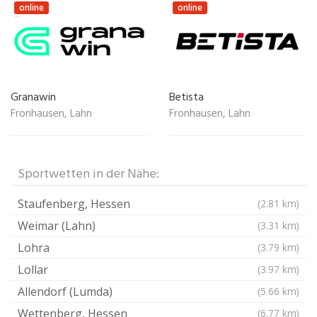
online
online
Granawin
Betista
Fronhausen, Lahn
Fronhausen, Lahn
Sportwetten in der Nähe:
Staufenberg, Hessen
(2.81 km)
Weimar (Lahn)
(3.31 km)
Lohra
(3.79 km)
Lollar
(3.97 km)
Allendorf (Lumda)
(5.66 km)
Wettenberg, Hessen
(6.77 km)