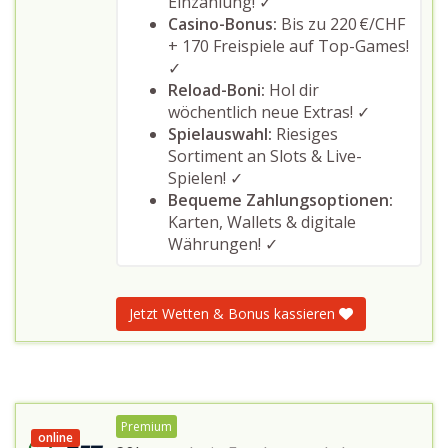
Einzahlung! ✓
Casino-Bonus:
Bis zu 220 €/CHF
+ 170 Freispiele auf Top-Games!
✓
Reload-Boni:
Hol dir
wöchentlich neue Extras! ✓
Spielauswahl:
Riesiges
Sortiment an Slots & Live-
Spielen! ✓
Bequeme Zahlungsoptionen:
Karten, Wallets & digitale
Währungen! ✓
Jetzt Wetten & Bonus kassieren
Premium
online