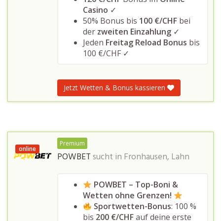
Casino
✓
50% Bonus bis
100 €/CHF
bei
der
zweiten Einzahlung
✓
Jeden
Freitag Reload Bonus
bis
100 €/CHF ✓
Jetzt Wetten & Bonus kassieren
Premium
online
POWBET
sucht in
Fronhausen, Lahn
POWBET – Top-Boni &
Wetten ohne Grenzen!
Sportwetten-Bonus
: 100 %
bis
200 €/CHF
auf deine erste