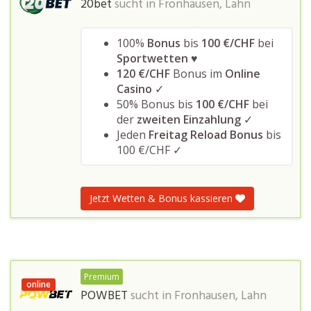
20bet
sucht in
Fronhausen, Lahn
100%
Bonus
bis
100 €/CHF
bei
Sportwetten
♥
120 €/CHF
Bonus im
Online
Casino
✓
50% Bonus bis
100 €/CHF
bei
der
zweiten Einzahlung
✓
Jeden
Freitag Reload Bonus
bis
100 €/CHF ✓
Jetzt Wetten & Bonus kassieren
Premium
online
POWBET
sucht in
Fronhausen, Lahn