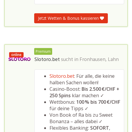
Jetzt Wetten & Bonus kassieren
Premium
online
Slotoro.bet
sucht in
Fronhausen, Lahn
Slotoro.bet
: Für alle, die keine
halben Sachen wollen!
Casino-Boost:
Bis 2.500 €/CHF +
250 Spins
klar machen ✓
Wettbonus:
100 % bis 700 €/CHF
für deine Tipps ✓
Von Book of Ra bis zu Sweet
Bonanza – alles dabei ✓
Flexibles Banking:
SOFORT
,