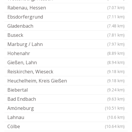
Rabenau, Hessen
(7.07 km)
Ebsdorfergrund
(7.11 km)
Gladenbach
(7.48 km)
Buseck
(7.81 km)
Marburg / Lahn
(7.97 km)
Hohenahr
(8.89 km)
Gießen, Lahn
(8.94 km)
Reiskirchen, Wieseck
(9.18 km)
Heuchelheim, Kreis Gießen
(9.18 km)
Biebertal
(9.24 km)
Bad Endbach
(9.63 km)
Amöneburg
(10.51 km)
Lahnau
(10.6 km)
Cölbe
(10.64 km)