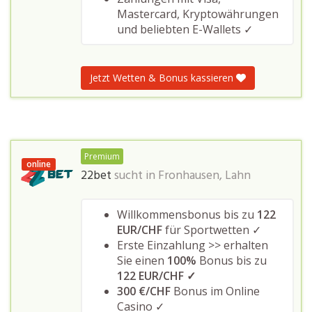
Mastercard, Kryptowährungen
und beliebten E-Wallets ✓
Jetzt Wetten & Bonus kassieren
Premium
online
22bet
sucht in
Fronhausen, Lahn
Willkommensbonus bis zu
122
EUR/CHF
für Sportwetten ✓
Erste Einzahlung >> erhalten
Sie einen
100%
Bonus bis zu
122 EUR/CHF ✓
300 €/CHF
Bonus im Online
Casino ✓