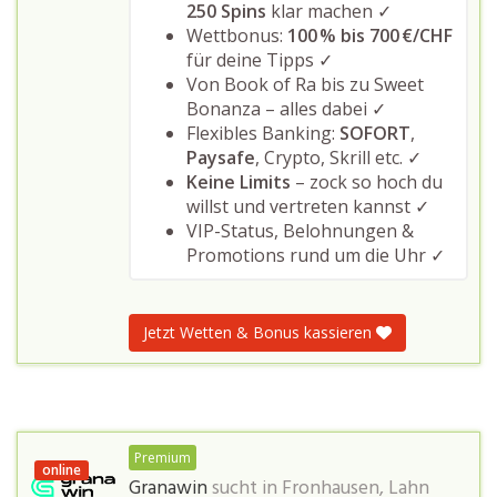
250 Spins
klar machen ✓
Wettbonus:
100 % bis 700 €/CHF
für deine Tipps ✓
Von Book of Ra bis zu Sweet
Bonanza – alles dabei ✓
Flexibles Banking:
SOFORT
,
Paysafe
, Crypto, Skrill etc. ✓
Keine Limits
– zock so hoch du
willst und vertreten kannst ✓
VIP-Status, Belohnungen &
Promotions rund um die Uhr ✓
Jetzt Wetten & Bonus kassieren
Premium
online
Granawin
sucht in
Fronhausen, Lahn