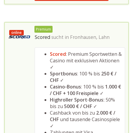
Premium
online
Scored
sucht in
Fronhausen, Lahn
Scored
: Premium Sportwetten &
Casino mit exklusiven Aktionen
✓
Sportbonus
: 100 % bis
250 € /
CHF
✓
Casino-Bonus
: 100 % bis
1.000 €
/ CHF + 100 Freispiele
✓
Highroller Sport-Bonus:
50%
bis zu
5000 € / CHF
✓
Cashback von bis zu
2.000 € /
CHF
und tausende Casinospiele
✓
Zahlungen mit Visa,