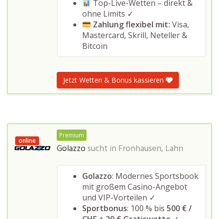
Top-Live-Wetten – direkt &
ohne Limits ✓
Zahlung flexibel mit:
Visa,
Mastercard, Skrill, Neteller &
Bitcoin
Jetzt Wetten & Bonus kassieren
Premium
online
Golazzo
sucht in
Fronhausen, Lahn
Golazzo
: Modernes Sportsbook
mit großem Casino-Angebot
und VIP-Vorteilen ✓
Sportbonus
: 100 % bis
500 € /