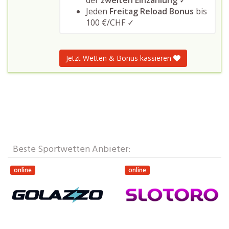
der
zweiten Einzahlung
✓
Jeden
Freitag Reload Bonus
bis
100 €/CHF ✓
Jetzt Wetten & Bonus kassieren
Beste Sportwetten Anbieter:
online
online