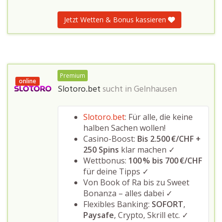
Jetzt Wetten & Bonus kassieren
Premium
online
Slotoro.bet
sucht in
Gelnhausen
Slotoro.bet
: Für alle, die keine
halben Sachen wollen!
Casino-Boost:
Bis 2.500 €/CHF +
250 Spins
klar machen ✓
Wettbonus:
100 % bis 700 €/CHF
für deine Tipps ✓
Von Book of Ra bis zu Sweet
Bonanza – alles dabei ✓
Flexibles Banking:
SOFORT
,
Paysafe
, Crypto, Skrill etc. ✓