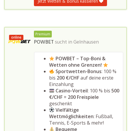
Jetzt Wetten & Bonus kassieren
Premium
online
POWBET
sucht in
Gelnhausen
POWBET – Top-Boni &
Wetten ohne Grenzen!
Sportwetten-Bonus
: 100 %
bis
200 €/CHF
auf deine erste
Einzahlung
Casino-Vorteil
: 100 % bis
500
€/CHF
+
200 Freispiele
geschenkt
Vielfältige
Wettmöglichkeiten
: Fußball,
Tennis, E-Sports & mehr!
Bequeme