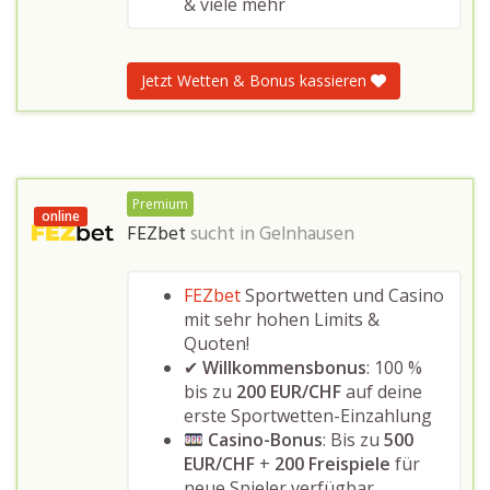
& viele mehr
Jetzt Wetten & Bonus kassieren
Premium
online
FEZbet
sucht in
Gelnhausen
FEZbet
Sportwetten und Casino
mit sehr hohen Limits &
Quoten!
✔
Willkommensbonus
: 100 %
bis zu
200 EUR/CHF
auf deine
erste Sportwetten-Einzahlung
Casino-Bonus
: Bis zu
500
EUR/CHF
+
200 Freispiele
für
neue Spieler verfügbar