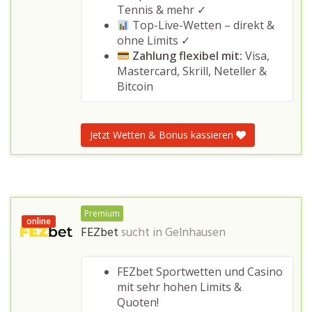
Tennis & mehr ✓
Top-Live-Wetten – direkt &
ohne Limits ✓
Zahlung flexibel mit:
Visa,
Mastercard, Skrill, Neteller &
Bitcoin
Jetzt Wetten & Bonus kassieren
Premium
online
FEZbet
sucht in
Gelnhausen
FEZbet Sportwetten und Casino
mit sehr hohen Limits &
Quoten!