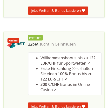
Jetzt Wetten & Bonus kassieren
Premium
online
22bet
sucht in
Gelnhausen
Willkommensbonus bis zu
122
EUR/CHF
für Sportwetten ✓
Erste Einzahlung >> erhalten
Sie einen
100%
Bonus bis zu
122 EUR/CHF ✓
300 €/CHF
Bonus im Online
Casino ✓
Jetzt Wetten & Bonus kassieren