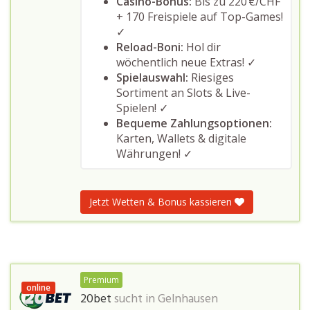
Casino-Bonus:
Bis zu 220 €/CHF
+ 170 Freispiele auf Top-Games!
✓
Reload-Boni:
Hol dir
wöchentlich neue Extras! ✓
Spielauswahl:
Riesiges
Sortiment an Slots & Live-
Spielen! ✓
Bequeme Zahlungsoptionen:
Karten, Wallets & digitale
Währungen! ✓
Jetzt Wetten & Bonus kassieren
Premium
online
20bet
sucht in
Gelnhausen