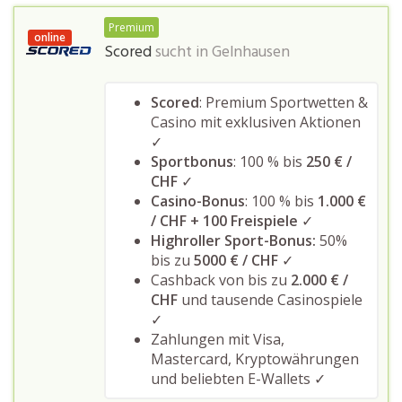
Premium
online
Scored
sucht in
Gelnhausen
Scored
: Premium Sportwetten &
Casino mit exklusiven Aktionen
✓
Sportbonus
: 100 % bis
250 € /
CHF
✓
Casino-Bonus
: 100 % bis
1.000 €
/ CHF + 100 Freispiele
✓
Highroller Sport-Bonus:
50%
bis zu
5000 € / CHF
✓
Cashback von bis zu
2.000 € /
CHF
und tausende Casinospiele
✓
Zahlungen mit Visa,
Mastercard, Kryptowährungen
und beliebten E-Wallets ✓