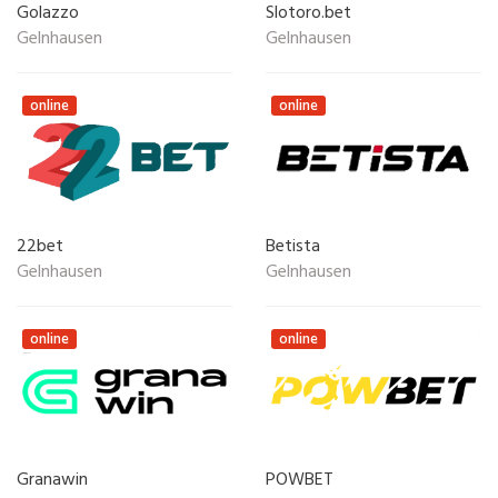
Golazzo
Slotoro.bet
Gelnhausen
Gelnhausen
online
online
22bet
Betista
Gelnhausen
Gelnhausen
online
online
Granawin
POWBET