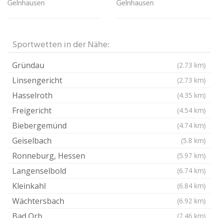
Gelnhausen
Gelnhausen
Sportwetten in der Nähe:
Gründau
(2.73 km)
Linsengericht
(2.73 km)
Hasselroth
(4.35 km)
Freigericht
(4.54 km)
Biebergemünd
(4.74 km)
Geiselbach
(5.8 km)
Ronneburg, Hessen
(5.97 km)
Langenselbold
(6.74 km)
Kleinkahl
(6.84 km)
Wächtersbach
(6.92 km)
Bad Orb
(7.46 km)