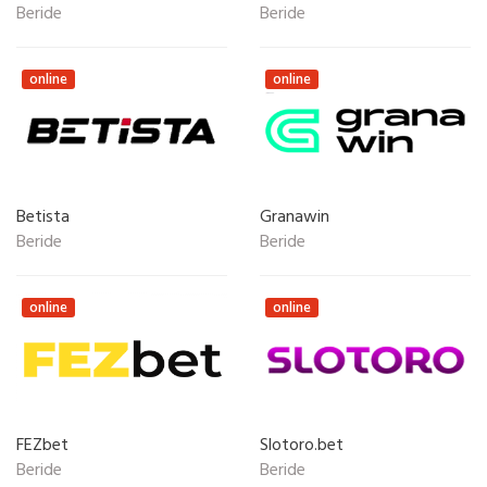
Beride
Beride
online
online
Betista
Granawin
Beride
Beride
online
online
FEZbet
Slotoro.bet
Beride
Beride