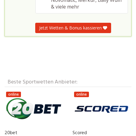
Novomatic, Merkur, Bally Wulff
& viele mehr
Jetzt Wetten & Bonus kassieren
Beste Sportwetten Anbieter:
online
online
20bet
Scored