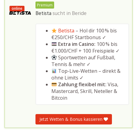
Premium
online
Betista
sucht in
Beride
Betista
– Hol dir 100 % bis
€250/CHF Startbonus ✓
Extra im Casino:
100 % bis
€1.000/CHF + 100 Freispiele ✓
Sportwetten auf Fußball,
Tennis & mehr ✓
Top-Live-Wetten – direkt &
ohne Limits ✓
Zahlung flexibel mit:
Visa,
Mastercard, Skrill, Neteller &
Bitcoin
Jetzt Wetten & Bonus kassieren