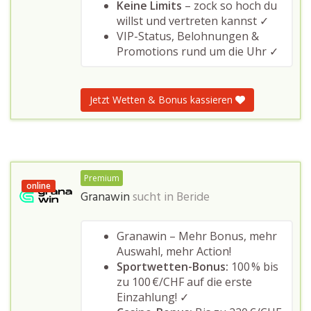
Keine Limits
– zock so hoch du
willst und vertreten kannst ✓
VIP-Status, Belohnungen &
Promotions rund um die Uhr ✓
Jetzt Wetten & Bonus kassieren
Premium
online
Granawin
sucht in
Beride
Granawin – Mehr Bonus, mehr
Auswahl, mehr Action!
Sportwetten-Bonus:
100 % bis
zu 100 €/CHF auf die erste
Einzahlung! ✓