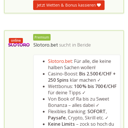
Jetzt Wetten & Bonus kassieren
Premium
online
Slotoro.bet
sucht in
Beride
Slotoro.bet
: Für alle, die keine
halben Sachen wollen!
Casino-Boost:
Bis 2.500 €/CHF +
250 Spins
klar machen ✓
Wettbonus:
100 % bis 700 €/CHF
für deine Tipps ✓
Von Book of Ra bis zu Sweet
Bonanza – alles dabei ✓
Flexibles Banking:
SOFORT
,
Paysafe
, Crypto, Skrill etc. ✓
Keine Limits
– zock so hoch du