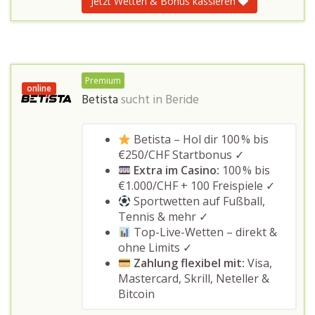
Jetzt Wetten & Bonus kassieren
Premium
online
Betista
sucht in
Beride
Betista – Hol dir 100 % bis
€250/CHF Startbonus ✓
Extra im Casino:
100 % bis
€1.000/CHF + 100 Freispiele ✓
Sportwetten auf Fußball,
Tennis & mehr ✓
Top-Live-Wetten – direkt &
ohne Limits ✓
Zahlung flexibel mit:
Visa,
Mastercard, Skrill, Neteller &
Bitcoin