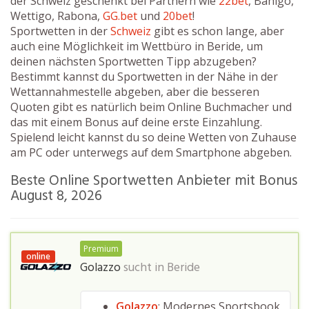
der Schweiz geschenkt bei Partnern wie
22bet
, Bahigo,
Wettigo, Rabona,
GG.bet
und
20bet
!
Sportwetten in der
Schweiz
gibt es schon lange, aber
auch eine Möglichkeit im Wettbüro in Beride, um
deinen nächsten Sportwetten Tipp abzugeben?
Bestimmt kannst du Sportwetten in der Nähe in der
Wettannahmestelle abgeben, aber die besseren
Quoten gibt es natürlich beim Online Buchmacher und
das mit einem Bonus auf deine erste Einzahlung.
Spielend leicht kannst du so deine Wetten von Zuhause
am PC oder unterwegs auf dem Smartphone abgeben.
Beste Online Sportwetten Anbieter mit Bonus
August 8, 2026
Premium
online
Golazzo
sucht in
Beride
Golazzo
: Modernes Sportsbook