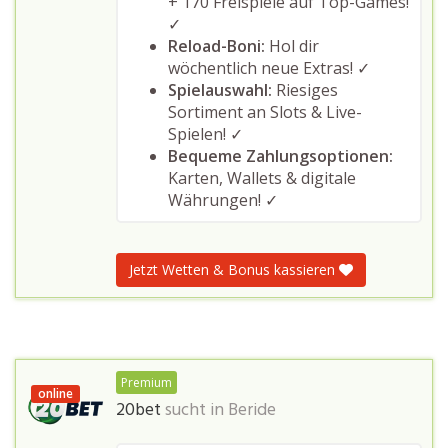
+ 170 Freispiele auf Top-Games!
✓
Reload-Boni:
Hol dir
wöchentlich neue Extras! ✓
Spielauswahl:
Riesiges
Sortiment an Slots & Live-
Spielen! ✓
Bequeme Zahlungsoptionen:
Karten, Wallets & digitale
Währungen! ✓
Jetzt Wetten & Bonus kassieren
Premium
online
20bet
sucht in
Beride