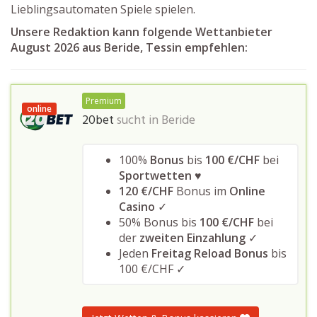
Lieblingsautomaten Spiele spielen.
Unsere Redaktion kann folgende Wettanbieter
August 2026 aus Beride, Tessin empfehlen:
Premium
online
20bet
sucht in
Beride
100%
Bonus
bis
100 €/CHF
bei
Sportwetten
♥
120 €/CHF
Bonus im
Online
Casino
✓
50% Bonus bis
100 €/CHF
bei
der
zweiten Einzahlung
✓
Jeden
Freitag Reload Bonus
bis
100 €/CHF ✓