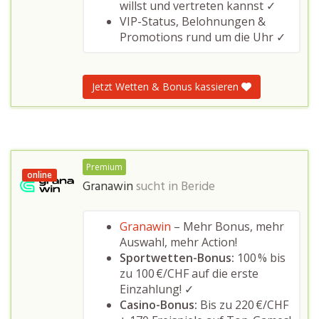
willst und vertreten kannst ✓
VIP-Status, Belohnungen &
Promotions rund um die Uhr ✓
Jetzt Wetten & Bonus kassieren
Premium
online
Granawin
sucht in
Beride
Granawin
– Mehr Bonus, mehr
Auswahl, mehr Action!
Sportwetten-Bonus:
100 % bis
zu 100 €/CHF auf die erste
Einzahlung! ✓
Casino-Bonus:
Bis zu 220 €/CHF