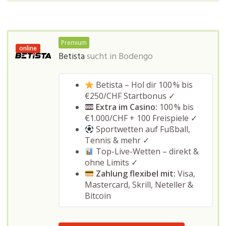
Premium
online
Betista
sucht in
Bodengo
Betista – Hol dir 100 % bis
€250/CHF Startbonus ✓
Extra im Casino:
100 % bis
€1.000/CHF + 100 Freispiele ✓
Sportwetten auf Fußball,
Tennis & mehr ✓
Top-Live-Wetten – direkt &
ohne Limits ✓
Zahlung flexibel mit:
Visa,
Mastercard, Skrill, Neteller &
Bitcoin