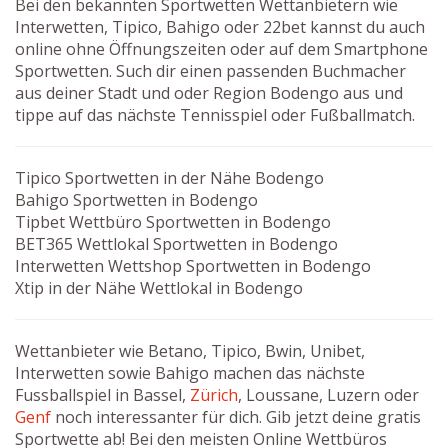
Bei den bekannten Sportwetten Wettanbietern wie
Interwetten, Tipico, Bahigo oder 22bet kannst du auch
online ohne Öffnungszeiten oder auf dem Smartphone
Sportwetten. Such dir einen passenden Buchmacher
aus deiner Stadt und oder Region Bodengo aus und
tippe auf das nächste Tennisspiel oder Fußballmatch.
Tipico Sportwetten in der Nähe Bodengo
Bahigo Sportwetten in Bodengo
Tipbet Wettbüro Sportwetten in Bodengo
BET365 Wettlokal Sportwetten in Bodengo
Interwetten Wettshop Sportwetten in Bodengo
Xtip in der Nähe Wettlokal in Bodengo
Wettanbieter wie Betano, Tipico, Bwin, Unibet,
Interwetten sowie Bahigo machen das nächste
Fussballspiel in Bassel,
Zürich
, Loussane, Luzern oder
Genf
noch interessanter für dich. Gib jetzt deine gratis
Sportwette ab! Bei den meisten Online Wettbüros