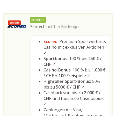
Premium
online
Scored
sucht in
Bodengo
Scored
: Premium Sportwetten &
Casino mit exklusiven Aktionen
✓
Sportbonus
: 100 % bis
250 € /
CHF
✓
Casino-Bonus
: 100 % bis
1.000 €
/ CHF + 100 Freispiele
✓
Highroller Sport-Bonus:
50%
bis zu
5000 € / CHF
✓
Cashback von bis zu
2.000 € /
CHF
und tausende Casinospiele
✓
Zahlungen mit Visa,
Mastercard, Kryptowährungen