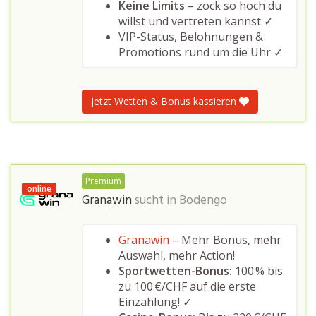
Keine Limits
– zock so hoch du
willst und vertreten kannst ✓
VIP-Status, Belohnungen &
Promotions rund um die Uhr ✓
Jetzt Wetten & Bonus kassieren
Premium
online
Granawin
sucht in
Bodengo
Granawin
– Mehr Bonus, mehr
Auswahl, mehr Action!
Sportwetten-Bonus:
100 % bis
zu 100 €/CHF auf die erste
Einzahlung! ✓