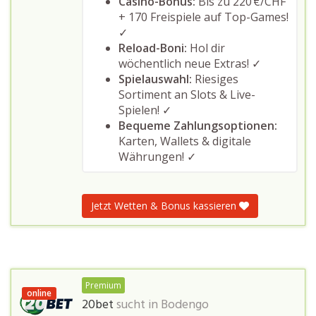
Casino-Bonus:
Bis zu 220 €/CHF
+ 170 Freispiele auf Top-Games!
✓
Reload-Boni:
Hol dir
wöchentlich neue Extras! ✓
Spielauswahl:
Riesiges
Sortiment an Slots & Live-
Spielen! ✓
Bequeme Zahlungsoptionen:
Karten, Wallets & digitale
Währungen! ✓
Jetzt Wetten & Bonus kassieren
Premium
online
20bet
sucht in
Bodengo