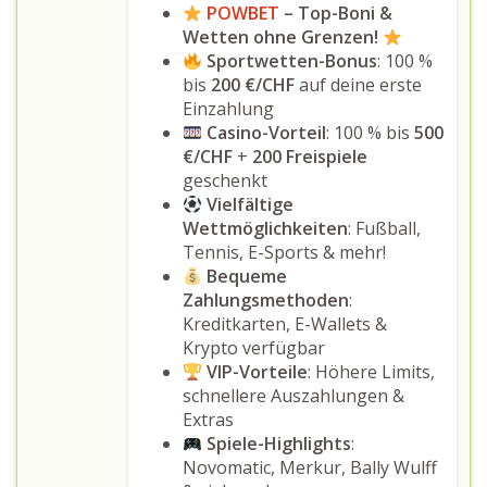
POWBET
– Top-Boni &
Wetten ohne Grenzen!
Sportwetten-Bonus
: 100 %
bis
200 €/CHF
auf deine erste
Einzahlung
Casino-Vorteil
: 100 % bis
500
€/CHF
+
200 Freispiele
geschenkt
Vielfältige
Wettmöglichkeiten
: Fußball,
Tennis, E-Sports & mehr!
Bequeme
Zahlungsmethoden
:
Kreditkarten, E-Wallets &
Krypto verfügbar
VIP-Vorteile
: Höhere Limits,
schnellere Auszahlungen &
Extras
Spiele-Highlights
:
Novomatic, Merkur, Bally Wulff