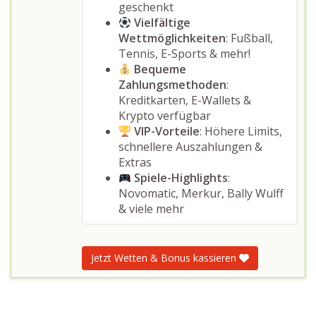
geschenkt
Vielfältige
Wettmöglichkeiten
: Fußball,
Tennis, E-Sports & mehr!
Bequeme
Zahlungsmethoden
:
Kreditkarten, E-Wallets &
Krypto verfügbar
VIP-Vorteile
: Höhere Limits,
schnellere Auszahlungen &
Extras
Spiele-Highlights
:
Novomatic, Merkur, Bally Wulff
& viele mehr
Jetzt Wetten & Bonus kassieren