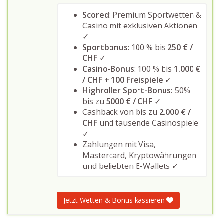
Scored
: Premium Sportwetten &
Casino mit exklusiven Aktionen
✓
Sportbonus
: 100 % bis
250 € /
CHF
✓
Casino-Bonus
: 100 % bis
1.000 €
/ CHF + 100 Freispiele
✓
Highroller Sport-Bonus:
50%
bis zu
5000 € / CHF
✓
Cashback von bis zu
2.000 € /
CHF
und tausende Casinospiele
✓
Zahlungen mit Visa,
Mastercard, Kryptowährungen
und beliebten E-Wallets ✓
Jetzt Wetten & Bonus kassieren