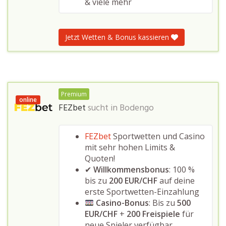
& viele mehr
Jetzt Wetten & Bonus kassieren
Premium
online
FEZbet
sucht in
Bodengo
FEZbet
Sportwetten und Casino
mit sehr hohen Limits &
Quoten!
✔
Willkommensbonus
: 100 %
bis zu
200 EUR/CHF
auf deine
erste Sportwetten-Einzahlung
Casino-Bonus
: Bis zu
500
EUR/CHF
+
200 Freispiele
für
neue Spieler verfügbar