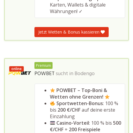
Karten, Wallets & digitale
Währungen! ✓
Jetzt Wetten & Bonus kassieren
Premium
online
POWBET
sucht in
Bodengo
POWBET – Top-Boni &
Wetten ohne Grenzen!
Sportwetten-Bonus
: 100 %
bis
200 €/CHF
auf deine erste
Einzahlung
Casino-Vorteil
: 100 % bis
500
€/CHF
+
200 Freispiele