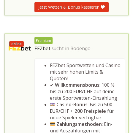
Jetzt Wetten & Bonus kassieren
Premium
online
FEZbet
sucht in
Bodengo
FEZbet Sportwetten und Casino
mit sehr hohen Limits &
Quoten!
✔
Willkommensbonus
: 100 %
bis zu
200 EUR/CHF
auf deine
erste Sportwetten-Einzahlung
Casino-Bonus
: Bis zu
500
EUR/CHF
+
200 Freispiele
für
neue Spieler verfügbar
Zahlungsmethoden
: Ein-
und Auszahlungen mit