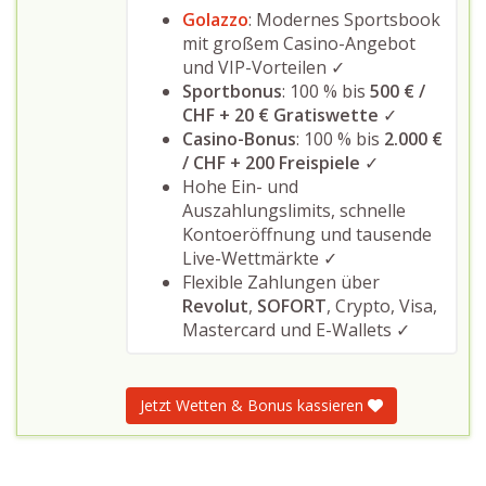
Golazzo
: Modernes Sportsbook
mit großem Casino-Angebot
und VIP-Vorteilen ✓
Sportbonus
: 100 % bis
500 € /
CHF + 20 € Gratiswette
✓
Casino-Bonus
: 100 % bis
2.000 €
/ CHF + 200 Freispiele
✓
Hohe Ein- und
Auszahlungslimits, schnelle
Kontoeröffnung und tausende
Live-Wettmärkte ✓
Flexible Zahlungen über
Revolut
,
SOFORT
, Crypto, Visa,
Mastercard und E-Wallets ✓
Jetzt Wetten & Bonus kassieren