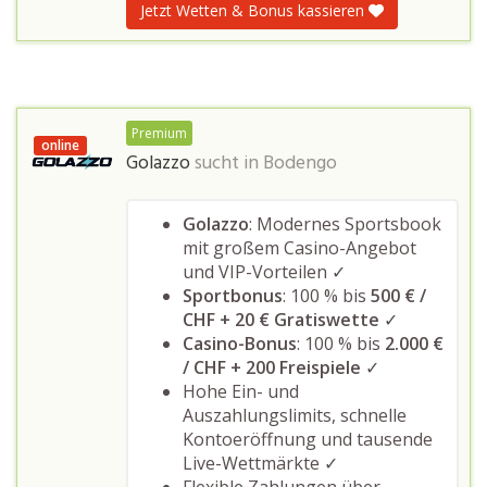
Jetzt Wetten & Bonus kassieren
Premium
online
Golazzo
sucht in
Bodengo
Golazzo
: Modernes Sportsbook
mit großem Casino-Angebot
und VIP-Vorteilen ✓
Sportbonus
: 100 % bis
500 € /
CHF + 20 € Gratiswette
✓
Casino-Bonus
: 100 % bis
2.000 €
/ CHF + 200 Freispiele
✓
Hohe Ein- und
Auszahlungslimits, schnelle
Kontoeröffnung und tausende
Live-Wettmärkte ✓