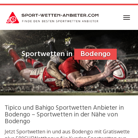
Skip to main content
Togg
Sportwetten in
Bodengo
Tipico und Bahigo Sportwetten Anbieter in
Bodengo – Sportwetten in der Nähe von
Bodengo
Jetzt Sportwetten in und aus Bodengo mit Gratiswette