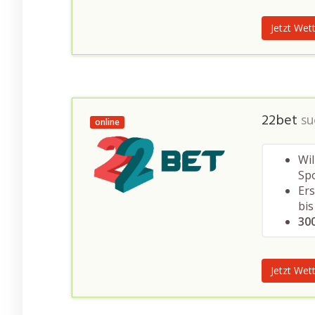
Jetzt Wet
22bet
su
online
Wi
Sp
Ers
bis
30
Jetzt Wet