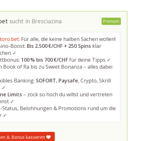
bet
sucht in
Bresciazina
Premium
toro.bet
: Für alle, die keine halben Sachen wollen!
sino-Boost:
Bis 2.500 €/CHF + 250 Spins
klar
chen ✓
ttbonus:
100 % bis 700 €/CHF
für deine Tipps ✓
 Book of Ra bis zu Sweet Bonanza – alles dabei
xibles Banking:
SOFORT
,
Paysafe
, Crypto, Skrill
. ✓
ne Limits
– zock so hoch du willst und vertreten
nnst ✓
P-Status, Belohnungen & Promotions rund um die
r ✓
ten & Bonus kassieren