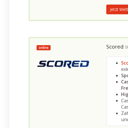
Jetzt Wet
Scored
s
online
Sc
exk
Sp
Ca
Fre
Hig
Ca
Cas
Za
und