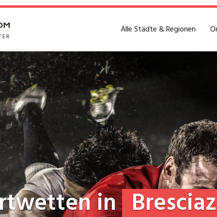
Alle Städte & Regionen
O
rtwetten in
Bresciaz