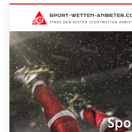
Skip to main content
Spo