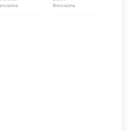
esciazina
Bresciazina