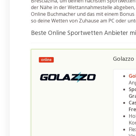
Bresciazina, um deinen nächsten Sportwette
der Nähe in der Wettannahmestelle abgeben, 
Online Buchmacher und das mit einem Bonus au
so deine Wetten von Zuhause am PC oder un
Beste Online Sportwetten Anbieter mi
Golazzo
online
Go
An
Sp
Gr
Ca
Fre
Hoh
Ko
Fl