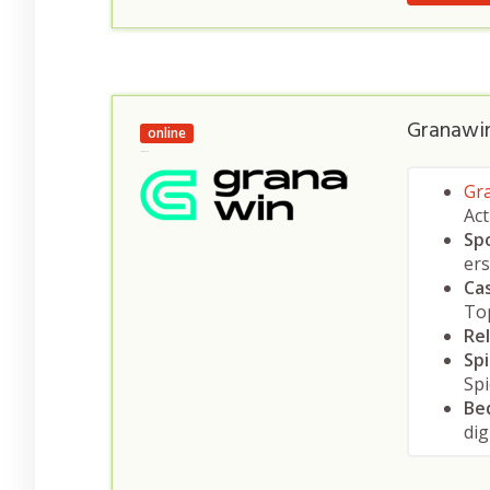
Granawi
online
Gr
Act
Sp
ers
Ca
To
Re
Spi
Spi
Be
di