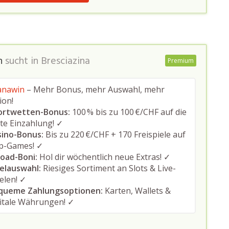
n
sucht in
Bresciazina
Premium
anawin
– Mehr Bonus, mehr Auswahl, mehr
ion!
ortwetten-Bonus:
100 % bis zu 100 €/CHF auf die
te Einzahlung! ✓
sino-Bonus:
Bis zu 220 €/CHF + 170 Freispiele auf
p-Games! ✓
load-Boni:
Hol dir wöchentlich neue Extras! ✓
elauswahl:
Riesiges Sortiment an Slots & Live-
elen! ✓
queme Zahlungsoptionen:
Karten, Wallets &
gitale Währungen! ✓