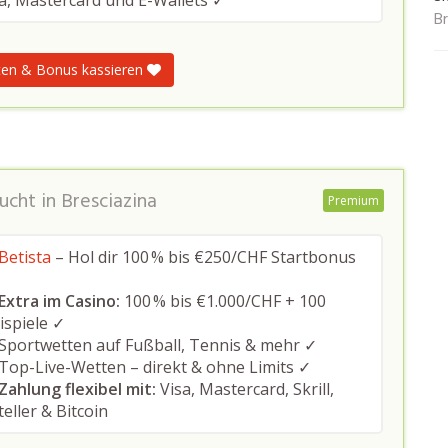
a, Mastercard und E-Wallets ✓
Br
ten & Bonus kassieren
ucht in
Bresciazina
Premium
Betista
– Hol dir 100 % bis €250/CHF Startbonus
Extra im Casino:
100 % bis €1.000/CHF + 100
ispiele ✓
Sportwetten auf Fußball, Tennis & mehr ✓
Top-Live-Wetten – direkt & ohne Limits ✓
Zahlung flexibel mit:
Visa, Mastercard, Skrill,
eller & Bitcoin