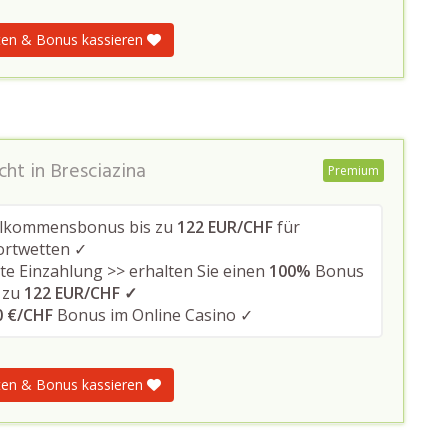
ten & Bonus kassieren
cht in
Bresciazina
Premium
llkommensbonus bis zu
122 EUR/CHF
für
ortwetten ✓
te Einzahlung >> erhalten Sie einen
100%
Bonus
 zu
122 EUR/CHF ✓
0 €/CHF
Bonus im Online Casino ✓
ten & Bonus kassieren