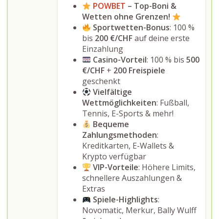
POWBET
– Top-Boni &
Wetten ohne Grenzen!
Sportwetten-Bonus
: 100 %
bis
200 €/CHF
auf deine erste
Einzahlung
Casino-Vorteil
: 100 % bis
500
€/CHF
+
200 Freispiele
geschenkt
Vielfältige
Wettmöglichkeiten
: Fußball,
Tennis, E-Sports & mehr!
Bequeme
Zahlungsmethoden
:
Kreditkarten, E-Wallets &
Krypto verfügbar
VIP-Vorteile
: Höhere Limits,
schnellere Auszahlungen &
Extras
Spiele-Highlights
:
Novomatic, Merkur, Bally Wulff