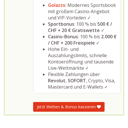
Golazzo
: Modernes Sportsbook
mit großem Casino-Angebot
und VIP-Vorteilen ✓
Sportbonus
: 100 % bis
500 € /
CHF + 20 € Gratiswette
✓
Casino-Bonus
: 100 % bis
2.000 €
/ CHF + 200 Freispiele
✓
Hohe Ein- und
Auszahlungslimits, schnelle
Kontoeröffnung und tausende
Live-Wettmärkte ✓
Flexible Zahlungen über
Revolut
,
SOFORT
, Crypto, Visa,
Mastercard und E-Wallets ✓
Jetzt Wetten & Bonus kassieren