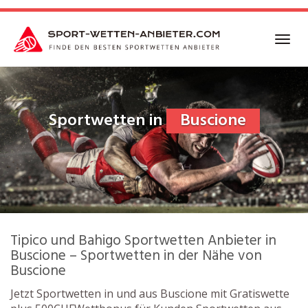
Skip to main content
Togg
Sportwetten in
Buscione
Tipico und Bahigo Sportwetten Anbieter in
Buscione – Sportwetten in der Nähe von
Buscione
Jetzt Sportwetten in und aus Buscione mit Gratiswette