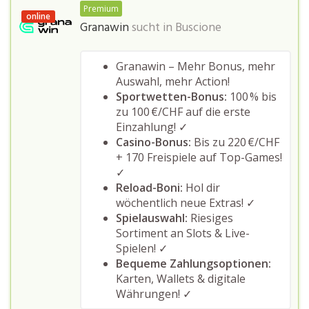
Premium
online
Granawin
sucht in
Buscione
Granawin – Mehr Bonus, mehr
Auswahl, mehr Action!
Sportwetten-Bonus:
100 % bis
zu 100 €/CHF auf die erste
Einzahlung! ✓
Casino-Bonus:
Bis zu 220 €/CHF
+ 170 Freispiele auf Top-Games!
✓
Reload-Boni:
Hol dir
wöchentlich neue Extras! ✓
Spielauswahl:
Riesiges
Sortiment an Slots & Live-
Spielen! ✓
Bequeme Zahlungsoptionen:
Karten, Wallets & digitale
Währungen! ✓