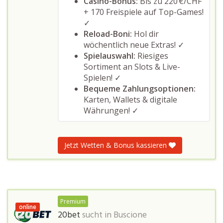
Casino-Bonus:
Bis zu 220 €/CHF
+ 170 Freispiele auf Top-Games!
✓
Reload-Boni:
Hol dir
wöchentlich neue Extras! ✓
Spielauswahl:
Riesiges
Sortiment an Slots & Live-
Spielen! ✓
Bequeme Zahlungsoptionen:
Karten, Wallets & digitale
Währungen! ✓
Jetzt Wetten & Bonus kassieren
Premium
online
20bet
sucht in
Buscione