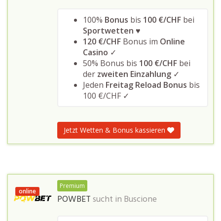
100%
Bonus
bis
100 €/CHF
bei
Sportwetten
♥
120 €/CHF
Bonus im
Online
Casino
✓
50% Bonus bis
100 €/CHF
bei
der
zweiten Einzahlung
✓
Jeden
Freitag Reload Bonus
bis
100 €/CHF ✓
Jetzt Wetten & Bonus kassieren
Premium
online
POWBET
sucht in
Buscione