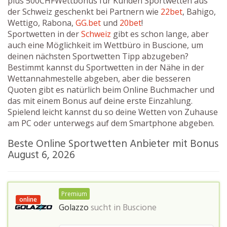
plus 500CHFWettbonus für Kunden Sportwetten aus
der Schweiz geschenkt bei Partnern wie
22bet
, Bahigo,
Wettigo, Rabona,
GG.bet
und
20bet
!
Sportwetten in der
Schweiz
gibt es schon lange, aber
auch eine Möglichkeit im Wettbüro in Buscione, um
deinen nächsten Sportwetten Tipp abzugeben?
Bestimmt kannst du Sportwetten in der Nähe in der
Wettannahmestelle abgeben, aber die besseren
Quoten gibt es natürlich beim Online Buchmacher und
das mit einem Bonus auf deine erste Einzahlung.
Spielend leicht kannst du so deine Wetten von Zuhause
am PC oder unterwegs auf dem Smartphone abgeben.
Beste Online Sportwetten Anbieter mit Bonus
August 6, 2026
Premium
online
Golazzo
sucht in
Buscione