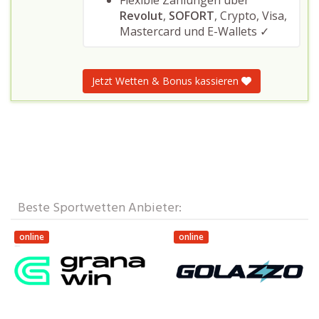
Flexible Zahlungen über
Revolut
,
SOFORT
, Crypto, Visa,
Mastercard und E-Wallets ✓
Jetzt Wetten & Bonus kassieren
Beste Sportwetten Anbieter:
online
online