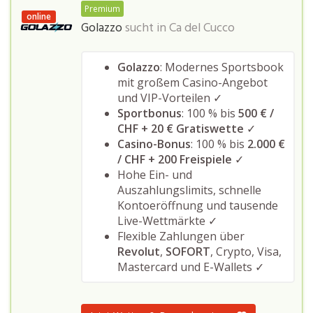
Premium
online
Golazzo
sucht in
Ca del Cucco
Golazzo
: Modernes Sportsbook
mit großem Casino-Angebot
und VIP-Vorteilen ✓
Sportbonus
: 100 % bis
500 € /
CHF + 20 € Gratiswette
✓
Casino-Bonus
: 100 % bis
2.000 €
/ CHF + 200 Freispiele
✓
Hohe Ein- und
Auszahlungslimits, schnelle
Kontoeröffnung und tausende
Live-Wettmärkte ✓
Flexible Zahlungen über
Revolut
,
SOFORT
, Crypto, Visa,
Mastercard und E-Wallets ✓