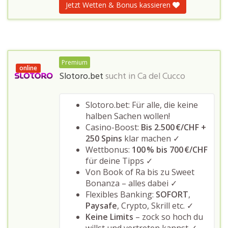
Jetzt Wetten & Bonus kassieren
Premium
online
Slotoro.bet
sucht in
Ca del Cucco
Slotoro.bet: Für alle, die keine
halben Sachen wollen!
Casino-Boost:
Bis 2.500 €/CHF +
250 Spins
klar machen ✓
Wettbonus:
100 % bis 700 €/CHF
für deine Tipps ✓
Von Book of Ra bis zu Sweet
Bonanza – alles dabei ✓
Flexibles Banking:
SOFORT
,
Paysafe
, Crypto, Skrill etc. ✓
Keine Limits
– zock so hoch du