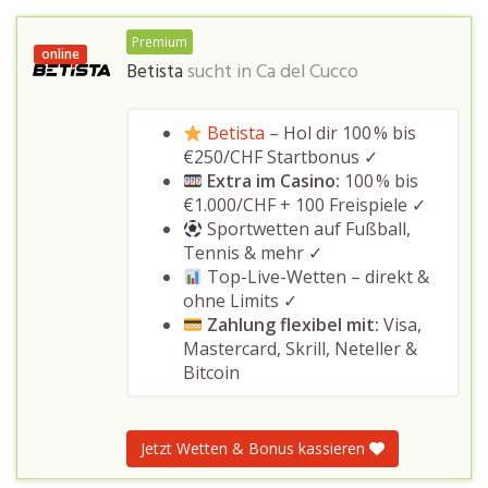
Premium
online
Betista
sucht in
Ca del Cucco
Betista
– Hol dir 100 % bis
€250/CHF Startbonus ✓
Extra im Casino:
100 % bis
€1.000/CHF + 100 Freispiele ✓
Sportwetten auf Fußball,
Tennis & mehr ✓
Top-Live-Wetten – direkt &
ohne Limits ✓
Zahlung flexibel mit:
Visa,
Mastercard, Skrill, Neteller &
Bitcoin
Jetzt Wetten & Bonus kassieren