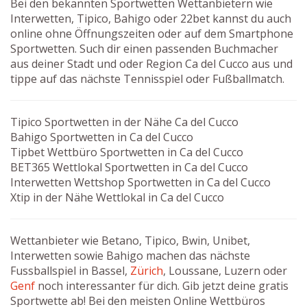
Bei den bekannten Sportwetten Wettanbietern wie
Interwetten, Tipico, Bahigo oder 22bet kannst du auch
online ohne Öffnungszeiten oder auf dem Smartphone
Sportwetten. Such dir einen passenden Buchmacher
aus deiner Stadt und oder Region Ca del Cucco aus und
tippe auf das nächste Tennisspiel oder Fußballmatch.
Tipico Sportwetten in der Nähe Ca del Cucco
Bahigo Sportwetten in Ca del Cucco
Tipbet Wettbüro Sportwetten in Ca del Cucco
BET365 Wettlokal Sportwetten in Ca del Cucco
Interwetten Wettshop Sportwetten in Ca del Cucco
Xtip in der Nähe Wettlokal in Ca del Cucco
Wettanbieter wie Betano, Tipico, Bwin, Unibet,
Interwetten sowie Bahigo machen das nächste
Fussballspiel in Bassel,
Zürich
, Loussane, Luzern oder
Genf
noch interessanter für dich. Gib jetzt deine gratis
Sportwette ab! Bei den meisten Online Wettbüros