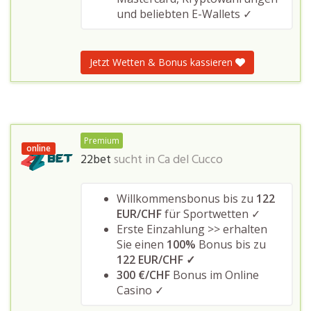
und beliebten E-Wallets ✓
Jetzt Wetten & Bonus kassieren
Premium
online
22bet
sucht in
Ca del Cucco
Willkommensbonus bis zu
122
EUR/CHF
für Sportwetten ✓
Erste Einzahlung >> erhalten
Sie einen
100%
Bonus bis zu
122 EUR/CHF ✓
300 €/CHF
Bonus im Online
Casino ✓