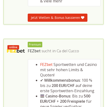
& viele mehr
Jetzt Wetten & Bonus kassieren
Premium
online
FEZbet
sucht in
Ca del Cucco
FEZbet
Sportwetten und Casino
mit sehr hohen Limits &
Quoten!
✔
Willkommensbonus
: 100 %
bis zu
200 EUR/CHF
auf deine
erste Sportwetten-Einzahlung
Casino-Bonus
: Bis zu
500
EUR/CHF
+
200 Freispiele
für
neue Spieler verfügbar