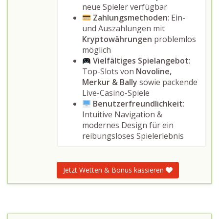
neue Spieler verfügbar
Zahlungsmethoden
: Ein-
und Auszahlungen mit
Kryptowährungen
problemlos
möglich
Vielfältiges Spielangebot
:
Top-Slots von
Novoline,
Merkur & Bally
sowie packende
Live-Casino-Spiele
Benutzerfreundlichkeit
:
Intuitive Navigation &
modernes Design für ein
reibungsloses Spielerlebnis
Jetzt Wetten & Bonus kassieren