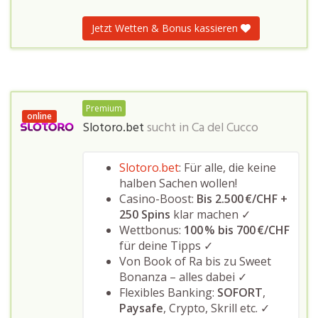
Jetzt Wetten & Bonus kassieren
Premium
online
Slotoro.bet
sucht in
Ca del Cucco
Slotoro.bet
: Für alle, die keine
halben Sachen wollen!
Casino-Boost:
Bis 2.500 €/CHF +
250 Spins
klar machen ✓
Wettbonus:
100 % bis 700 €/CHF
für deine Tipps ✓
Von Book of Ra bis zu Sweet
Bonanza – alles dabei ✓
Flexibles Banking:
SOFORT
,
Paysafe
, Crypto, Skrill etc. ✓