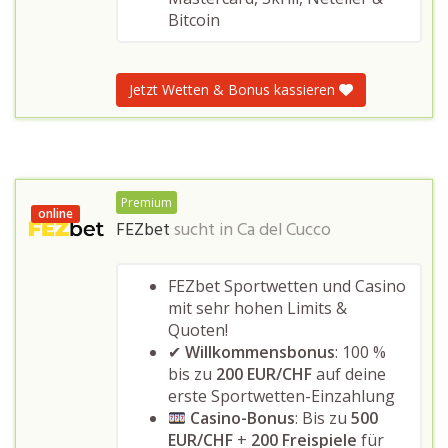
Bitcoin
Jetzt Wetten & Bonus kassieren
Premium
online
FEZbet
sucht in
Ca del Cucco
FEZbet Sportwetten und Casino
mit sehr hohen Limits &
Quoten!
✔
Willkommensbonus
: 100 %
bis zu
200 EUR/CHF
auf deine
erste Sportwetten-Einzahlung
Casino-Bonus
: Bis zu
500
EUR/CHF
+
200 Freispiele
für