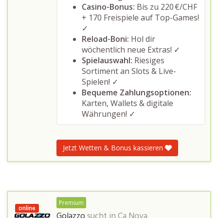
Casino-Bonus:
Bis zu 220 €/CHF
+ 170 Freispiele auf Top-Games!
✓
Reload-Boni:
Hol dir
wöchentlich neue Extras! ✓
Spielauswahl:
Riesiges
Sortiment an Slots & Live-
Spielen! ✓
Bequeme Zahlungsoptionen:
Karten, Wallets & digitale
Währungen! ✓
Jetzt Wetten & Bonus kassieren
Premium
online
Golazzo
sucht in
Ca Nova