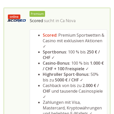
Premium
online
Scored
sucht in
Ca Nova
Scored
: Premium Sportwetten &
Casino mit exklusiven Aktionen
✓
Sportbonus
: 100 % bis
250 € /
CHF
✓
Casino-Bonus
: 100 % bis
1.000 €
/ CHF + 100 Freispiele
✓
Highroller Sport-Bonus:
50%
bis zu
5000 € / CHF
✓
Cashback von bis zu
2.000 € /
CHF
und tausende Casinospiele
✓
Zahlungen mit Visa,
Mastercard, Kryptowährungen
und beliebten E-Wallets ✓