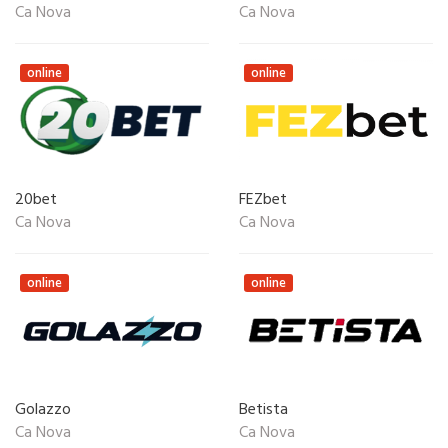
Ca Nova
Ca Nova
online
online
20bet
FEZbet
Ca Nova
Ca Nova
online
online
Golazzo
Betista
Ca Nova
Ca Nova