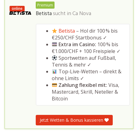
Premium
online
Betista
sucht in
Ca Nova
Betista
– Hol dir 100 % bis
€250/CHF Startbonus ✓
Extra im Casino:
100 % bis
€1.000/CHF + 100 Freispiele ✓
Sportwetten auf Fußball,
Tennis & mehr ✓
Top-Live-Wetten – direkt &
ohne Limits ✓
Zahlung flexibel mit:
Visa,
Mastercard, Skrill, Neteller &
Bitcoin
Jetzt Wetten & Bonus kassieren