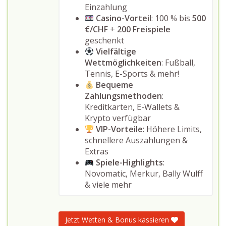
Einzahlung
Casino-Vorteil
: 100 % bis
500
€/CHF
+
200 Freispiele
geschenkt
Vielfältige
Wettmöglichkeiten
: Fußball,
Tennis, E-Sports & mehr!
Bequeme
Zahlungsmethoden
:
Kreditkarten, E-Wallets &
Krypto verfügbar
VIP-Vorteile
: Höhere Limits,
schnellere Auszahlungen &
Extras
Spiele-Highlights
:
Novomatic, Merkur, Bally Wulff
& viele mehr
Jetzt Wetten & Bonus kassieren