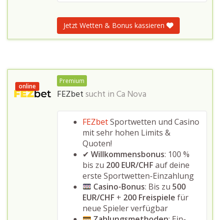
Jetzt Wetten & Bonus kassieren
Premium
online
FEZbet
sucht in
Ca Nova
FEZbet
Sportwetten und Casino
mit sehr hohen Limits &
Quoten!
✔
Willkommensbonus
: 100 %
bis zu
200 EUR/CHF
auf deine
erste Sportwetten-Einzahlung
Casino-Bonus
: Bis zu
500
EUR/CHF
+
200 Freispiele
für
neue Spieler verfügbar
Zahlungsmethoden
: Ein-