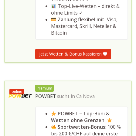
Top-Live-Wetten – direkt &
ohne Limits ✓
Zahlung flexibel mit:
Visa,
Mastercard, Skrill, Neteller &
Bitcoin
Jetzt Wetten & Bonus kassieren
Premium
online
POWBET
sucht in
Ca Nova
POWBET – Top-Boni &
Wetten ohne Grenzen!
Sportwetten-Bonus
: 100 %
bis
200 €/CHF
auf deine erste