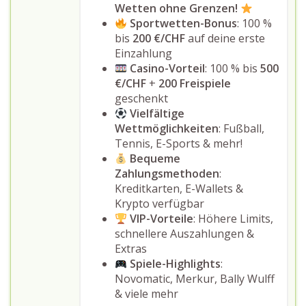
Wetten ohne Grenzen!
Sportwetten-Bonus
: 100 %
bis
200 €/CHF
auf deine erste
Einzahlung
Casino-Vorteil
: 100 % bis
500
€/CHF
+
200 Freispiele
geschenkt
Vielfältige
Wettmöglichkeiten
: Fußball,
Tennis, E-Sports & mehr!
Bequeme
Zahlungsmethoden
:
Kreditkarten, E-Wallets &
Krypto verfügbar
VIP-Vorteile
: Höhere Limits,
schnellere Auszahlungen &
Extras
Spiele-Highlights
:
Novomatic, Merkur, Bally Wulff
& viele mehr