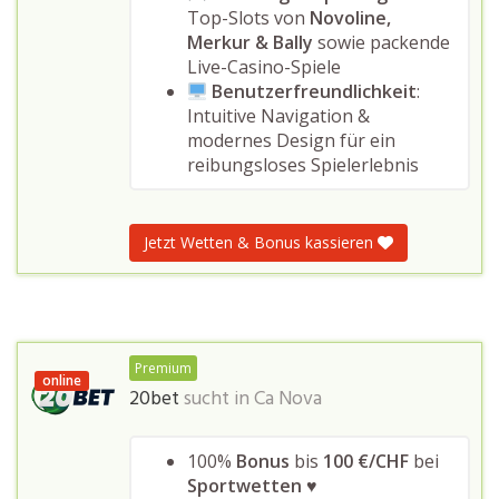
Top-Slots von
Novoline,
Merkur & Bally
sowie packende
Live-Casino-Spiele
Benutzerfreundlichkeit
:
Intuitive Navigation &
modernes Design für ein
reibungsloses Spielerlebnis
Jetzt Wetten & Bonus kassieren
Premium
online
20bet
sucht in
Ca Nova
100%
Bonus
bis
100 €/CHF
bei
Sportwetten
♥