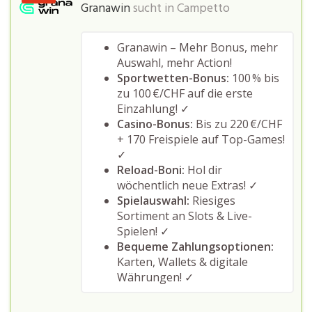
Granawin
sucht in
Campetto
Granawin – Mehr Bonus, mehr
Auswahl, mehr Action!
Sportwetten-Bonus:
100 % bis
zu 100 €/CHF auf die erste
Einzahlung! ✓
Casino-Bonus:
Bis zu 220 €/CHF
+ 170 Freispiele auf Top-Games!
✓
Reload-Boni:
Hol dir
wöchentlich neue Extras! ✓
Spielauswahl:
Riesiges
Sortiment an Slots & Live-
Spielen! ✓
Bequeme Zahlungsoptionen:
Karten, Wallets & digitale
Währungen! ✓