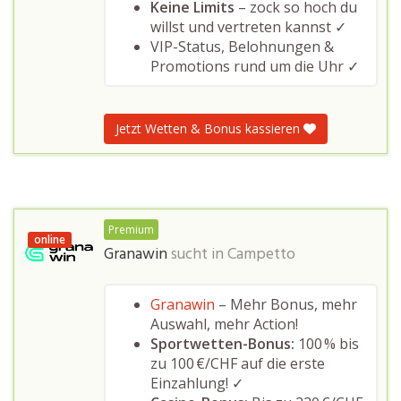
Keine Limits
– zock so hoch du
willst und vertreten kannst ✓
VIP-Status, Belohnungen &
Promotions rund um die Uhr ✓
Jetzt Wetten & Bonus kassieren
Premium
online
Granawin
sucht in
Campetto
Granawin
– Mehr Bonus, mehr
Auswahl, mehr Action!
Sportwetten-Bonus:
100 % bis
zu 100 €/CHF auf die erste
Einzahlung! ✓