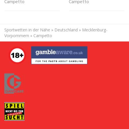
Campetto
Campetto
Sportwetten in der Nähe
»
Deutschland
»
Mecklenburg-
Vorpommern
»
Campetto