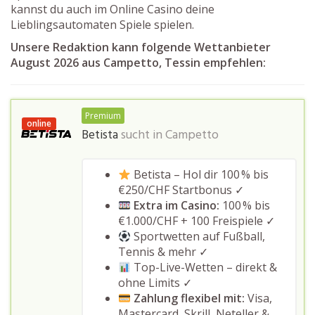
kannst du auch im Online Casino deine
Lieblingsautomaten Spiele spielen.
Unsere Redaktion kann folgende Wettanbieter
August 2026 aus Campetto, Tessin empfehlen:
Premium
online
Betista
sucht in
Campetto
Betista – Hol dir 100 % bis
€250/CHF Startbonus ✓
Extra im Casino:
100 % bis
€1.000/CHF + 100 Freispiele ✓
Sportwetten auf Fußball,
Tennis & mehr ✓
Top-Live-Wetten – direkt &
ohne Limits ✓
Zahlung flexibel mit:
Visa,
Mastercard, Skrill, Neteller &