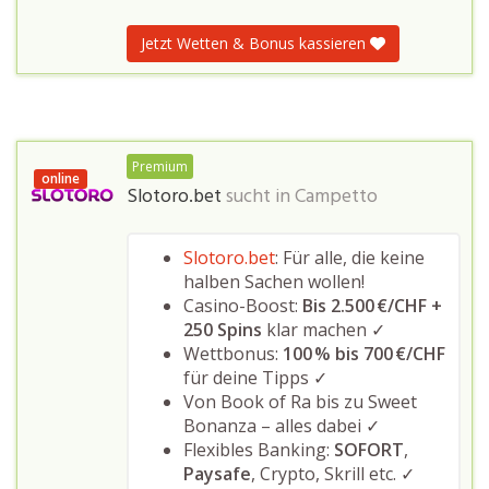
Jetzt Wetten & Bonus kassieren
Premium
online
Slotoro.bet
sucht in
Campetto
Slotoro.bet
: Für alle, die keine
halben Sachen wollen!
Casino-Boost:
Bis 2.500 €/CHF +
250 Spins
klar machen ✓
Wettbonus:
100 % bis 700 €/CHF
für deine Tipps ✓
Von Book of Ra bis zu Sweet
Bonanza – alles dabei ✓
Flexibles Banking:
SOFORT
,
Paysafe
, Crypto, Skrill etc. ✓