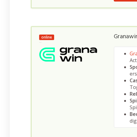
Granawi
online
Gr
Act
Sp
ers
Ca
To
Re
Spi
Spi
Be
di