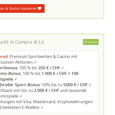
ten & Bonus kassieren
ucht in
Campra di Là
Premium
ored
: Premium Sportwetten & Casino mit
lusiven Aktionen ✓
ortbonus
: 100 % bis
250 € / CHF
✓
sino-Bonus
: 100 % bis
1.000 € / CHF + 100
ispiele
✓
hroller Sport-Bonus:
50% bis zu
5000 € / CHF
✓
shback von bis zu
2.000 € / CHF
und tausende
inospiele ✓
hlungen mit Visa, Mastercard, Kryptowährungen
 beliebten E-Wallets ✓