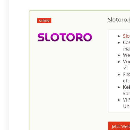
Slotoro.
online
Slo
Ca
ma
We
Von
✓
Fle
etc
Kei
ka
VI
Uh
Jetzt Wet