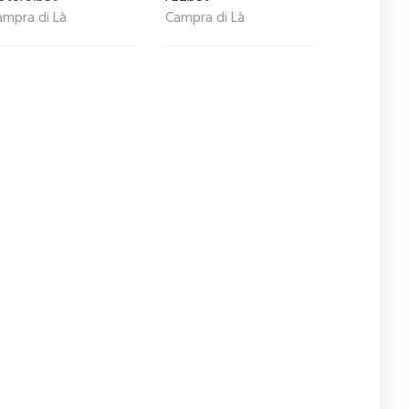
ampra di Là
Campra di Là