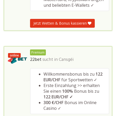
und beliebten E-Wallets ✓
Jetzt Wetten & Bonus kassieren
Premium
online
22bet
sucht in
Cansgéi
Willkommensbonus bis zu
122
EUR/CHF
für Sportwetten ✓
Erste Einzahlung >> erhalten
Sie einen
100%
Bonus bis zu
122 EUR/CHF ✓
300 €/CHF
Bonus im Online
Casino ✓