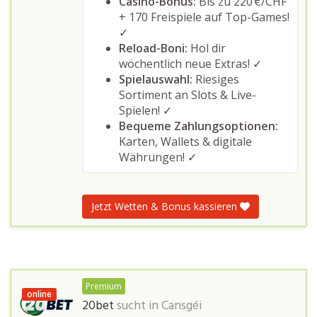
Casino-Bonus:
Bis zu 220 €/CHF
+ 170 Freispiele auf Top-Games!
✓
Reload-Boni:
Hol dir
wöchentlich neue Extras! ✓
Spielauswahl:
Riesiges
Sortiment an Slots & Live-
Spielen! ✓
Bequeme Zahlungsoptionen:
Karten, Wallets & digitale
Währungen! ✓
Jetzt Wetten & Bonus kassieren
Premium
online
20bet
sucht in
Cansgéi