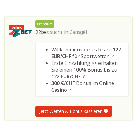
Premium
online
22bet
sucht in
Cansgéi
Willkommensbonus bis zu
122
EUR/CHF
für Sportwetten ✓
Erste Einzahlung >> erhalten
Sie einen
100%
Bonus bis zu
122 EUR/CHF ✓
300 €/CHF
Bonus im Online
Casino ✓
Jetzt Wetten & Bonus kassieren