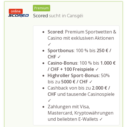
Premium
online
Scored
sucht in
Cansgéi
Scored
: Premium Sportwetten &
Casino mit exklusiven Aktionen
✓
Sportbonus
: 100 % bis
250 € /
CHF
✓
Casino-Bonus
: 100 % bis
1.000 €
/ CHF + 100 Freispiele
✓
Highroller Sport-Bonus:
50%
bis zu
5000 € / CHF
✓
Cashback von bis zu
2.000 € /
CHF
und tausende Casinospiele
✓
Zahlungen mit Visa,
Mastercard, Kryptowährungen
und beliebten E-Wallets ✓