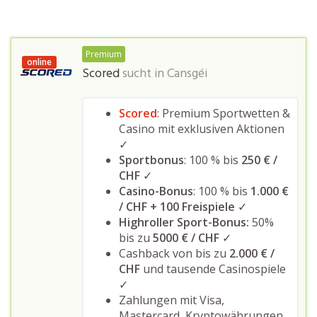
Premium
online
Scored
sucht in
Cansgéi
Scored
: Premium Sportwetten &
Casino mit exklusiven Aktionen
✓
Sportbonus
: 100 % bis
250 € /
CHF
✓
Casino-Bonus
: 100 % bis
1.000 €
/ CHF + 100 Freispiele
✓
Highroller Sport-Bonus:
50%
bis zu
5000 € / CHF
✓
Cashback von bis zu
2.000 € /
CHF
und tausende Casinospiele
✓
Zahlungen mit Visa,
Mastercard, Kryptowährungen