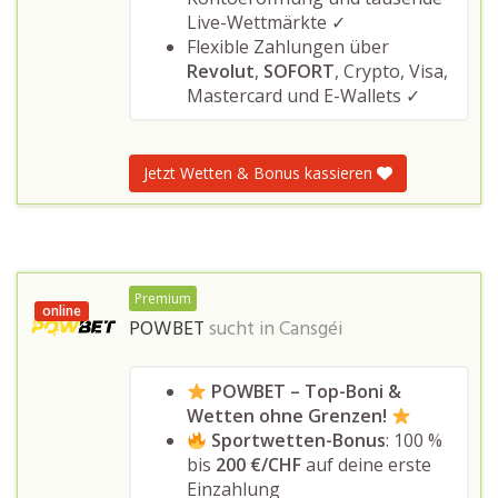
Live-Wettmärkte ✓
Flexible Zahlungen über
Revolut
,
SOFORT
, Crypto, Visa,
Mastercard und E-Wallets ✓
Jetzt Wetten & Bonus kassieren
Premium
online
POWBET
sucht in
Cansgéi
POWBET – Top-Boni &
Wetten ohne Grenzen!
Sportwetten-Bonus
: 100 %
bis
200 €/CHF
auf deine erste
Einzahlung