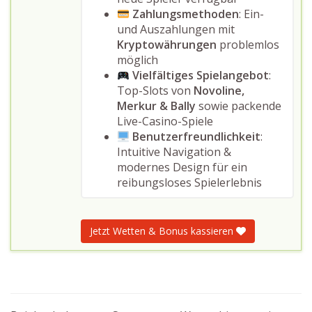
Zahlungsmethoden
: Ein-
und Auszahlungen mit
Kryptowährungen
problemlos
möglich
Vielfältiges Spielangebot
:
Top-Slots von
Novoline,
Merkur & Bally
sowie packende
Live-Casino-Spiele
Benutzerfreundlichkeit
:
Intuitive Navigation &
modernes Design für ein
reibungsloses Spielerlebnis
Jetzt Wetten & Bonus kassieren