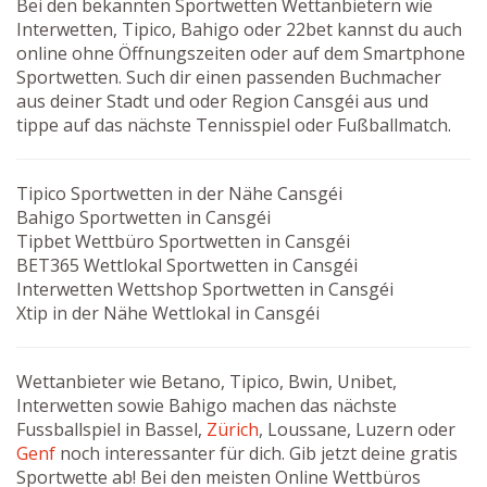
Bei den bekannten Sportwetten Wettanbietern wie
Interwetten, Tipico, Bahigo oder 22bet kannst du auch
online ohne Öffnungszeiten oder auf dem Smartphone
Sportwetten. Such dir einen passenden Buchmacher
aus deiner Stadt und oder Region Cansgéi aus und
tippe auf das nächste Tennisspiel oder Fußballmatch.
Tipico Sportwetten in der Nähe Cansgéi
Bahigo Sportwetten in Cansgéi
Tipbet Wettbüro Sportwetten in Cansgéi
BET365 Wettlokal Sportwetten in Cansgéi
Interwetten Wettshop Sportwetten in Cansgéi
Xtip in der Nähe Wettlokal in Cansgéi
Wettanbieter wie Betano, Tipico, Bwin, Unibet,
Interwetten sowie Bahigo machen das nächste
Fussballspiel in Bassel,
Zürich
, Loussane, Luzern oder
Genf
noch interessanter für dich. Gib jetzt deine gratis
Sportwette ab! Bei den meisten Online Wettbüros