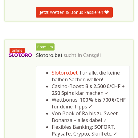
Jetzt Wetten & Bonus kassieren
Premium
online
Slotoro.bet
sucht in
Cansgéi
Slotoro.bet
: Für alle, die keine
halben Sachen wollen!
Casino-Boost:
Bis 2.500 €/CHF +
250 Spins
klar machen ✓
Wettbonus:
100 % bis 700 €/CHF
für deine Tipps ✓
Von Book of Ra bis zu Sweet
Bonanza – alles dabei ✓
Flexibles Banking:
SOFORT
,
Paysafe
, Crypto, Skrill etc. ✓