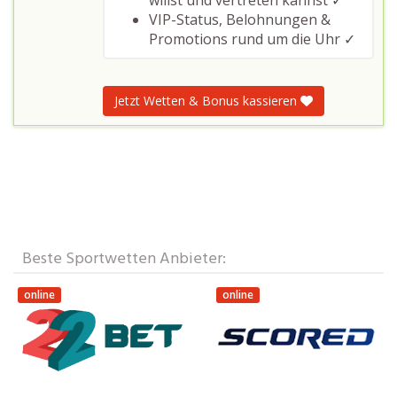
willst und vertreten kannst ✓
VIP-Status, Belohnungen &
Promotions rund um die Uhr ✓
Jetzt Wetten & Bonus kassieren
Beste Sportwetten Anbieter:
online
online