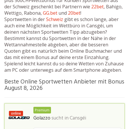
plus 500CHFWettbonus für Kunden Sportwetten aus
der Schweiz geschenkt bei Partnern wie
22bet
, Bahigo,
Wettigo, Rabona,
GG.bet
und
20bet
!
Sportwetten in der
Schweiz
gibt es schon lange, aber
auch eine Möglichkeit im Wettbüro in Cansgéi, um
deinen nächsten Sportwetten Tipp abzugeben?
Bestimmt kannst du Sportwetten in der Nähe in der
Wettannahmestelle abgeben, aber die besseren
Quoten gibt es natürlich beim Online Buchmacher und
das mit einem Bonus auf deine erste Einzahlung.
Spielend leicht kannst du so deine Wetten von Zuhause
am PC oder unterwegs auf dem Smartphone abgeben.
Beste Online Sportwetten Anbieter mit Bonus
August 8, 2026
Premium
online
Golazzo
sucht in
Cansgéi