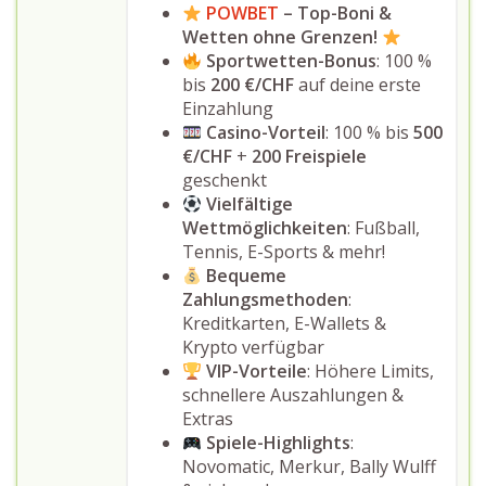
POWBET
– Top-Boni &
Wetten ohne Grenzen!
Sportwetten-Bonus
: 100 %
bis
200 €/CHF
auf deine erste
Einzahlung
Casino-Vorteil
: 100 % bis
500
€/CHF
+
200 Freispiele
geschenkt
Vielfältige
Wettmöglichkeiten
: Fußball,
Tennis, E-Sports & mehr!
Bequeme
Zahlungsmethoden
:
Kreditkarten, E-Wallets &
Krypto verfügbar
VIP-Vorteile
: Höhere Limits,
schnellere Auszahlungen &
Extras
Spiele-Highlights
:
Novomatic, Merkur, Bally Wulff