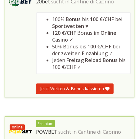
20bet
sucht in
Cantine di Caprino
100%
Bonus
bis
100 €/CHF
bei
Sportwetten
♥
120 €/CHF
Bonus im
Online
Casino
✓
50% Bonus bis
100 €/CHF
bei
der
zweiten Einzahlung
✓
Jeden
Freitag Reload Bonus
bis
100 €/CHF ✓
Jetzt Wetten & Bonus kassieren
Premium
online
POWBET
sucht in
Cantine di Caprino