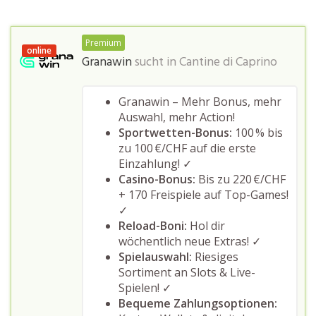
Premium
online
Granawin
sucht in
Cantine di Caprino
Granawin – Mehr Bonus, mehr
Auswahl, mehr Action!
Sportwetten-Bonus:
100 % bis
zu 100 €/CHF auf die erste
Einzahlung! ✓
Casino-Bonus:
Bis zu 220 €/CHF
+ 170 Freispiele auf Top-Games!
✓
Reload-Boni:
Hol dir
wöchentlich neue Extras! ✓
Spielauswahl:
Riesiges
Sortiment an Slots & Live-
Spielen! ✓
Bequeme Zahlungsoptionen: