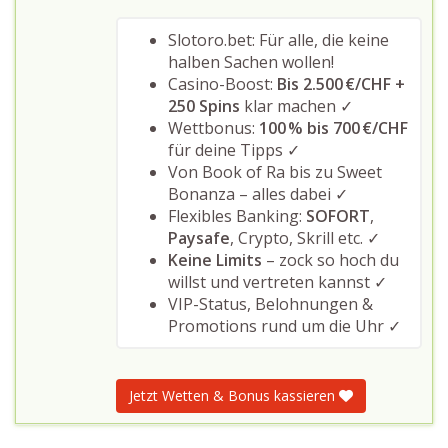
Slotoro.bet: Für alle, die keine
halben Sachen wollen!
Casino-Boost:
Bis 2.500 €/CHF +
250 Spins
klar machen ✓
Wettbonus:
100 % bis 700 €/CHF
für deine Tipps ✓
Von Book of Ra bis zu Sweet
Bonanza – alles dabei ✓
Flexibles Banking:
SOFORT
,
Paysafe
, Crypto, Skrill etc. ✓
Keine Limits
– zock so hoch du
willst und vertreten kannst ✓
VIP-Status, Belohnungen &
Promotions rund um die Uhr ✓
Jetzt Wetten & Bonus kassieren