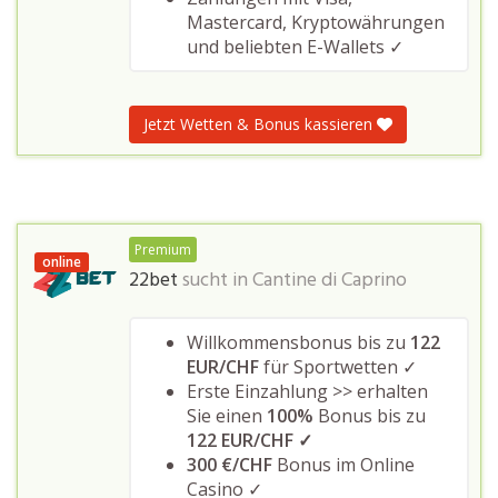
Mastercard, Kryptowährungen
und beliebten E-Wallets ✓
Jetzt Wetten & Bonus kassieren
Premium
online
22bet
sucht in
Cantine di Caprino
Willkommensbonus bis zu
122
EUR/CHF
für Sportwetten ✓
Erste Einzahlung >> erhalten
Sie einen
100%
Bonus bis zu
122 EUR/CHF ✓
300 €/CHF
Bonus im Online
Casino ✓