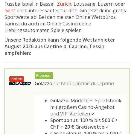
Fussballspiel in Bassel,
Zürich
, Loussane, Luzern oder
Genf
noch interessanter für dich. Gib jetzt deine gratis
Sportwette ab! Bei den meisten Online Wettbüros
kannst du auch im Online Casino deine
Lieblingsautomaten Spiele spielen.
Unsere Redaktion kann folgende Wettanbieter
August 2026 aus Cantine di Caprino, Tessin
empfehlen:
Premium
online
Golazzo
sucht in
Cantine di Caprino
Golazzo
: Modernes Sportsbook
mit großem Casino-Angebot
und VIP-Vorteilen ✓
Sportbonus
: 100 % bis
500 € /
CHF + 20 € Gratiswette
✓
Casino-Bonus
: 100 % bis
2.000 €