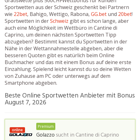
Gratiswette plus 500CHFWettbonus für Kunden
Sportwetten aus der Schweiz geschenkt bei Partnern
wie
22bet
, Bahigo, Wettigo, Rabona,
GG.bet
und
20bet
!
Sportwetten in der
Schweiz
gibt es schon lange, aber
auch eine Möglichkeit im Wettbüro in Cantine di
Caprino, um deinen nächsten Sportwetten Tipp
abzugeben? Bestimmt kannst du Sportwetten in der
Nähe in der Wettannahmestelle abgeben, aber die
besseren Quoten gibt es natürlich beim Online
Buchmacher und das mit einem Bonus auf deine erste
Einzahlung. Spielend leicht kannst du so deine Wetten
von Zuhause am PC oder unterwegs auf dem
Smartphone abgeben.
Beste Online Sportwetten Anbieter mit Bonus
August 7, 2026
Premium
online
Golazzo
sucht in
Cantine di Caprino