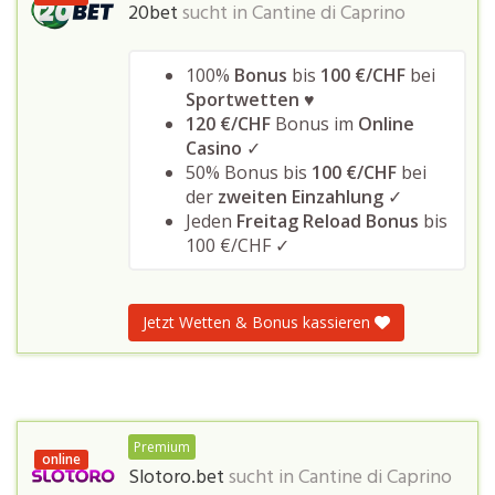
20bet
sucht in
Cantine di Caprino
100%
Bonus
bis
100 €/CHF
bei
Sportwetten
♥
120 €/CHF
Bonus im
Online
Casino
✓
50% Bonus bis
100 €/CHF
bei
der
zweiten Einzahlung
✓
Jeden
Freitag Reload Bonus
bis
100 €/CHF ✓
Jetzt Wetten & Bonus kassieren
Premium
online
Slotoro.bet
sucht in
Cantine di Caprino