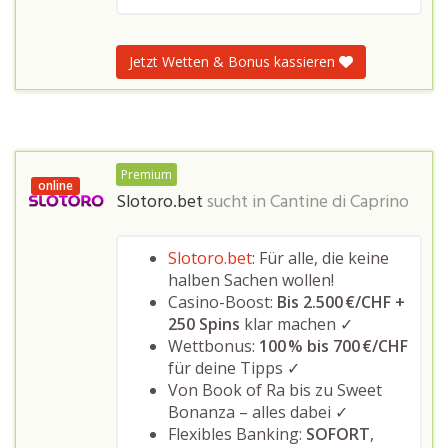
Jetzt Wetten & Bonus kassieren
Premium
online
Slotoro.bet
sucht in
Cantine di Caprino
Slotoro.bet
: Für alle, die keine
halben Sachen wollen!
Casino-Boost:
Bis 2.500 €/CHF +
250 Spins
klar machen ✓
Wettbonus:
100 % bis 700 €/CHF
für deine Tipps ✓
Von Book of Ra bis zu Sweet
Bonanza – alles dabei ✓
Flexibles Banking:
SOFORT
,