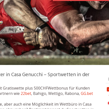
er in Casa Genucchi – Sportwetten in der
mit Gratiswette plus 500CHFWettbonus für Kunden
artnern wie
22bet
, Bahigo, Wettigo, Rabona,
GG.bet
e, aber auch eine Möglichkeit im Wettbüro in Casa