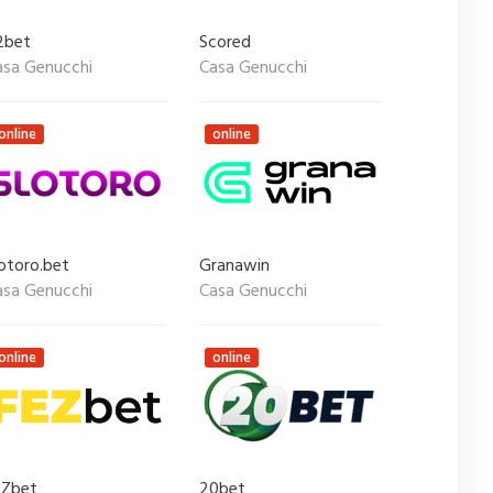
2bet
Scored
asa Genucchi
Casa Genucchi
online
online
otoro.bet
Granawin
asa Genucchi
Casa Genucchi
online
online
EZbet
20bet