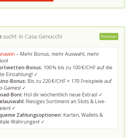
n
sucht in
Casa Genucchi
Premium
anawin
– Mehr Bonus, mehr Auswahl, mehr
ion!
ortwetten-Bonus:
100 % bis zu 100 €/CHF auf die
te Einzahlung! ✓
sino-Bonus:
Bis zu 220 €/CHF + 170 Freispiele auf
p-Games! ✓
load-Boni:
Hol dir wöchentlich neue Extras! ✓
elauswahl:
Riesiges Sortiment an Slots & Live-
elen! ✓
queme Zahlungsoptionen:
Karten, Wallets &
gitale Währungen! ✓