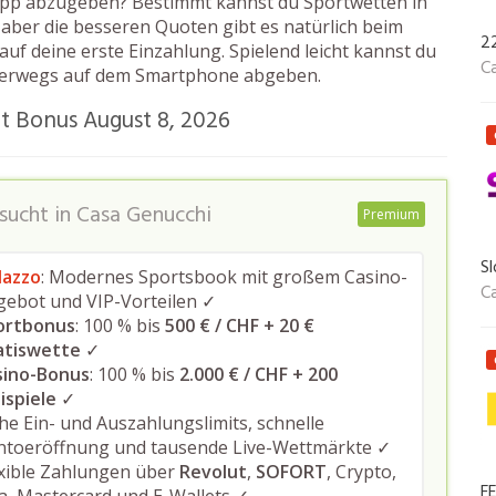
ipp abzugeben? Bestimmt kannst du Sportwetten in
aber die besseren Quoten gibt es natürlich beim
2
f deine erste Einzahlung. Spielend leicht kannst du
C
terwegs auf dem Smartphone abgeben.
t Bonus August 8, 2026
sucht in
Casa Genucchi
Premium
Sl
lazzo
: Modernes Sportsbook mit großem Casino-
C
gebot und VIP-Vorteilen ✓
ortbonus
: 100 % bis
500 € / CHF + 20 €
atiswette
✓
sino-Bonus
: 100 % bis
2.000 € / CHF + 200
ispiele
✓
e Ein- und Auszahlungslimits, schnelle
ntoeröffnung und tausende Live-Wettmärkte ✓
exible Zahlungen über
Revolut
,
SOFORT
, Crypto,
F