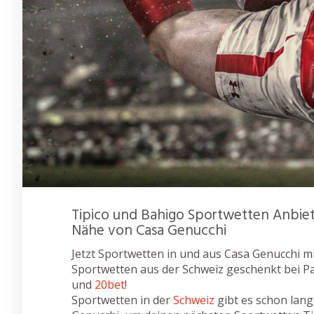
Tipico und Bahigo Sportwetten Anbiet
Nähe von Casa Genucchi
Jetzt Sportwetten in und aus Casa Genucchi 
Sportwetten aus der Schweiz geschenkt bei P
und
20bet
!
Sportwetten in der
Schweiz
gibt es schon lang