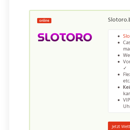
Slotoro.
online
Slo
Ca
ma
We
Von
✓
Fle
etc
Kei
ka
VI
Uh
Jetzt Wet