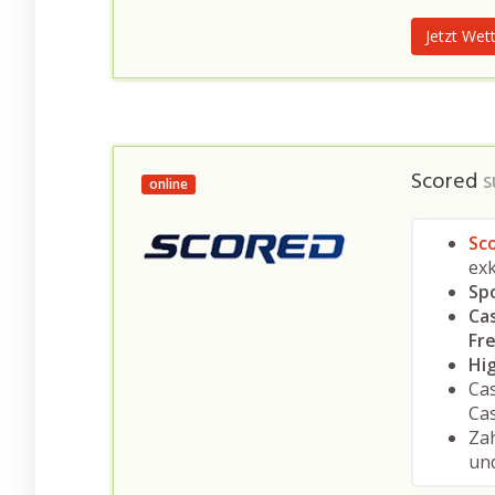
Jetzt Wet
Scored
s
online
Sc
exk
Sp
Ca
Fre
Hig
Ca
Cas
Za
und