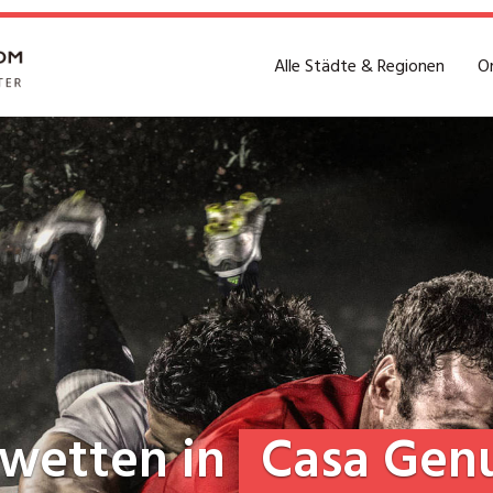
Alle Städte & Regionen
O
twetten in
Casa Gen