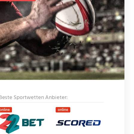
Beste Sportwetten Anbieter:
online
online