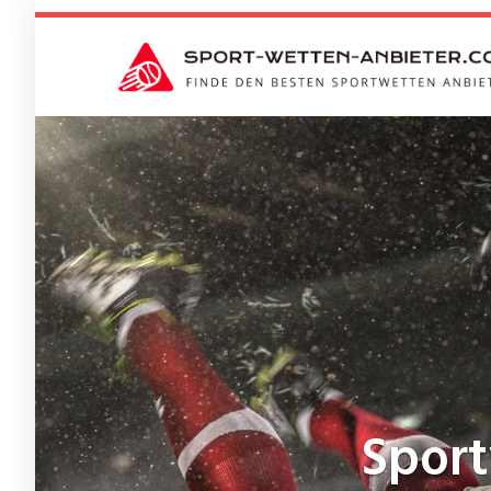
Skip to main content
Spor