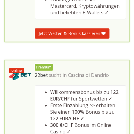
Mastercard, Kryptowährungen
und beliebten E-Wallets ✓
Jetzt Wetten & Bonus kassieren
Premium
online
22bet
sucht in
Cascina di Dandrio
Willkommensbonus bis zu
122
EUR/CHF
für Sportwetten ✓
Erste Einzahlung >> erhalten
Sie einen
100%
Bonus bis zu
122 EUR/CHF ✓
300 €/CHF
Bonus im Online
Casino ✓