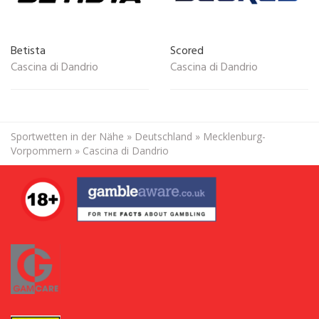
Betista
Scored
Cascina di Dandrio
Cascina di Dandrio
Sportwetten in der Nähe
»
Deutschland
»
Mecklenburg-
Vorpommern
»
Cascina di Dandrio