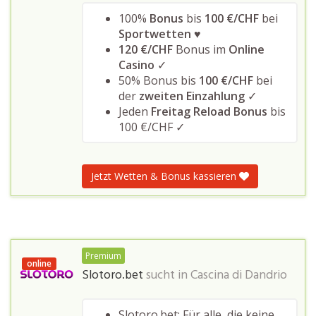
100%
Bonus
bis
100 €/CHF
bei
Sportwetten
♥
120 €/CHF
Bonus im
Online
Casino
✓
50% Bonus bis
100 €/CHF
bei
der
zweiten Einzahlung
✓
Jeden
Freitag Reload Bonus
bis
100 €/CHF ✓
Jetzt Wetten & Bonus kassieren
Premium
online
Slotoro.bet
sucht in
Cascina di Dandrio
Slotoro.bet: Für alle, die keine