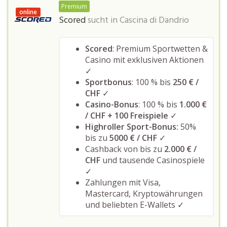
Premium
online
Scored
sucht in
Cascina di Dandrio
Scored
: Premium Sportwetten &
Casino mit exklusiven Aktionen
✓
Sportbonus
: 100 % bis
250 € /
CHF
✓
Casino-Bonus
: 100 % bis
1.000 €
/ CHF + 100 Freispiele
✓
Highroller Sport-Bonus:
50%
bis zu
5000 € / CHF
✓
Cashback von bis zu
2.000 € /
CHF
und tausende Casinospiele
✓
Zahlungen mit Visa,
Mastercard, Kryptowährungen
und beliebten E-Wallets ✓