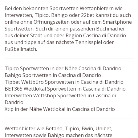
Bei den bekannten Sportwetten Wettanbietern wie
Interwetten, Tipico, Bahigo oder 22bet kannst du auch
online ohne Öffnungszeiten oder auf dem Smartphone
Sportwetten. Such dir einen passenden Buchmacher
aus deiner Stadt und oder Region Cascina di Dandrio
aus und tippe auf das nächste Tennisspiel oder
Fußballmatch.
Tipico Sportwetten in der Nähe Cascina di Dandrio
Bahigo Sportwetten in Cascina di Dandrio
Tipbet Wettbüro Sportwetten in Cascina di Dandrio
BET365 Wettlokal Sportwetten in Cascina di Dandrio
Interwetten Wettshop Sportwetten in Cascina di
Dandrio
Xtip in der Nähe Wettlokal in Cascina di Dandrio
Wettanbieter wie Betano, Tipico, Bwin, Unibet,
Interwetten sowie Bahigo machen das nächste