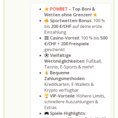
POWBET
– Top-Boni &
Wetten ohne Grenzen!
Sportwetten-Bonus
: 100 %
bis
200 €/CHF
auf deine erste
Einzahlung
Casino-Vorteil
: 100 % bis
500
€/CHF
+
200 Freispiele
geschenkt
Vielfältige
Wettmöglichkeiten
: Fußball,
Tennis, E-Sports & mehr!
Bequeme
Zahlungsmethoden
:
Kreditkarten, E-Wallets &
Krypto verfügbar
VIP-Vorteile
: Höhere Limits,
schnellere Auszahlungen &
Extras
Spiele-Highlights
: