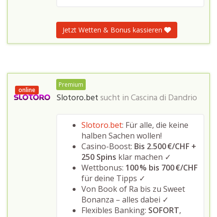
Jetzt Wetten & Bonus kassieren
Premium
online
Slotoro.bet
sucht in
Cascina di Dandrio
Slotoro.bet
: Für alle, die keine
halben Sachen wollen!
Casino-Boost:
Bis 2.500 €/CHF +
250 Spins
klar machen ✓
Wettbonus:
100 % bis 700 €/CHF
für deine Tipps ✓
Von Book of Ra bis zu Sweet
Bonanza – alles dabei ✓
Flexibles Banking:
SOFORT
,