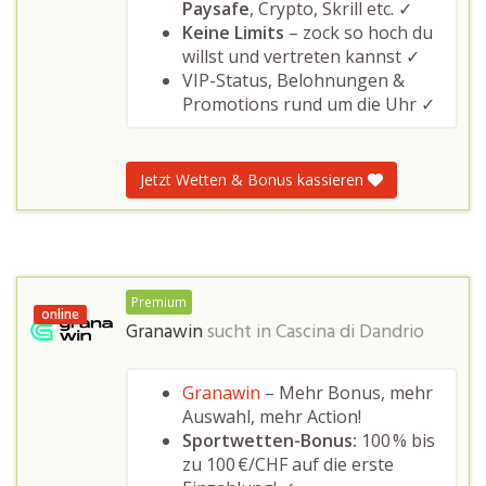
Paysafe
, Crypto, Skrill etc. ✓
Keine Limits
– zock so hoch du
willst und vertreten kannst ✓
VIP-Status, Belohnungen &
Promotions rund um die Uhr ✓
Jetzt Wetten & Bonus kassieren
Premium
online
Granawin
sucht in
Cascina di Dandrio
Granawin
– Mehr Bonus, mehr
Auswahl, mehr Action!
Sportwetten-Bonus:
100 % bis
zu 100 €/CHF auf die erste