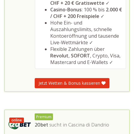
CHF + 20 € Gratiswette
✓
Casino-Bonus
: 100 % bis
2.000 €
/ CHF + 200 Freispiele
✓
Hohe Ein- und
Auszahlungslimits, schnelle
Kontoeröffnung und tausende
Live-Wettmärkte ✓
Flexible Zahlungen über
Revolut
,
SOFORT
, Crypto, Visa,
Mastercard und E-Wallets ✓
Jetzt Wetten & Bonus kassieren
Premium
online
20bet
sucht in
Cascina di Dandrio