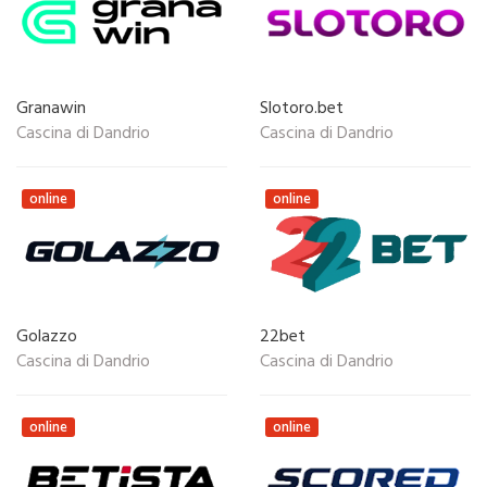
Granawin
Slotoro.bet
Cascina di Dandrio
Cascina di Dandrio
online
online
Golazzo
22bet
Cascina di Dandrio
Cascina di Dandrio
online
online