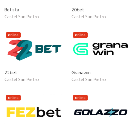
Betista
20bet
Castel San Pietro
Castel San Pietro
online
online
22bet
Granawin
Castel San Pietro
Castel San Pietro
online
online