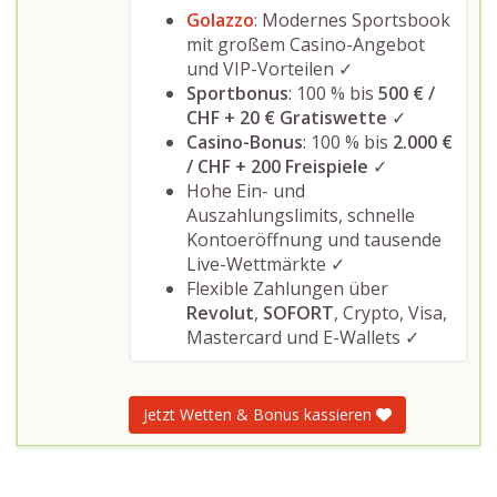
Golazzo
: Modernes Sportsbook
mit großem Casino-Angebot
und VIP-Vorteilen ✓
Sportbonus
: 100 % bis
500 € /
CHF + 20 € Gratiswette
✓
Casino-Bonus
: 100 % bis
2.000 €
/ CHF + 200 Freispiele
✓
Hohe Ein- und
Auszahlungslimits, schnelle
Kontoeröffnung und tausende
Live-Wettmärkte ✓
Flexible Zahlungen über
Revolut
,
SOFORT
, Crypto, Visa,
Mastercard und E-Wallets ✓
Jetzt Wetten & Bonus kassieren