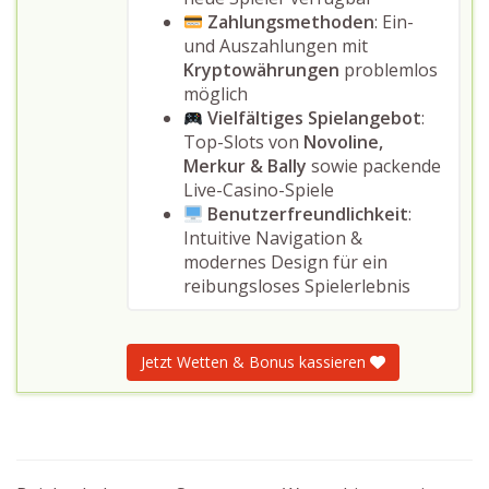
Zahlungsmethoden
: Ein-
und Auszahlungen mit
Kryptowährungen
problemlos
möglich
Vielfältiges Spielangebot
:
Top-Slots von
Novoline,
Merkur & Bally
sowie packende
Live-Casino-Spiele
Benutzerfreundlichkeit
:
Intuitive Navigation &
modernes Design für ein
reibungsloses Spielerlebnis
Jetzt Wetten & Bonus kassieren