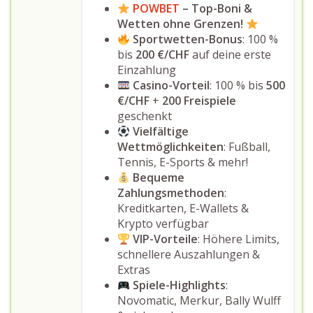
POWBET
– Top-Boni &
Wetten ohne Grenzen!
Sportwetten-Bonus
: 100 %
bis
200 €/CHF
auf deine erste
Einzahlung
Casino-Vorteil
: 100 % bis
500
€/CHF
+
200 Freispiele
geschenkt
Vielfältige
Wettmöglichkeiten
: Fußball,
Tennis, E-Sports & mehr!
Bequeme
Zahlungsmethoden
:
Kreditkarten, E-Wallets &
Krypto verfügbar
VIP-Vorteile
: Höhere Limits,
schnellere Auszahlungen &
Extras
Spiele-Highlights
:
Novomatic, Merkur, Bally Wulff