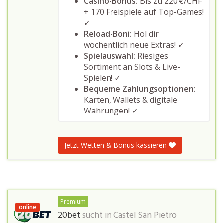
Casino-Bonus:
Bis zu 220 €/CHF
+ 170 Freispiele auf Top-Games!
✓
Reload-Boni:
Hol dir
wöchentlich neue Extras! ✓
Spielauswahl:
Riesiges
Sortiment an Slots & Live-
Spielen! ✓
Bequeme Zahlungsoptionen:
Karten, Wallets & digitale
Währungen! ✓
Jetzt Wetten & Bonus kassieren
Premium
online
20bet
sucht in
Castel San Pietro