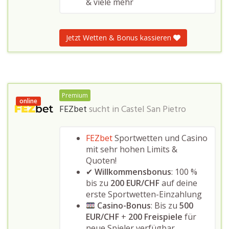
& viele mehr
Jetzt Wetten & Bonus kassieren
Premium
online
FEZbet
sucht in
Castel San Pietro
FEZbet
Sportwetten und Casino
mit sehr hohen Limits &
Quoten!
✔
Willkommensbonus
: 100 %
bis zu
200 EUR/CHF
auf deine
erste Sportwetten-Einzahlung
Casino-Bonus
: Bis zu
500
EUR/CHF
+
200 Freispiele
für
neue Spieler verfügbar