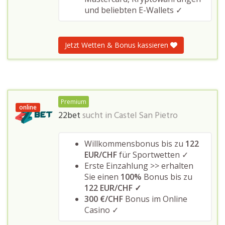
und beliebten E-Wallets ✓
Jetzt Wetten & Bonus kassieren
Premium
online
22bet
sucht in
Castel San Pietro
Willkommensbonus bis zu
122
EUR/CHF
für Sportwetten ✓
Erste Einzahlung >> erhalten
Sie einen
100%
Bonus bis zu
122 EUR/CHF ✓
300 €/CHF
Bonus im Online
Casino ✓