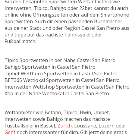
Bei den bekannten Sportwetten Wettanbietern wie
Interwetten, Tipico, Bahigo oder 22bet kannst du auch
online ohne Öffnungszeiten oder auf dem Smartphone
Sportwetten. Such dir einen passenden Buchmacher
aus deiner Stadt und oder Region Castel San Pietro aus
und tippe auf das nächste Tennisspiel oder
Fußballmatch.
Tipico Sportwetten in der Nähe Castel San Pietro
Bahigo Sportwetten in Castel San Pietro
Tipbet Wettbüro Sportwetten in Castel San Pietro
BET365 Wettlokal Sportwetten in Castel San Pietro
Interwetten Wettshop Sportwetten in Castel San Pietro
Xtip in der Nähe Wettlokal in Castel San Pietro
Wettanbieter wie Betano, Tipico, Bwin, Unibet,
Interwetten sowie Bahigo machen das nächste
Fussballspiel in Bassel,
Zürich
, Loussane, Luzern oder
Genf
noch interessanter für dich. Gib jetzt deine gratis