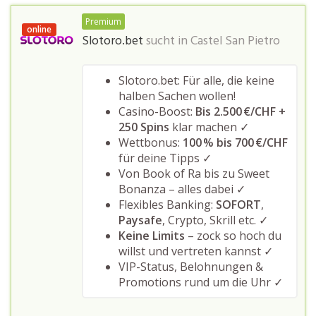
Premium
online
Slotoro.bet
sucht in
Castel San Pietro
Slotoro.bet: Für alle, die keine
halben Sachen wollen!
Casino-Boost:
Bis 2.500 €/CHF +
250 Spins
klar machen ✓
Wettbonus:
100 % bis 700 €/CHF
für deine Tipps ✓
Von Book of Ra bis zu Sweet
Bonanza – alles dabei ✓
Flexibles Banking:
SOFORT
,
Paysafe
, Crypto, Skrill etc. ✓
Keine Limits
– zock so hoch du
willst und vertreten kannst ✓
VIP-Status, Belohnungen &
Promotions rund um die Uhr ✓