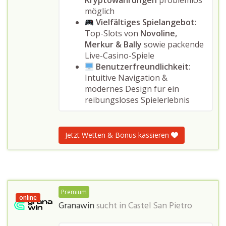
Kryptowährungen
problemlos
möglich
Vielfältiges Spielangebot
:
Top-Slots von
Novoline,
Merkur & Bally
sowie packende
Live-Casino-Spiele
Benutzerfreundlichkeit
:
Intuitive Navigation &
modernes Design für ein
reibungsloses Spielerlebnis
Jetzt Wetten & Bonus kassieren
Premium
online
Granawin
sucht in
Castel San Pietro