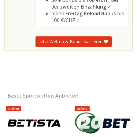
50% Bonus bis
100 €/CHF
bei
der
zweiten Einzahlung
✓
Jeden
Freitag Reload Bonus
bis
100 €/CHF ✓
Jetzt Wetten & Bonus kassieren
Beste Sportwetten Anbieter:
online
online