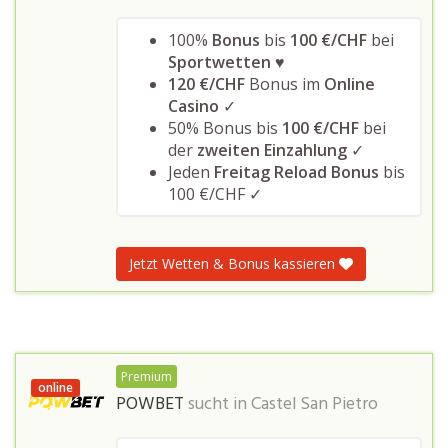
100%
Bonus
bis
100 €/CHF
bei
Sportwetten
♥
120 €/CHF
Bonus im
Online
Casino
✓
50% Bonus bis
100 €/CHF
bei
der
zweiten Einzahlung
✓
Jeden
Freitag Reload Bonus
bis
100 €/CHF ✓
Jetzt Wetten & Bonus kassieren
Premium
online
POWBET
sucht in
Castel San Pietro