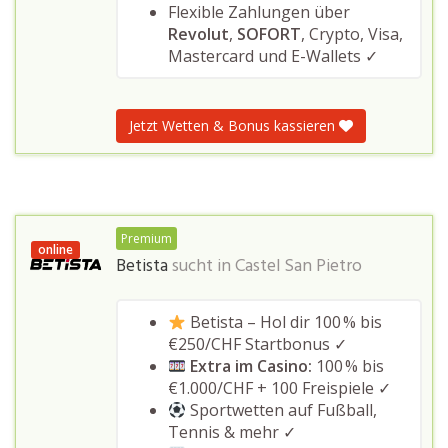
Flexible Zahlungen über
Revolut
,
SOFORT
, Crypto, Visa,
Mastercard und E-Wallets ✓
Jetzt Wetten & Bonus kassieren
Premium
online
Betista
sucht in
Castel San Pietro
Betista – Hol dir 100 % bis
€250/CHF Startbonus ✓
Extra im Casino:
100 % bis
€1.000/CHF + 100 Freispiele ✓
Sportwetten auf Fußball,
Tennis & mehr ✓