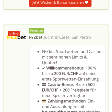
Jetzt Wetten & Bonus kassieren
Premium
online
FEZbet
sucht in
Castel San Pietro
FEZbet Sportwetten und Casino
mit sehr hohen Limits &
Quoten!
✔
Willkommensbonus
: 100 %
bis zu
200 EUR/CHF
auf deine
erste Sportwetten-Einzahlung
Casino-Bonus
: Bis zu
500
EUR/CHF
+
200 Freispiele
für
neue Spieler verfügbar
Zahlungsmethoden
: Ein-
und Auszahlungen mit