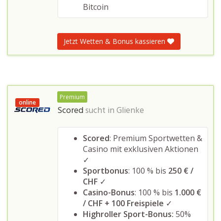
Bitcoin
Jetzt Wetten & Bonus kassieren
Premium
online
Scored
sucht in
Glienke
Scored
: Premium Sportwetten &
Casino mit exklusiven Aktionen
✓
Sportbonus
: 100 % bis
250 € /
CHF
✓
Casino-Bonus
: 100 % bis
1.000 €
/ CHF + 100 Freispiele
✓
Highroller Sport-Bonus:
50%