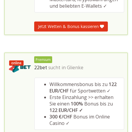
und beliebten E-Wallets ✓
Jetzt Wetten & Bonus kassieren
Premium
online
22bet
sucht in
Glienke
Willkommensbonus bis zu
122
EUR/CHF
für Sportwetten ✓
Erste Einzahlung >> erhalten
Sie einen
100%
Bonus bis zu
122 EUR/CHF ✓
300 €/CHF
Bonus im Online
Casino ✓