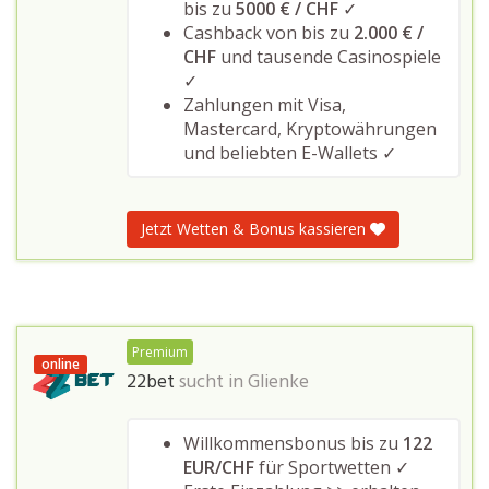
bis zu
5000 € / CHF
✓
Cashback von bis zu
2.000 € /
CHF
und tausende Casinospiele
✓
Zahlungen mit Visa,
Mastercard, Kryptowährungen
und beliebten E-Wallets ✓
Jetzt Wetten & Bonus kassieren
Premium
online
22bet
sucht in
Glienke
Willkommensbonus bis zu
122
EUR/CHF
für Sportwetten ✓