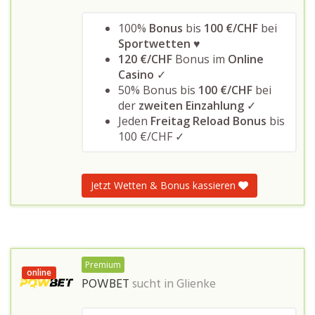
100%
Bonus
bis
100 €/CHF
bei
Sportwetten
♥
120 €/CHF
Bonus im
Online
Casino
✓
50% Bonus bis
100 €/CHF
bei
der
zweiten Einzahlung
✓
Jeden
Freitag Reload Bonus
bis
100 €/CHF ✓
Jetzt Wetten & Bonus kassieren
Premium
online
POWBET
sucht in
Glienke