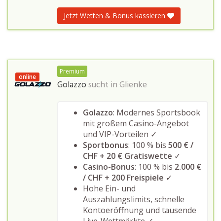
Jetzt Wetten & Bonus kassieren
Premium
online
Golazzo
sucht in
Glienke
Golazzo
: Modernes Sportsbook
mit großem Casino-Angebot
und VIP-Vorteilen ✓
Sportbonus
: 100 % bis
500 € /
CHF + 20 € Gratiswette
✓
Casino-Bonus
: 100 % bis
2.000 €
/ CHF + 200 Freispiele
✓
Hohe Ein- und
Auszahlungslimits, schnelle
Kontoeröffnung und tausende