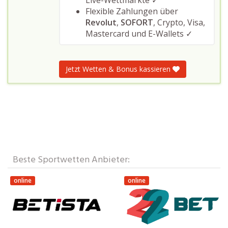
Live-Wettmärkte ✓
Flexible Zahlungen über
Revolut
,
SOFORT
, Crypto, Visa,
Mastercard und E-Wallets ✓
Jetzt Wetten & Bonus kassieren
Beste Sportwetten Anbieter:
online
online