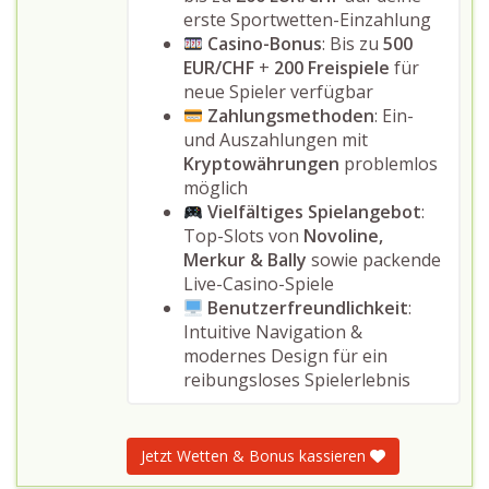
erste Sportwetten-Einzahlung
Casino-Bonus
: Bis zu
500
EUR/CHF
+
200 Freispiele
für
neue Spieler verfügbar
Zahlungsmethoden
: Ein-
und Auszahlungen mit
Kryptowährungen
problemlos
möglich
Vielfältiges Spielangebot
:
Top-Slots von
Novoline,
Merkur & Bally
sowie packende
Live-Casino-Spiele
Benutzerfreundlichkeit
:
Intuitive Navigation &
modernes Design für ein
reibungsloses Spielerlebnis
Jetzt Wetten & Bonus kassieren