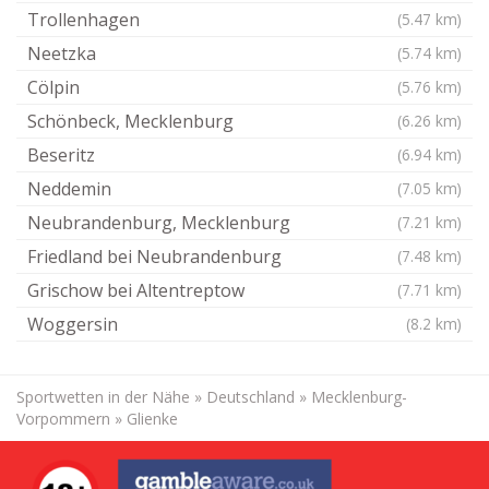
Trollenhagen
(5.47 km)
Neetzka
(5.74 km)
Cölpin
(5.76 km)
Schönbeck, Mecklenburg
(6.26 km)
Beseritz
(6.94 km)
Neddemin
(7.05 km)
Neubrandenburg, Mecklenburg
(7.21 km)
Friedland bei Neubrandenburg
(7.48 km)
Grischow bei Altentreptow
(7.71 km)
Woggersin
(8.2 km)
Sportwetten in der Nähe
»
Deutschland
»
Mecklenburg-
Vorpommern
»
Glienke