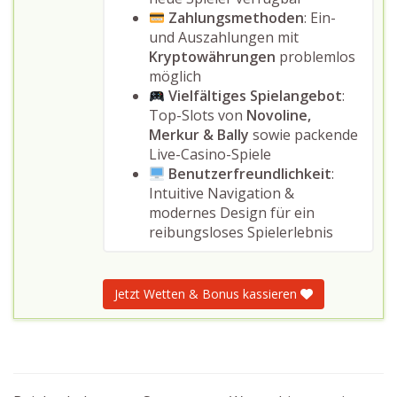
Zahlungsmethoden
: Ein-
und Auszahlungen mit
Kryptowährungen
problemlos
möglich
Vielfältiges Spielangebot
:
Top-Slots von
Novoline,
Merkur & Bally
sowie packende
Live-Casino-Spiele
Benutzerfreundlichkeit
:
Intuitive Navigation &
modernes Design für ein
reibungsloses Spielerlebnis
Jetzt Wetten & Bonus kassieren