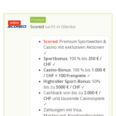
Premium
online
Scored
sucht in
Glienke
Scored
: Premium Sportwetten &
Casino mit exklusiven Aktionen
✓
Sportbonus
: 100 % bis
250 € /
CHF
✓
Casino-Bonus
: 100 % bis
1.000 €
/ CHF + 100 Freispiele
✓
Highroller Sport-Bonus:
50%
bis zu
5000 € / CHF
✓
Cashback von bis zu
2.000 € /
CHF
und tausende Casinospiele
✓
Zahlungen mit Visa,
Mastercard, Kryptowährungen