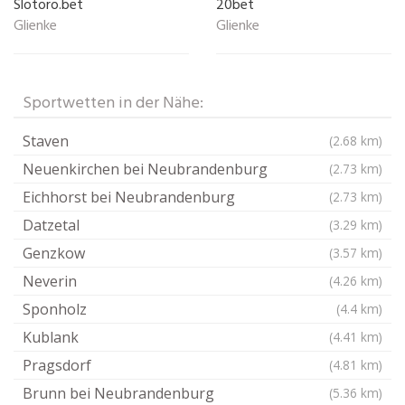
Slotoro.bet
20bet
Glienke
Glienke
Sportwetten in der Nähe:
Staven
(2.68 km)
Neuenkirchen bei Neubrandenburg
(2.73 km)
Eichhorst bei Neubrandenburg
(2.73 km)
Datzetal
(3.29 km)
Genzkow
(3.57 km)
Neverin
(4.26 km)
Sponholz
(4.4 km)
Kublank
(4.41 km)
Pragsdorf
(4.81 km)
Brunn bei Neubrandenburg
(5.36 km)