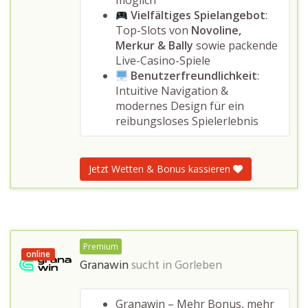
möglich
Vielfältiges Spielangebot
:
Top-Slots von
Novoline,
Merkur & Bally
sowie packende
Live-Casino-Spiele
Benutzerfreundlichkeit
:
Intuitive Navigation &
modernes Design für ein
reibungsloses Spielerlebnis
Jetzt Wetten & Bonus kassieren
Premium
online
Granawin
sucht in
Gorleben
Granawin – Mehr Bonus, mehr