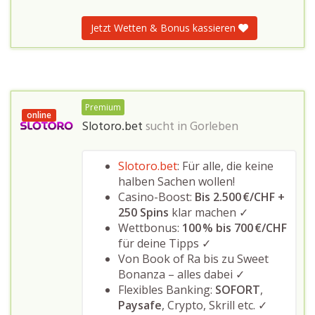
Jetzt Wetten & Bonus kassieren
Premium
online
Slotoro.bet
sucht in
Gorleben
Slotoro.bet
: Für alle, die keine
halben Sachen wollen!
Casino-Boost:
Bis 2.500 €/CHF +
250 Spins
klar machen ✓
Wettbonus:
100 % bis 700 €/CHF
für deine Tipps ✓
Von Book of Ra bis zu Sweet
Bonanza – alles dabei ✓
Flexibles Banking:
SOFORT
,
Paysafe
, Crypto, Skrill etc. ✓