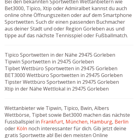
Bei den bekannten Sportwetten Wettanbietern wie
Bet3000, Tipico, Xtip oder Admiralbet kannst du auch
online ohne Öffnungszeiten oder auf dem Smartphone
Sportwetten. Such dir einen passenden Buchmacher
aus deiner Stadt und oder Region Gorleben aus und
tippe auf das nächste Tennisspiel oder Fußballmatch.
Tipico Sportwetten in der Nähe 29475 Gorleben
Tipwin Sportwetten in 29475 Gorleben
Tipbet Wettbüro Sportwetten in 29475 Gorleben
BET3000 Wettbüro Sportwetten in 29475 Gorleben
Tipster Wettbüro Sportwetten in 29475 Gorleben
Xtip in der Nähe Wettlokal in 29475 Gorleben
Wettanbieter wie Tipwin, Tipico, Bwin, Albers
Wettbörse, Tipbet sowie Bet3000 machen das nächste
Fussballspiel in
Frankfurt
,
München
,
Hamburg
,
Berlin
oder
Köln
noch interessanter für dich. Gib jetzt deine
gratis Sportwette ab! Bei den meisten Online