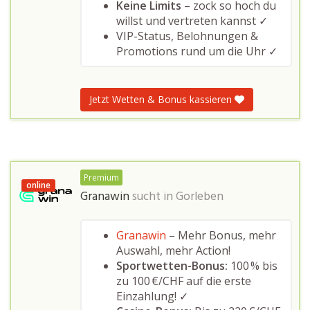
Keine Limits
– zock so hoch du
willst und vertreten kannst ✓
VIP-Status, Belohnungen &
Promotions rund um die Uhr ✓
Jetzt Wetten & Bonus kassieren
Premium
online
Granawin
sucht in
Gorleben
Granawin
– Mehr Bonus, mehr
Auswahl, mehr Action!
Sportwetten-Bonus:
100 % bis
zu 100 €/CHF auf die erste
Einzahlung! ✓