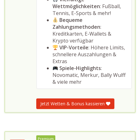
Wettmöglichkeiten
: Fußball,
Tennis, E-Sports & mehr!
Bequeme
Zahlungsmethoden
:
Kreditkarten, E-Wallets &
Krypto verfügbar
VIP-Vorteile
: Höhere Limits,
schnellere Auszahlungen &
Extras
Spiele-Highlights
:
Novomatic, Merkur, Bally Wulff
& viele mehr
Jetzt Wetten & Bonus kassieren
Premium