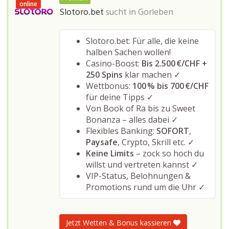
online
Slotoro.bet
sucht in
Gorleben
Slotoro.bet: Für alle, die keine
halben Sachen wollen!
Casino-Boost:
Bis 2.500 €/CHF +
250 Spins
klar machen ✓
Wettbonus:
100 % bis 700 €/CHF
für deine Tipps ✓
Von Book of Ra bis zu Sweet
Bonanza – alles dabei ✓
Flexibles Banking:
SOFORT
,
Paysafe
, Crypto, Skrill etc. ✓
Keine Limits
– zock so hoch du
willst und vertreten kannst ✓
VIP-Status, Belohnungen &
Promotions rund um die Uhr ✓
Jetzt Wetten & Bonus kassieren