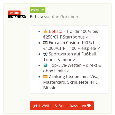
Premium
online
Betista
sucht in
Gorleben
Betista
– Hol dir 100 % bis
€250/CHF Startbonus ✓
Extra im Casino:
100 % bis
€1.000/CHF + 100 Freispiele ✓
Sportwetten auf Fußball,
Tennis & mehr ✓
Top-Live-Wetten – direkt &
ohne Limits ✓
Zahlung flexibel mit:
Visa,
Mastercard, Skrill, Neteller &
Bitcoin
Jetzt Wetten & Bonus kassieren