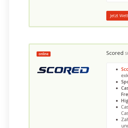
Jetzt Wet
Scored
s
online
Sc
exk
Sp
Ca
Fre
Hig
Ca
Cas
Za
und