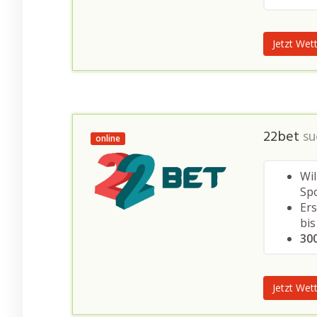
Jetzt Wet
22bet
su
online
Wi
Sp
Ers
bis
30
Jetzt Wet