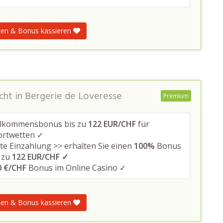
ten & Bonus kassieren
cht in
Bergerie de Loveresse
Premium
llkommensbonus bis zu
122 EUR/CHF
für
ortwetten ✓
te Einzahlung >> erhalten Sie einen
100%
Bonus
 zu
122 EUR/CHF ✓
0 €/CHF
Bonus im Online Casino ✓
ten & Bonus kassieren