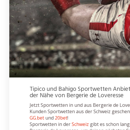
Tipico und Bahigo Sportwetten Anbiete
der Nähe von Bergerie de Loveresse
Jetzt Sportwetten in und aus Bergerie de Lov
Kunden Sportwetten aus der Schweiz geschen
GG.bet
und
20bet
!
Sportwetten in der
Schweiz
gibt es schon lang