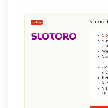
Slotoro.
online
Slo
Ca
ma
We
Von
✓
Fle
etc
Kei
ka
VI
Uh