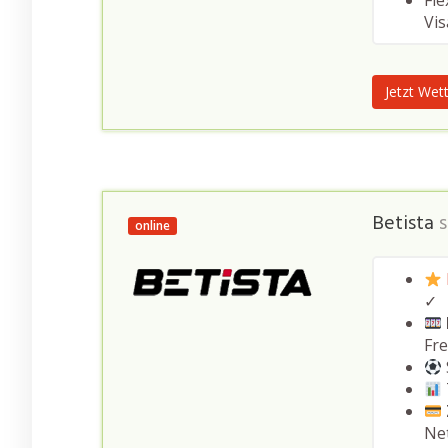
Fl
Vis
Jetzt Wet
Betista
s
online
✓
Fre
Net