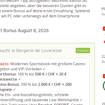
Sportwetten Tipp abzugeben? Bestimmt kannst du
telle abgeben, aber die besseren Quoten gibt es
P
 einem Bonus auf deine erste Einzahlung. Spielend
Be
se am PC oder unterwegs auf dem Smartphone
t Bonus August 8, 2026
sucht in
Bergerie de Loveresse
Premium
2
Be
lazzo
: Modernes Sportsbook mit großem Casino-
gebot und VIP-Vorteilen ✓
ortbonus
: 100 % bis
500 € / CHF + 20 €
atiswette
✓
sino-Bonus
: 100 % bis
2.000 € / CHF + 200
ispiele
✓
e Ein- und Auszahlungslimits, schnelle
ntoeröffnung und tausende Live-Wettmärkte ✓
2