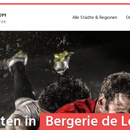
Alle Städte & Regionen
O
ten in
Bergerie de L