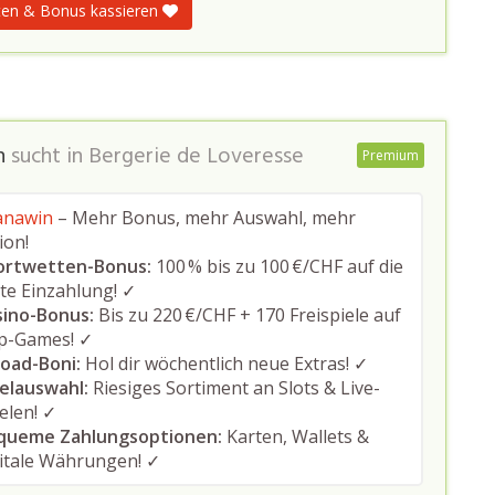
ten & Bonus kassieren
n
sucht in
Bergerie de Loveresse
Premium
anawin
– Mehr Bonus, mehr Auswahl, mehr
ion!
ortwetten-Bonus:
100 % bis zu 100 €/CHF auf die
te Einzahlung! ✓
sino-Bonus:
Bis zu 220 €/CHF + 170 Freispiele auf
p-Games! ✓
load-Boni:
Hol dir wöchentlich neue Extras! ✓
elauswahl:
Riesiges Sortiment an Slots & Live-
elen! ✓
queme Zahlungsoptionen:
Karten, Wallets &
gitale Währungen! ✓