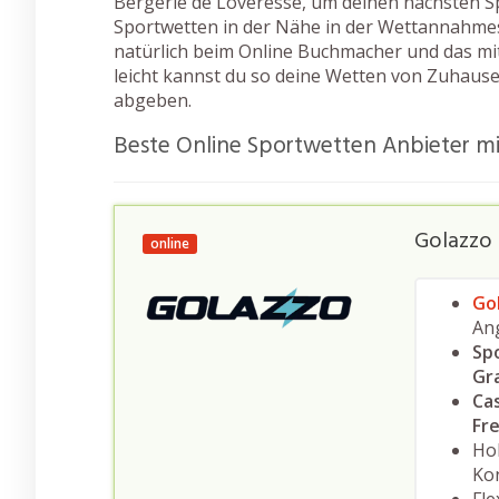
Bergerie de Loveresse, um deinen nächsten 
Sportwetten in der Nähe in der Wettannahmes
natürlich beim Online Buchmacher und das mit
leicht kannst du so deine Wetten von Zuhau
abgeben.
Beste Online Sportwetten Anbieter mi
Golazzo
online
Go
An
Sp
Gr
Ca
Fre
Hoh
Ko