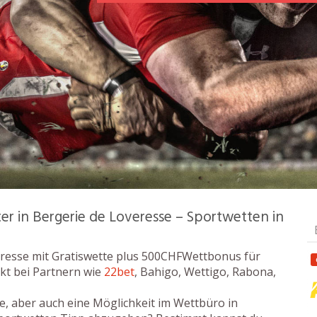
r in Bergerie de Loveresse – Sportwetten in
eresse mit Gratiswette plus 500CHFWettbonus für
kt bei Partnern wie
22bet
, Bahigo, Wettigo, Rabona,
e, aber auch eine Möglichkeit im Wettbüro in