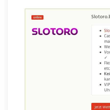
Slotoro.
online
Slo
Ca
ma
We
Von
✓
Fle
etc
Kei
ka
VI
Uh
Jetzt Wet