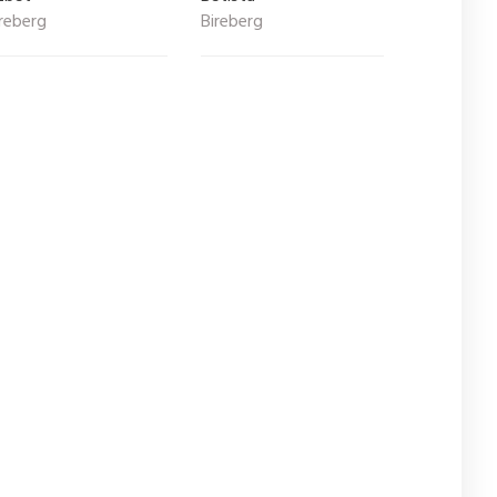
reberg
Bireberg