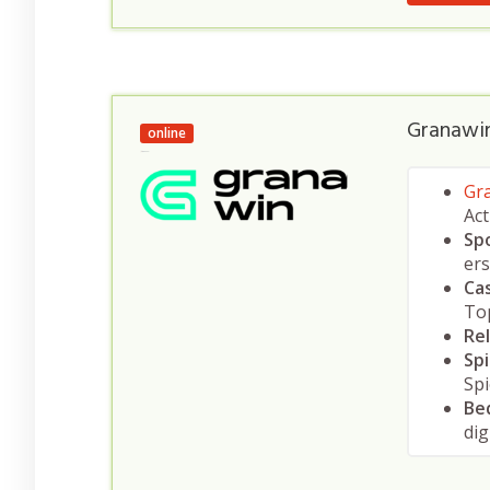
Granawi
online
Gr
Act
Sp
ers
Ca
To
Re
Spi
Spi
Be
di