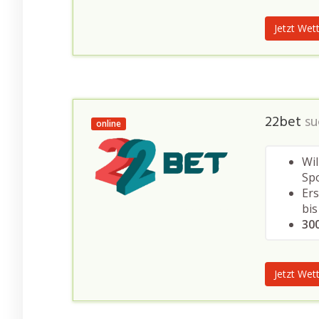
Jetzt Wet
22bet
su
online
Wi
Sp
Ers
bis
30
Jetzt Wet