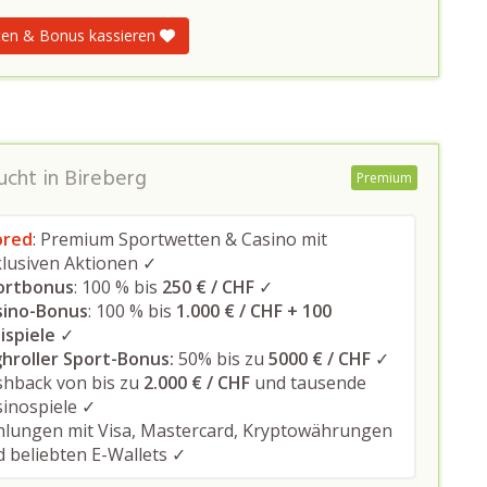
ten & Bonus kassieren
ucht in
Bireberg
Premium
ored
: Premium Sportwetten & Casino mit
lusiven Aktionen ✓
ortbonus
: 100 % bis
250 € / CHF
✓
sino-Bonus
: 100 % bis
1.000 € / CHF + 100
ispiele
✓
hroller Sport-Bonus:
50% bis zu
5000 € / CHF
✓
shback von bis zu
2.000 € / CHF
und tausende
inospiele ✓
hlungen mit Visa, Mastercard, Kryptowährungen
 beliebten E-Wallets ✓