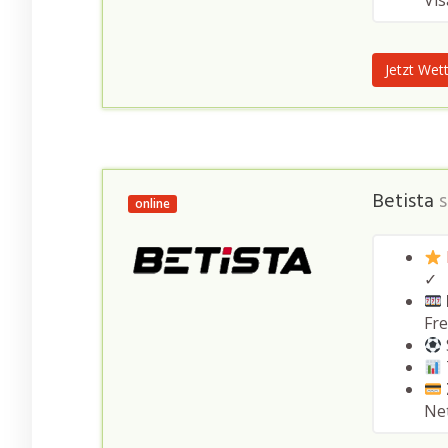
Vis
Jetzt Wet
Betista
s
online
✓
Fre
Net