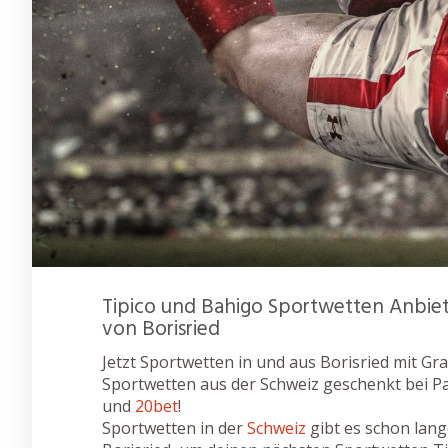
Tipico und Bahigo Sportwetten Anbiete
von Borisried
Jetzt Sportwetten in und aus Borisried mit G
Sportwetten aus der Schweiz geschenkt bei P
und
20bet
!
Sportwetten in der
Schweiz
gibt es schon lang