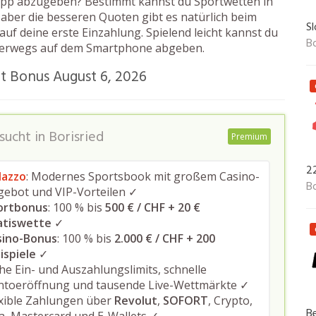
Tipp abzugeben? Bestimmt kannst du Sportwetten in
aber die besseren Quoten gibt es natürlich beim
Sl
f deine erste Einzahlung. Spielend leicht kannst du
Bo
terwegs auf dem Smartphone abgeben.
t Bonus August 6, 2026
sucht in
Borisried
Premium
2
lazzo
: Modernes Sportsbook mit großem Casino-
Bo
gebot und VIP-Vorteilen ✓
ortbonus
: 100 % bis
500 € / CHF + 20 €
atiswette
✓
sino-Bonus
: 100 % bis
2.000 € / CHF + 200
ispiele
✓
e Ein- und Auszahlungslimits, schnelle
ntoeröffnung und tausende Live-Wettmärkte ✓
exible Zahlungen über
Revolut
,
SOFORT
, Crypto,
Be