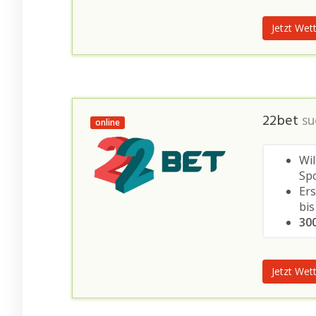
Jetzt Wet
22bet
su
online
Wi
Sp
Ers
bis
30
Jetzt Wet