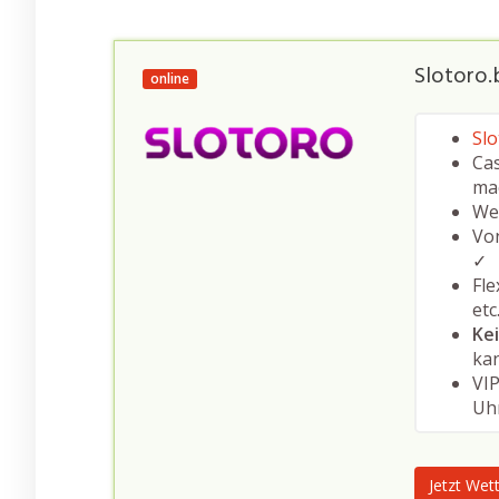
Slotoro.
online
Slo
Ca
ma
We
Von
✓
Fle
etc
Kei
ka
VI
Uh
Jetzt Wet