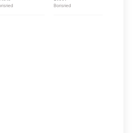
risried
Borisried