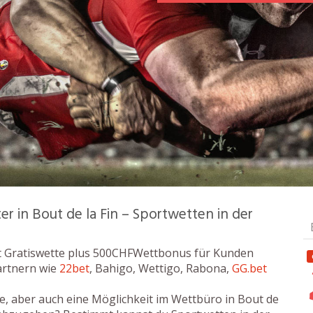
r in Bout de la Fin – Sportwetten in der
mit Gratiswette plus 500CHFWettbonus für Kunden
artnern wie
22bet
, Bahigo, Wettigo, Rabona,
GG.bet
e, aber auch eine Möglichkeit im Wettbüro in Bout de