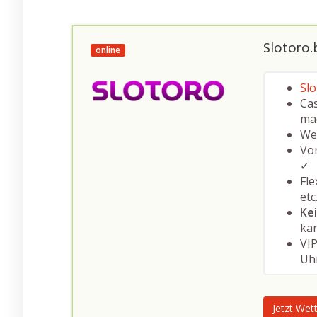
Slotoro.
online
Slo
Ca
ma
We
Von
✓
Fle
etc
Kei
ka
VI
Uh
Jetzt Wet