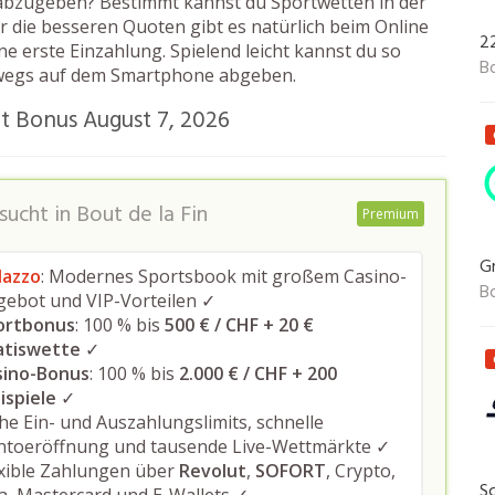
 abzugeben? Bestimmt kannst du Sportwetten in der
 die besseren Quoten gibt es natürlich beim Online
2
 erste Einzahlung. Spielend leicht kannst du so
Bo
wegs auf dem Smartphone abgeben.
t Bonus August 7, 2026
sucht in
Bout de la Fin
Premium
G
lazzo
: Modernes Sportsbook mit großem Casino-
Bo
gebot und VIP-Vorteilen ✓
ortbonus
: 100 % bis
500 € / CHF + 20 €
atiswette
✓
sino-Bonus
: 100 % bis
2.000 € / CHF + 200
ispiele
✓
e Ein- und Auszahlungslimits, schnelle
ntoeröffnung und tausende Live-Wettmärkte ✓
exible Zahlungen über
Revolut
,
SOFORT
, Crypto,
S