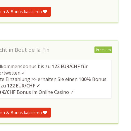
ten & Bonus kassieren
cht in
Bout de la Fin
Premium
llkommensbonus bis zu
122 EUR/CHF
für
ortwetten ✓
te Einzahlung >> erhalten Sie einen
100%
Bonus
 zu
122 EUR/CHF ✓
0 €/CHF
Bonus im Online Casino ✓
ten & Bonus kassieren