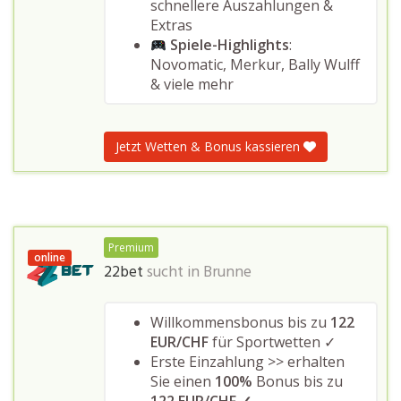
schnellere Auszahlungen &
Extras
Spiele-Highlights
:
Novomatic, Merkur, Bally Wulff
& viele mehr
Jetzt Wetten & Bonus kassieren
Premium
online
22bet
sucht in
Brunne
Willkommensbonus bis zu
122
EUR/CHF
für Sportwetten ✓
Erste Einzahlung >> erhalten
Sie einen
100%
Bonus bis zu