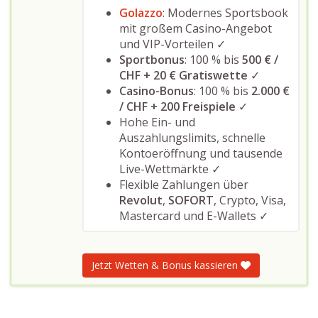
Golazzo
: Modernes Sportsbook
mit großem Casino-Angebot
und VIP-Vorteilen ✓
Sportbonus
: 100 % bis
500 € /
CHF + 20 € Gratiswette
✓
Casino-Bonus
: 100 % bis
2.000 €
/ CHF + 200 Freispiele
✓
Hohe Ein- und
Auszahlungslimits, schnelle
Kontoeröffnung und tausende
Live-Wettmärkte ✓
Flexible Zahlungen über
Revolut
,
SOFORT
, Crypto, Visa,
Mastercard und E-Wallets ✓
Jetzt Wetten & Bonus kassieren