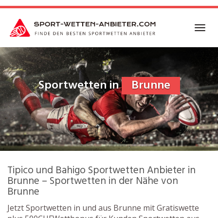
Skip to main content
Togg
Sportwetten in
Brunne
Tipico und Bahigo Sportwetten Anbieter in
Brunne – Sportwetten in der Nähe von
Brunne
Jetzt Sportwetten in und aus Brunne mit Gratiswette