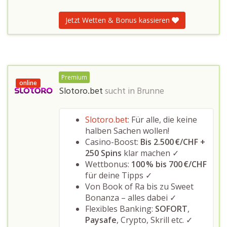
Jetzt Wetten & Bonus kassieren
Premium
online
Slotoro.bet
sucht in
Brunne
Slotoro.bet
: Für alle, die keine
halben Sachen wollen!
Casino-Boost:
Bis 2.500 €/CHF +
250 Spins
klar machen ✓
Wettbonus:
100 % bis 700 €/CHF
für deine Tipps ✓
Von Book of Ra bis zu Sweet
Bonanza – alles dabei ✓
Flexibles Banking:
SOFORT
,
Paysafe
, Crypto, Skrill etc. ✓