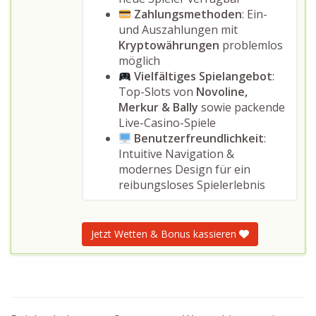
Zahlungsmethoden
: Ein-
und Auszahlungen mit
Kryptowährungen
problemlos
möglich
Vielfältiges Spielangebot
:
Top-Slots von
Novoline,
Merkur & Bally
sowie packende
Live-Casino-Spiele
Benutzerfreundlichkeit
:
Intuitive Navigation &
modernes Design für ein
reibungsloses Spielerlebnis
Jetzt Wetten & Bonus kassieren