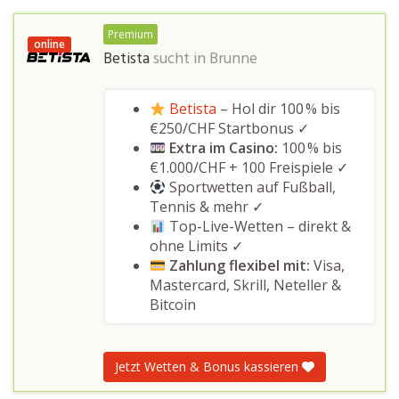
Premium
online
Betista
sucht in
Brunne
Betista
– Hol dir 100 % bis
€250/CHF Startbonus ✓
Extra im Casino:
100 % bis
€1.000/CHF + 100 Freispiele ✓
Sportwetten auf Fußball,
Tennis & mehr ✓
Top-Live-Wetten – direkt &
ohne Limits ✓
Zahlung flexibel mit:
Visa,
Mastercard, Skrill, Neteller &
Bitcoin
Jetzt Wetten & Bonus kassieren