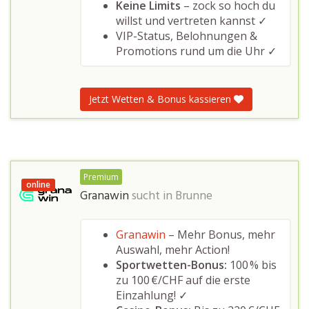
Keine Limits
– zock so hoch du
willst und vertreten kannst ✓
VIP-Status, Belohnungen &
Promotions rund um die Uhr ✓
Jetzt Wetten & Bonus kassieren
Premium
online
Granawin
sucht in
Brunne
Granawin
– Mehr Bonus, mehr
Auswahl, mehr Action!
Sportwetten-Bonus:
100 % bis
zu 100 €/CHF auf die erste
Einzahlung! ✓