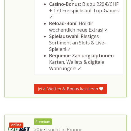
Casino-Bonus:
Bis zu 220 €/CHF
+ 170 Freispiele auf Top-Games!
✓
Reload-Boni:
Hol dir
wöchentlich neue Extras! ✓
Spielauswahl:
Riesiges
Sortiment an Slots & Live-
Spielen! ✓
Bequeme Zahlungsoptionen:
Karten, Wallets & digitale
Währungen! ✓
Jetzt Wetten & Bonus kassieren
Premium
online
20bet
sucht in
Brunne