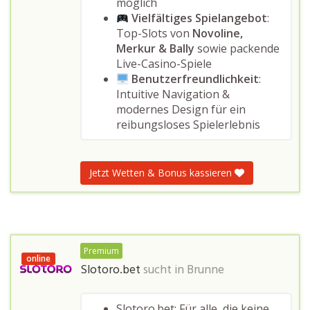
möglich
Vielfältiges Spielangebot
:
Top-Slots von
Novoline,
Merkur & Bally
sowie packende
Live-Casino-Spiele
Benutzerfreundlichkeit
:
Intuitive Navigation &
modernes Design für ein
reibungsloses Spielerlebnis
Jetzt Wetten & Bonus kassieren
Premium
online
Slotoro.bet
sucht in
Brunne
Slotoro.bet: Für alle, die keine