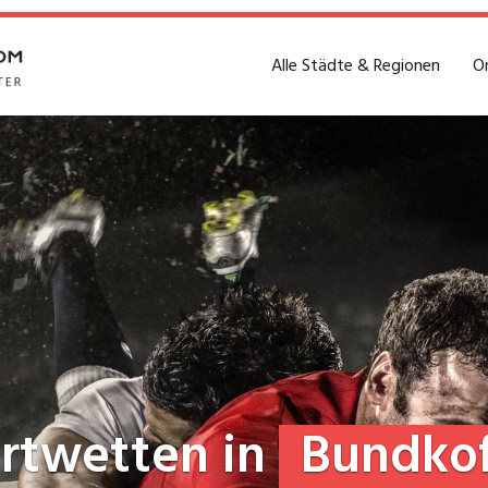
Alle Städte & Regionen
O
rtwetten in
Bundko