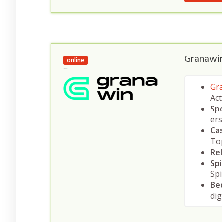
Granawi
online
Gr
Act
Sp
ers
Ca
To
Re
Spi
Spi
Be
di