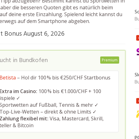
Tipp abzugeben? Bestimmt kannst du Sportwetten in
aber die besseren Quoten gibt es natürlich beim
S
f deine erste Einzahlung. Spielend leicht kannst du
B
terwegs auf dem Smartphone abgeben.
t Bonus August 6, 2026
ucht in
Bundkofen
Premium
Sl
Betista
– Hol dir 100 % bis €250/CHF Startbonus
B
Extra im Casino:
100 % bis €1.000/CHF + 100
ispiele ✓
Sportwetten auf Fußball, Tennis & mehr ✓
Top-Live-Wetten – direkt & ohne Limits ✓
Zahlung flexibel mit:
Visa, Mastercard, Skrill,
eller & Bitcoin
P