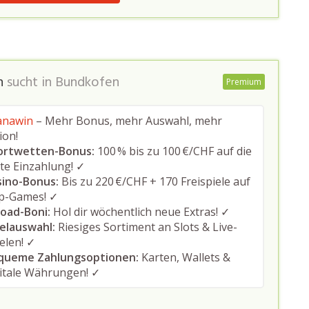
n
sucht in
Bundkofen
Premium
anawin
– Mehr Bonus, mehr Auswahl, mehr
ion!
ortwetten-Bonus:
100 % bis zu 100 €/CHF auf die
te Einzahlung! ✓
sino-Bonus:
Bis zu 220 €/CHF + 170 Freispiele auf
p-Games! ✓
load-Boni:
Hol dir wöchentlich neue Extras! ✓
elauswahl:
Riesiges Sortiment an Slots & Live-
elen! ✓
queme Zahlungsoptionen:
Karten, Wallets &
gitale Währungen! ✓