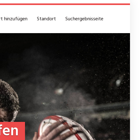
rt hinzufügen
Standort
Suchergebnisseite
fen