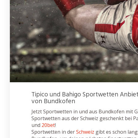
Tipico und Bahigo Sportwetten Anbiet
von Bundkofen
Jetzt Sportwetten in und aus Bundkofen mit 
Sportwetten aus der Schweiz geschenkt bei P
und
20bet
!
Sportwetten in der
Schweiz
gibt es schon lang