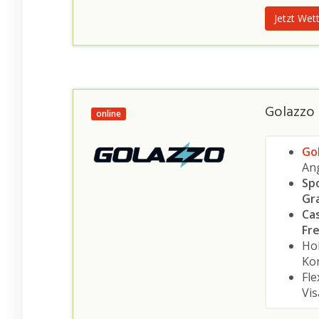
Jetzt Wet
Golazzo
online
Go
An
Sp
Gr
Ca
Fre
Hoh
Ko
Fl
Vis