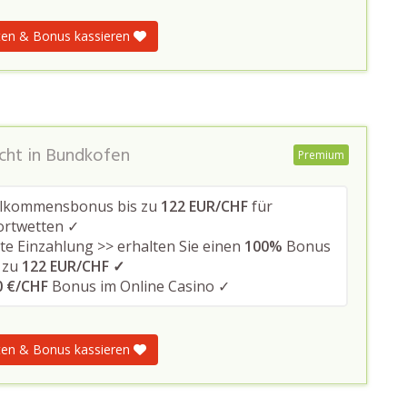
ten & Bonus kassieren
cht in
Bundkofen
Premium
llkommensbonus bis zu
122 EUR/CHF
für
ortwetten ✓
te Einzahlung >> erhalten Sie einen
100%
Bonus
 zu
122 EUR/CHF ✓
0 €/CHF
Bonus im Online Casino ✓
ten & Bonus kassieren