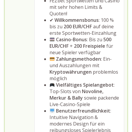
FEZbet Sportwetten und Casino
mit sehr hohen Limits &
Quoten!
✔
Willkommensbonus
: 100 %
bis zu
200 EUR/CHF
auf deine
erste Sportwetten-Einzahlung
Casino-Bonus
: Bis zu
500
EUR/CHF
+
200 Freispiele
für
neue Spieler verfügbar
Zahlungsmethoden
: Ein-
und Auszahlungen mit
Kryptowährungen
problemlos
möglich
Vielfältiges Spielangebot
:
Top-Slots von
Novoline,
Merkur & Bally
sowie packende
Live-Casino-Spiele
Benutzerfreundlichkeit
:
Intuitive Navigation &
modernes Design für ein
reibungsloses Spielerlebnis