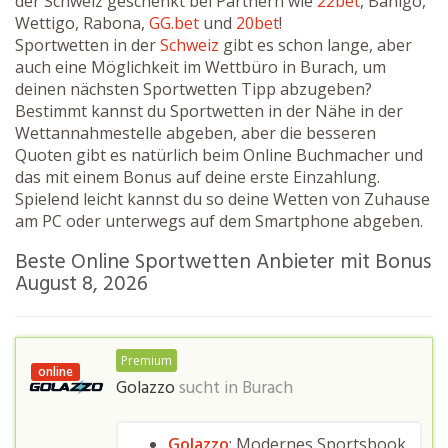
der Schweiz geschenkt bei Partnern wie
22bet
, Bahigo,
Wettigo, Rabona,
GG.bet
und
20bet
!
Sportwetten in der
Schweiz
gibt es schon lange, aber
auch eine Möglichkeit im Wettbüro in Burach, um
deinen nächsten Sportwetten Tipp abzugeben?
Bestimmt kannst du Sportwetten in der Nähe in der
Wettannahmestelle abgeben, aber die besseren
Quoten gibt es natürlich beim Online Buchmacher und
das mit einem Bonus auf deine erste Einzahlung.
Spielend leicht kannst du so deine Wetten von Zuhause
am PC oder unterwegs auf dem Smartphone abgeben.
Beste Online Sportwetten Anbieter mit Bonus
August 8, 2026
Premium
online
Golazzo
sucht in
Burach
Golazzo
: Modernes Sportsbook