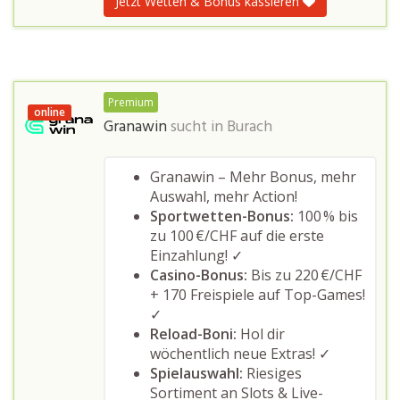
Jetzt Wetten & Bonus kassieren
Premium
online
Granawin
sucht in
Burach
Granawin – Mehr Bonus, mehr
Auswahl, mehr Action!
Sportwetten-Bonus:
100 % bis
zu 100 €/CHF auf die erste
Einzahlung! ✓
Casino-Bonus:
Bis zu 220 €/CHF
+ 170 Freispiele auf Top-Games!
✓
Reload-Boni:
Hol dir
wöchentlich neue Extras! ✓
Spielauswahl:
Riesiges
Sortiment an Slots & Live-