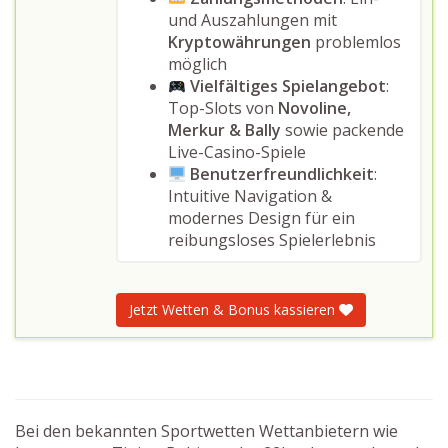
und Auszahlungen mit
Kryptowährungen
problemlos
möglich
Vielfältiges Spielangebot
:
Top-Slots von
Novoline,
Merkur & Bally
sowie packende
Live-Casino-Spiele
Benutzerfreundlichkeit
:
Intuitive Navigation &
modernes Design für ein
reibungsloses Spielerlebnis
Jetzt Wetten & Bonus kassieren
Bei den bekannten Sportwetten Wettanbietern wie