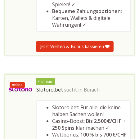
Spielen! ✓
Bequeme Zahlungsoptionen:
Karten, Wallets & digitale
Währungen! ✓
Jetzt Wetten & Bonus kassieren
Premium
online
Slotoro.bet
sucht in
Burach
Slotoro.bet: Für alle, die keine
halben Sachen wollen!
Casino-Boost:
Bis 2.500 €/CHF +
250 Spins
klar machen ✓
Wettbonus:
100 % bis 700 €/CHF