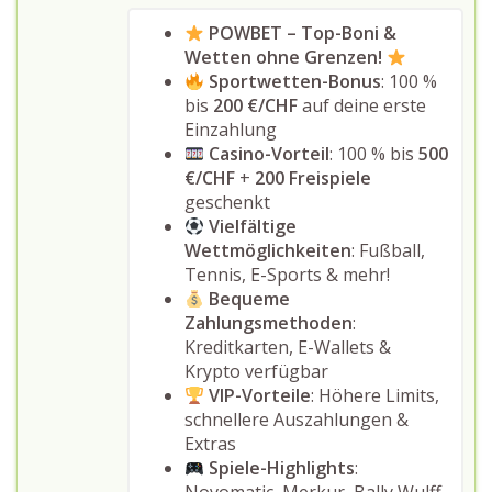
POWBET – Top-Boni &
Wetten ohne Grenzen!
Sportwetten-Bonus
: 100 %
bis
200 €/CHF
auf deine erste
Einzahlung
Casino-Vorteil
: 100 % bis
500
€/CHF
+
200 Freispiele
geschenkt
Vielfältige
Wettmöglichkeiten
: Fußball,
Tennis, E-Sports & mehr!
Bequeme
Zahlungsmethoden
:
Kreditkarten, E-Wallets &
Krypto verfügbar
VIP-Vorteile
: Höhere Limits,
schnellere Auszahlungen &
Extras
Spiele-Highlights
: