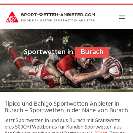
Skip to main content
Togg
Sportwetten in
Burach
Tipico und Bahigo Sportwetten Anbieter in
Burach – Sportwetten in der Nähe von Burach
Jetzt Sportwetten in und aus Burach mit Gratiswette
plus 500CHFWettbonus für Kunden Sportwetten aus