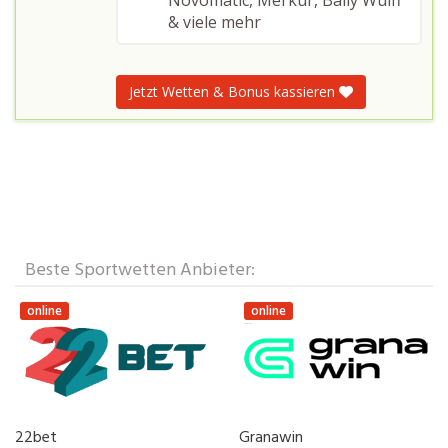
Novomatic, Merkur, Bally Wulff
& viele mehr
Jetzt Wetten & Bonus kassieren
Beste Sportwetten Anbieter:
online
online
22bet
Granawin