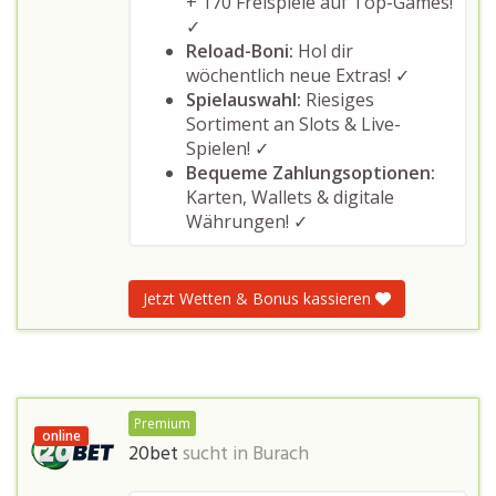
+ 170 Freispiele auf Top-Games!
✓
Reload-Boni:
Hol dir
wöchentlich neue Extras! ✓
Spielauswahl:
Riesiges
Sortiment an Slots & Live-
Spielen! ✓
Bequeme Zahlungsoptionen:
Karten, Wallets & digitale
Währungen! ✓
Jetzt Wetten & Bonus kassieren
Premium
online
20bet
sucht in
Burach