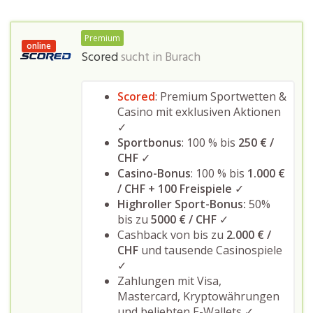
Premium
online
Scored
sucht in
Burach
Scored
: Premium Sportwetten &
Casino mit exklusiven Aktionen
✓
Sportbonus
: 100 % bis
250 € /
CHF
✓
Casino-Bonus
: 100 % bis
1.000 €
/ CHF + 100 Freispiele
✓
Highroller Sport-Bonus:
50%
bis zu
5000 € / CHF
✓
Cashback von bis zu
2.000 € /
CHF
und tausende Casinospiele
✓
Zahlungen mit Visa,
Mastercard, Kryptowährungen
und beliebten E-Wallets ✓