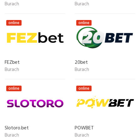
Burach
Burach
online
online
FEZbet
20bet
Burach
Burach
online
online
Slotoro.bet
POWBET
Burach
Burach