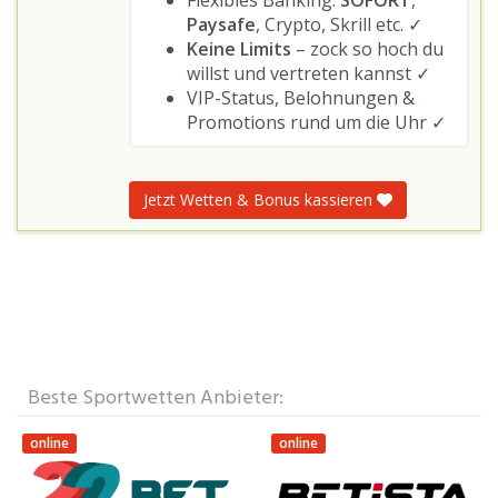
Flexibles Banking:
SOFORT
,
Paysafe
, Crypto, Skrill etc. ✓
Keine Limits
– zock so hoch du
willst und vertreten kannst ✓
VIP-Status, Belohnungen &
Promotions rund um die Uhr ✓
Jetzt Wetten & Bonus kassieren
Beste Sportwetten Anbieter:
online
online