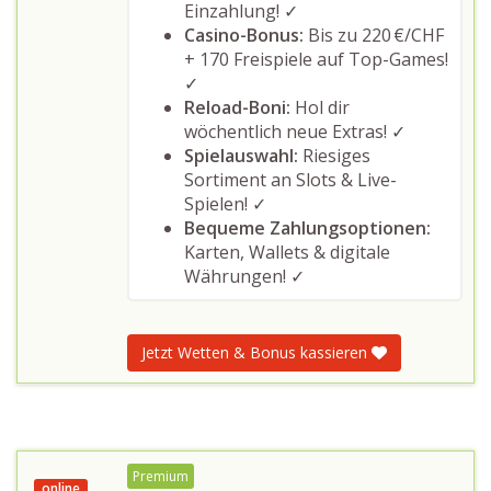
Einzahlung! ✓
Casino-Bonus:
Bis zu 220 €/CHF
+ 170 Freispiele auf Top-Games!
✓
Reload-Boni:
Hol dir
wöchentlich neue Extras! ✓
Spielauswahl:
Riesiges
Sortiment an Slots & Live-
Spielen! ✓
Bequeme Zahlungsoptionen:
Karten, Wallets & digitale
Währungen! ✓
Jetzt Wetten & Bonus kassieren
Premium
online