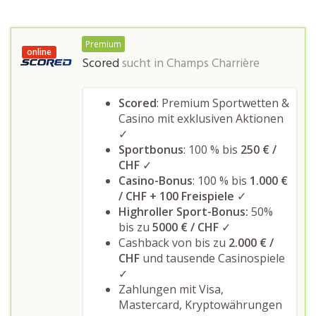
Premium
online
Scored
sucht in
Champs Charrière
Scored
: Premium Sportwetten &
Casino mit exklusiven Aktionen
✓
Sportbonus
: 100 % bis
250 € /
CHF
✓
Casino-Bonus
: 100 % bis
1.000 €
/ CHF + 100 Freispiele
✓
Highroller Sport-Bonus:
50%
bis zu
5000 € / CHF
✓
Cashback von bis zu
2.000 € /
CHF
und tausende Casinospiele
✓
Zahlungen mit Visa,
Mastercard, Kryptowährungen