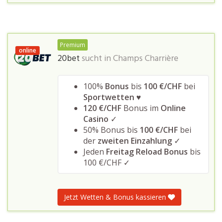
Premium
online
20bet
sucht in
Champs Charrière
100%
Bonus
bis
100 €/CHF
bei
Sportwetten
♥
120 €/CHF
Bonus im
Online
Casino
✓
50% Bonus bis
100 €/CHF
bei
der
zweiten Einzahlung
✓
Jeden
Freitag Reload Bonus
bis
100 €/CHF ✓
Jetzt Wetten & Bonus kassieren