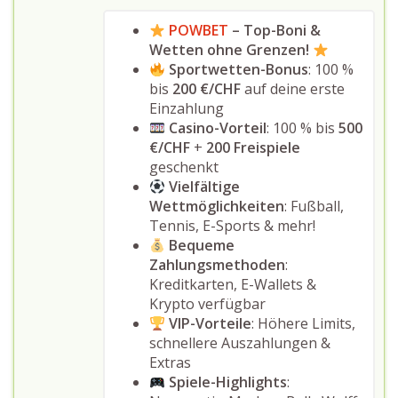
POWBET
– Top-Boni &
Wetten ohne Grenzen!
Sportwetten-Bonus
: 100 %
bis
200 €/CHF
auf deine erste
Einzahlung
Casino-Vorteil
: 100 % bis
500
€/CHF
+
200 Freispiele
geschenkt
Vielfältige
Wettmöglichkeiten
: Fußball,
Tennis, E-Sports & mehr!
Bequeme
Zahlungsmethoden
:
Kreditkarten, E-Wallets &
Krypto verfügbar
VIP-Vorteile
: Höhere Limits,
schnellere Auszahlungen &
Extras
Spiele-Highlights
: