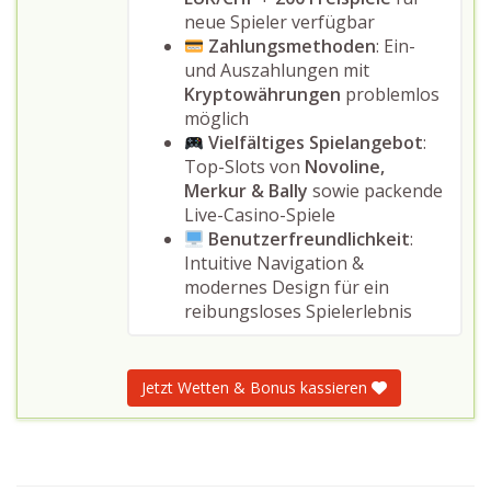
neue Spieler verfügbar
Zahlungsmethoden
: Ein-
und Auszahlungen mit
Kryptowährungen
problemlos
möglich
Vielfältiges Spielangebot
:
Top-Slots von
Novoline,
Merkur & Bally
sowie packende
Live-Casino-Spiele
Benutzerfreundlichkeit
:
Intuitive Navigation &
modernes Design für ein
reibungsloses Spielerlebnis
Jetzt Wetten & Bonus kassieren