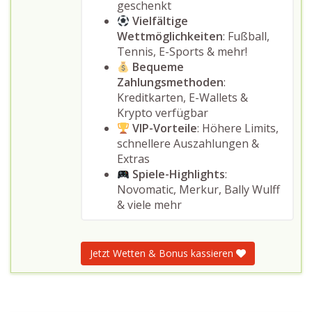
geschenkt
Vielfältige
Wettmöglichkeiten
: Fußball,
Tennis, E-Sports & mehr!
Bequeme
Zahlungsmethoden
:
Kreditkarten, E-Wallets &
Krypto verfügbar
VIP-Vorteile
: Höhere Limits,
schnellere Auszahlungen &
Extras
Spiele-Highlights
:
Novomatic, Merkur, Bally Wulff
& viele mehr
Jetzt Wetten & Bonus kassieren