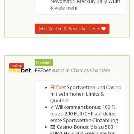
Novomatic, Merkur, Bally Wulff
& viele mehr
Jetzt Wetten & Bonus kassieren
Premium
online
FEZbet
sucht in
Champs Charrière
FEZbet
Sportwetten und Casino
mit sehr hohen Limits &
Quoten!
✔
Willkommensbonus
: 100 %
bis zu
200 EUR/CHF
auf deine
erste Sportwetten-Einzahlung
Casino-Bonus
: Bis zu
500
EUR/CHF
+
200 Freispiele
für