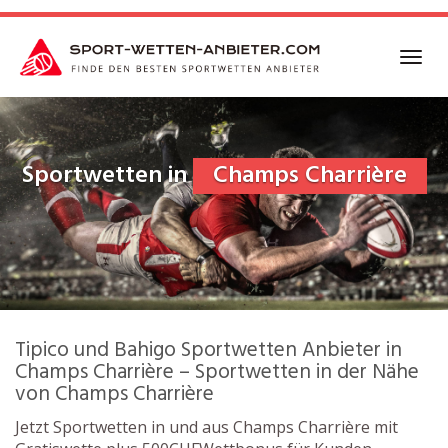
Skip to main content
Togg
Sportwetten in
Champs Charrière
Tipico und Bahigo Sportwetten Anbieter in
Champs Charrière – Sportwetten in der Nähe
von Champs Charrière
Jetzt Sportwetten in und aus Champs Charrière mit