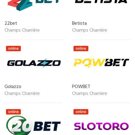
22bet
Betista
Champs Charrière
Champs Charrière
online
online
Golazzo
POWBET
Champs Charrière
Champs Charrière
online
online