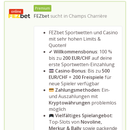
Premium
online
FEZbet
sucht in
Champs Charrière
FEZbet Sportwetten und Casino
mit sehr hohen Limits &
Quoten!
✔
Willkommensbonus
: 100 %
bis zu
200 EUR/CHF
auf deine
erste Sportwetten-Einzahlung
Casino-Bonus
: Bis zu
500
EUR/CHF
+
200 Freispiele
für
neue Spieler verfügbar
Zahlungsmethoden
: Ein-
und Auszahlungen mit
Kryptowährungen
problemlos
möglich
Vielfältiges Spielangebot
:
Top-Slots von
Novoline,
Merkur & Bally
sowie packende