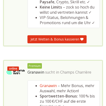
Paysafe
, Crypto, Skrill etc. ✓
Keine Limits
– zock so hoch du
willst und vertreten kannst ✓
VIP-Status, Belohnungen &
Promotions rund um die Uhr ✓
Jetzt Wetten & Bonus kassieren
Premium
online
Granawin
sucht in
Champs Charrière
Granawin
– Mehr Bonus, mehr
Auswahl, mehr Action!
Sportwetten-Bonus:
100 % bis
zu 100 €/CHF auf die erste