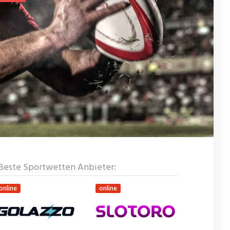
Beste Sportwetten Anbieter:
online
online