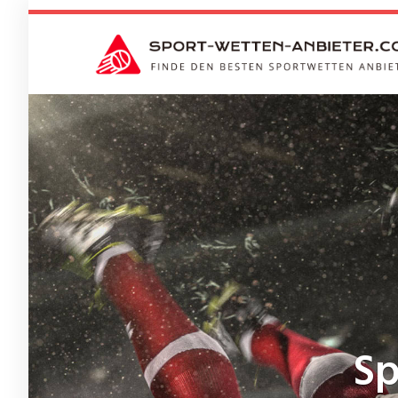
Skip to main content
Sp