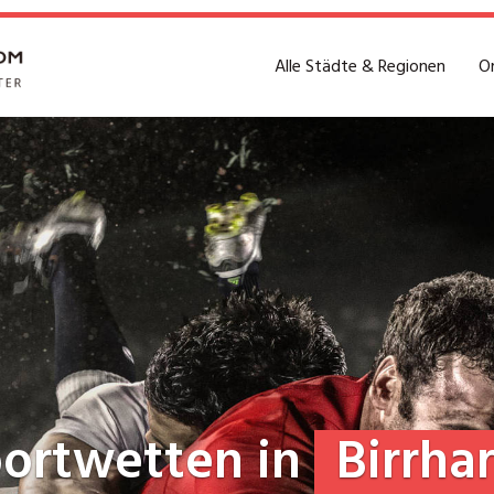
Alle Städte & Regionen
O
ortwetten in
Birrha