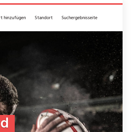
rt hinzufügen
Standort
Suchergebnisseite
rd