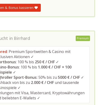
ten & Bonus kassieren
ucht in
Birrhard
Premium
ored
: Premium Sportwetten & Casino mit
lusiven Aktionen ✓
ortbonus
: 100 % bis
250 € / CHF
✓
sino-Bonus
: 100 % bis
1.000 € / CHF + 100
ispiele
✓
hroller Sport-Bonus:
50% bis zu
5000 € / CHF
✓
shback von bis zu
2.000 € / CHF
und tausende
inospiele ✓
hlungen mit Visa, Mastercard, Kryptowährungen
 beliebten E-Wallets ✓