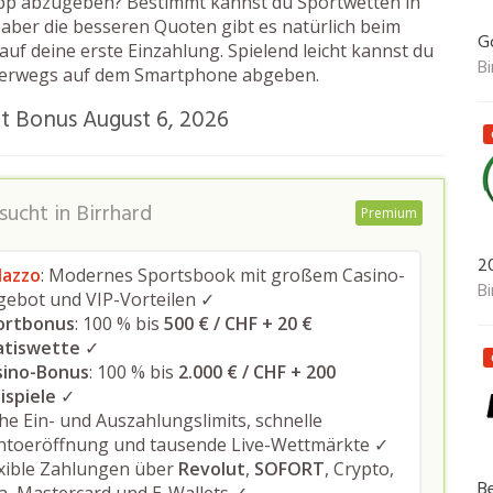
ipp abzugeben? Bestimmt kannst du Sportwetten in
aber die besseren Quoten gibt es natürlich beim
G
f deine erste Einzahlung. Spielend leicht kannst du
Bi
terwegs auf dem Smartphone abgeben.
t Bonus August 6, 2026
sucht in
Birrhard
Premium
2
lazzo
: Modernes Sportsbook mit großem Casino-
Bi
gebot und VIP-Vorteilen ✓
ortbonus
: 100 % bis
500 € / CHF + 20 €
atiswette
✓
sino-Bonus
: 100 % bis
2.000 € / CHF + 200
ispiele
✓
e Ein- und Auszahlungslimits, schnelle
ntoeröffnung und tausende Live-Wettmärkte ✓
exible Zahlungen über
Revolut
,
SOFORT
, Crypto,
Be