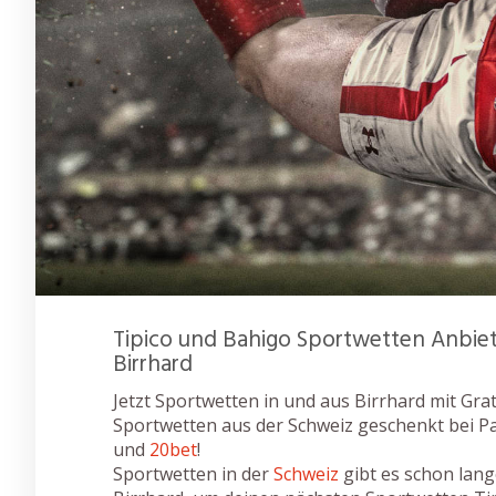
Tipico und Bahigo Sportwetten Anbiet
Birrhard
Jetzt Sportwetten in und aus Birrhard mit G
Sportwetten aus der Schweiz geschenkt bei P
und
20bet
!
Sportwetten in der
Schweiz
gibt es schon lang