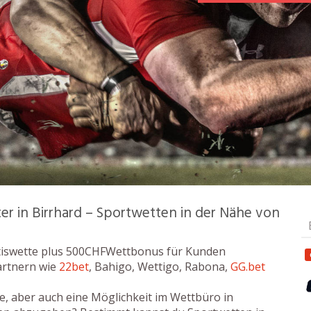
er in Birrhard – Sportwetten in der Nähe von
ratiswette plus 500CHFWettbonus für Kunden
artnern wie
22bet
, Bahigo, Wettigo, Rabona,
GG.bet
e, aber auch eine Möglichkeit im Wettbüro in