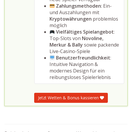
Zahlungsmethoden
: Ein-
und Auszahlungen mit
Kryptowährungen
problemlos
möglich
Vielfältiges Spielangebot
:
Top-Slots von
Novoline,
Merkur & Bally
sowie packende
Live-Casino-Spiele
Benutzerfreundlichkeit
:
Intuitive Navigation &
modernes Design für ein
reibungsloses Spielerlebnis
Jetzt Wetten & Bonus kassieren