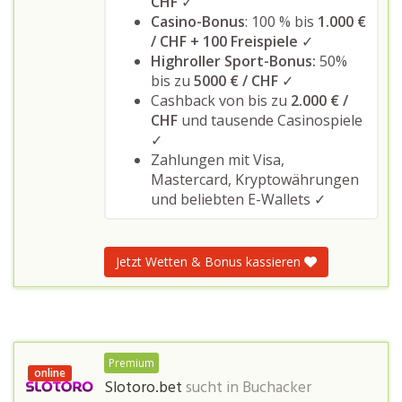
CHF
✓
Casino-Bonus
: 100 % bis
1.000 €
/ CHF + 100 Freispiele
✓
Highroller Sport-Bonus:
50%
bis zu
5000 € / CHF
✓
Cashback von bis zu
2.000 € /
CHF
und tausende Casinospiele
✓
Zahlungen mit Visa,
Mastercard, Kryptowährungen
und beliebten E-Wallets ✓
Jetzt Wetten & Bonus kassieren
Premium
online
Slotoro.bet
sucht in
Buchacker