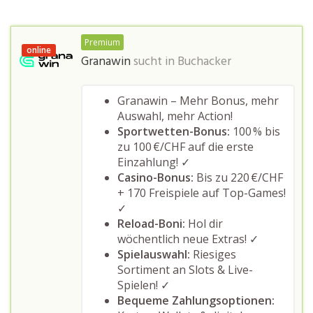
Premium
online
Granawin
sucht in
Buchacker
Granawin – Mehr Bonus, mehr
Auswahl, mehr Action!
Sportwetten-Bonus:
100 % bis
zu 100 €/CHF auf die erste
Einzahlung! ✓
Casino-Bonus:
Bis zu 220 €/CHF
+ 170 Freispiele auf Top-Games!
✓
Reload-Boni:
Hol dir
wöchentlich neue Extras! ✓
Spielauswahl:
Riesiges
Sortiment an Slots & Live-
Spielen! ✓
Bequeme Zahlungsoptionen: