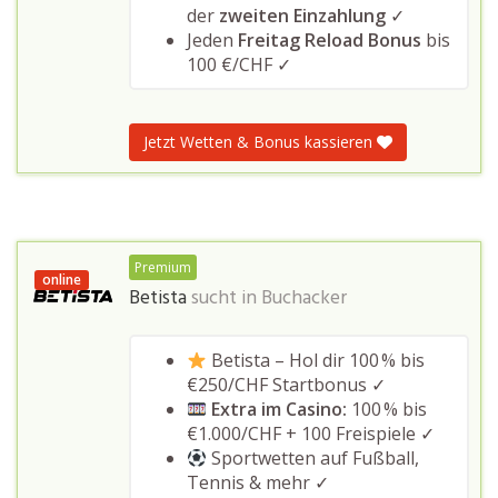
der
zweiten Einzahlung
✓
Jeden
Freitag Reload Bonus
bis
100 €/CHF ✓
Jetzt Wetten & Bonus kassieren
Premium
online
Betista
sucht in
Buchacker
Betista – Hol dir 100 % bis
€250/CHF Startbonus ✓
Extra im Casino:
100 % bis
€1.000/CHF + 100 Freispiele ✓
Sportwetten auf Fußball,
Tennis & mehr ✓