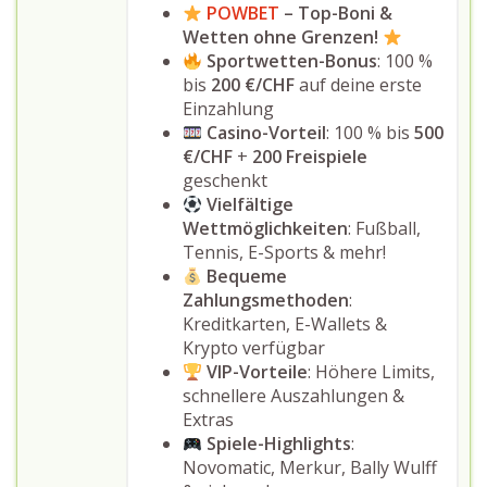
POWBET
– Top-Boni &
Wetten ohne Grenzen!
Sportwetten-Bonus
: 100 %
bis
200 €/CHF
auf deine erste
Einzahlung
Casino-Vorteil
: 100 % bis
500
€/CHF
+
200 Freispiele
geschenkt
Vielfältige
Wettmöglichkeiten
: Fußball,
Tennis, E-Sports & mehr!
Bequeme
Zahlungsmethoden
:
Kreditkarten, E-Wallets &
Krypto verfügbar
VIP-Vorteile
: Höhere Limits,
schnellere Auszahlungen &
Extras
Spiele-Highlights
:
Novomatic, Merkur, Bally Wulff