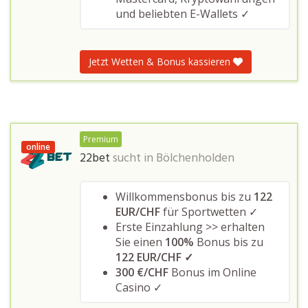
und beliebten E-Wallets ✓
Jetzt Wetten & Bonus kassieren
Premium
online
22bet
sucht in
Bölchenholden
Willkommensbonus bis zu
122
EUR/CHF
für Sportwetten ✓
Erste Einzahlung >> erhalten
Sie einen
100%
Bonus bis zu
122 EUR/CHF ✓
300 €/CHF
Bonus im Online
Casino ✓