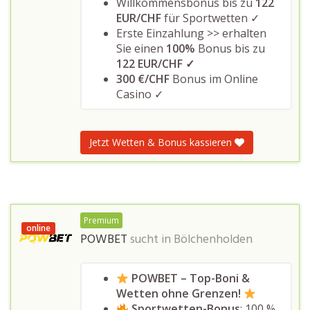
Willkommensbonus bis zu
122
EUR/CHF
für Sportwetten ✓
Erste Einzahlung >> erhalten
Sie einen
100%
Bonus bis zu
122 EUR/CHF ✓
300 €/CHF
Bonus im Online
Casino ✓
Jetzt Wetten & Bonus kassieren
Premium
online
POWBET
sucht in
Bölchenholden
POWBET – Top-Boni &
Wetten ohne Grenzen!
Sportwetten-Bonus
: 100 %