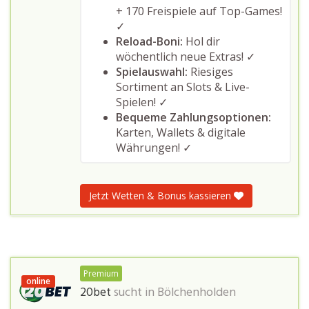
+ 170 Freispiele auf Top-Games!
✓
Reload-Boni:
Hol dir
wöchentlich neue Extras! ✓
Spielauswahl:
Riesiges
Sortiment an Slots & Live-
Spielen! ✓
Bequeme Zahlungsoptionen:
Karten, Wallets & digitale
Währungen! ✓
Jetzt Wetten & Bonus kassieren
Premium
online
20bet
sucht in
Bölchenholden