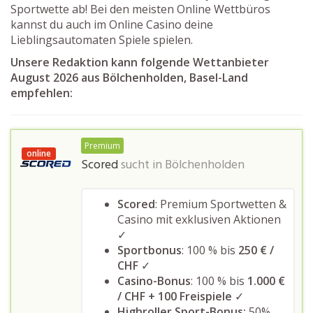
Sportwette ab! Bei den meisten Online Wettbüros
kannst du auch im Online Casino deine
Lieblingsautomaten Spiele spielen.
Unsere Redaktion kann folgende Wettanbieter
August 2026 aus Bölchenholden, Basel-Land
empfehlen:
Premium
online
Scored
sucht in
Bölchenholden
Scored
: Premium Sportwetten &
Casino mit exklusiven Aktionen
✓
Sportbonus
: 100 % bis
250 € /
CHF
✓
Casino-Bonus
: 100 % bis
1.000 €
/ CHF + 100 Freispiele
✓
Highroller Sport-Bonus:
50%