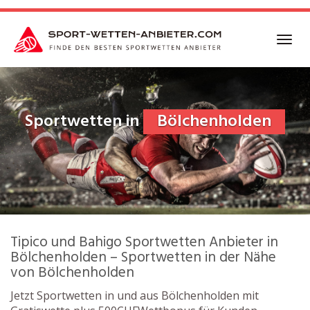
Skip to main content
Togg
Sportwetten in
Bölchenholden
Tipico und Bahigo Sportwetten Anbieter in
Bölchenholden – Sportwetten in der Nähe
von Bölchenholden
Jetzt Sportwetten in und aus Bölchenholden mit