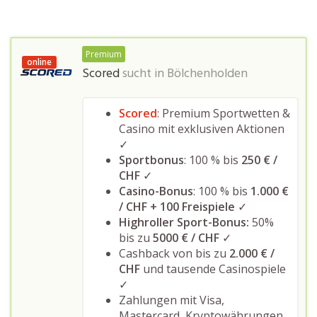
Premium
online
Scored
sucht in
Bölchenholden
Scored
: Premium Sportwetten &
Casino mit exklusiven Aktionen
✓
Sportbonus
: 100 % bis
250 € /
CHF
✓
Casino-Bonus
: 100 % bis
1.000 €
/ CHF + 100 Freispiele
✓
Highroller Sport-Bonus:
50%
bis zu
5000 € / CHF
✓
Cashback von bis zu
2.000 € /
CHF
und tausende Casinospiele
✓
Zahlungen mit Visa,
Mastercard, Kryptowährungen