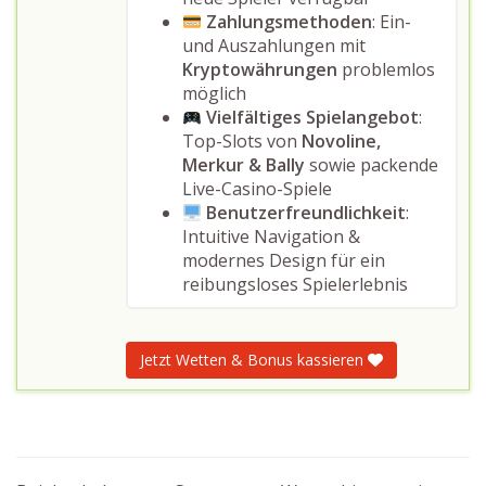
Zahlungsmethoden
: Ein-
und Auszahlungen mit
Kryptowährungen
problemlos
möglich
Vielfältiges Spielangebot
:
Top-Slots von
Novoline,
Merkur & Bally
sowie packende
Live-Casino-Spiele
Benutzerfreundlichkeit
:
Intuitive Navigation &
modernes Design für ein
reibungsloses Spielerlebnis
Jetzt Wetten & Bonus kassieren