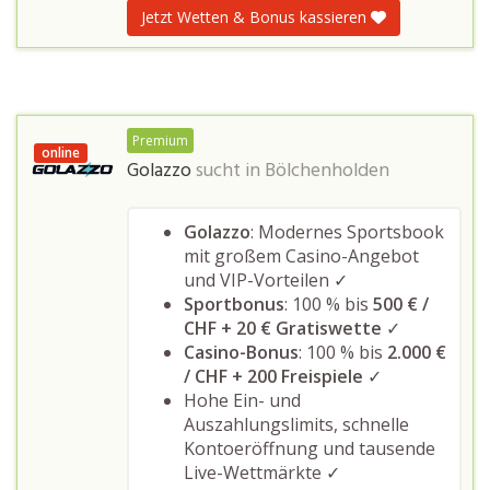
Jetzt Wetten & Bonus kassieren
Premium
online
Golazzo
sucht in
Bölchenholden
Golazzo
: Modernes Sportsbook
mit großem Casino-Angebot
und VIP-Vorteilen ✓
Sportbonus
: 100 % bis
500 € /
CHF + 20 € Gratiswette
✓
Casino-Bonus
: 100 % bis
2.000 €
/ CHF + 200 Freispiele
✓
Hohe Ein- und
Auszahlungslimits, schnelle
Kontoeröffnung und tausende
Live-Wettmärkte ✓