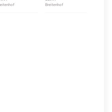
reitenhof
Breitenhof