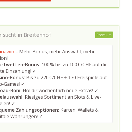
n
sucht in
Breitenhof
Premium
anawin
– Mehr Bonus, mehr Auswahl, mehr
ion!
ortwetten-Bonus:
100 % bis zu 100 €/CHF auf die
te Einzahlung! ✓
sino-Bonus:
Bis zu 220 €/CHF + 170 Freispiele auf
p-Games! ✓
load-Boni:
Hol dir wöchentlich neue Extras! ✓
elauswahl:
Riesiges Sortiment an Slots & Live-
elen! ✓
queme Zahlungsoptionen:
Karten, Wallets &
gitale Währungen! ✓