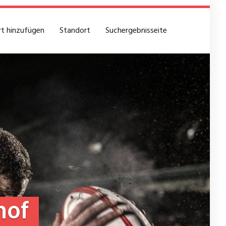
rt hinzufügen
Standort
Suchergebnisseite
hof