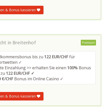
ten & Bonus kassieren
cht in
Breitenhof
Premium
llkommensbonus bis zu
122 EUR/CHF
für
ortwetten ✓
te Einzahlung >> erhalten Sie einen
100%
Bonus
 zu
122 EUR/CHF ✓
0 €/CHF
Bonus im Online Casino ✓
ten & Bonus kassieren