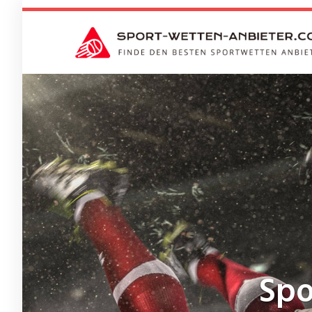
Skip to main content
Spo