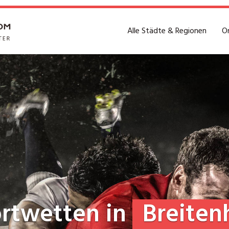
Alle Städte & Regionen
O
rtwetten in
Breiten