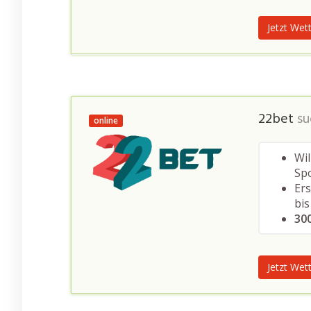
Jetzt Wet
22bet
su
online
Wi
Sp
Ers
bis
30
Jetzt Wet