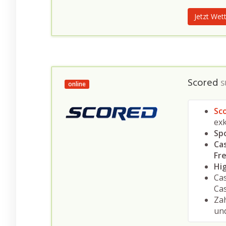
Jetzt Wet
Scored
s
online
Sc
exk
Sp
Ca
Fre
Hig
Ca
Cas
Za
und