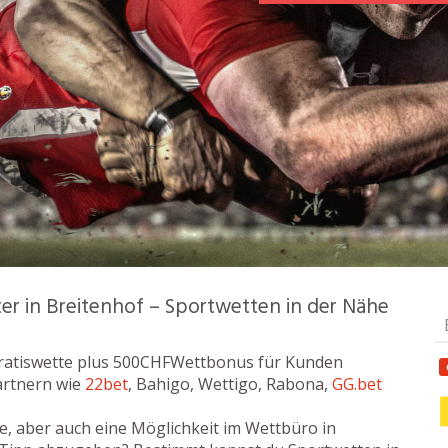
er in Breitenhof – Sportwetten in der Nähe
 Gratiswette plus 500CHFWettbonus für Kunden
artnern wie
22bet
, Bahigo, Wettigo, Rabona,
GG.bet
e, aber auch eine Möglichkeit im Wettbüro in