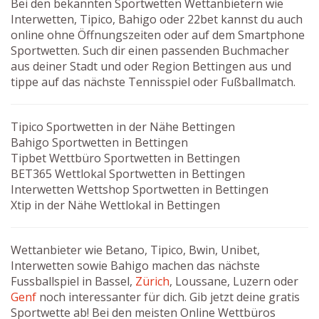
Bei den bekannten Sportwetten Wettanbietern wie
Interwetten, Tipico, Bahigo oder 22bet kannst du auch
online ohne Öffnungszeiten oder auf dem Smartphone
Sportwetten. Such dir einen passenden Buchmacher
aus deiner Stadt und oder Region Bettingen aus und
tippe auf das nächste Tennisspiel oder Fußballmatch.
Tipico Sportwetten in der Nähe Bettingen
Bahigo Sportwetten in Bettingen
Tipbet Wettbüro Sportwetten in Bettingen
BET365 Wettlokal Sportwetten in Bettingen
Interwetten Wettshop Sportwetten in Bettingen
Xtip in der Nähe Wettlokal in Bettingen
Wettanbieter wie Betano, Tipico, Bwin, Unibet,
Interwetten sowie Bahigo machen das nächste
Fussballspiel in Bassel,
Zürich
, Loussane, Luzern oder
Genf
noch interessanter für dich. Gib jetzt deine gratis
Sportwette ab! Bei den meisten Online Wettbüros