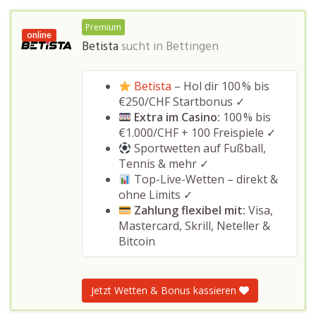
Premium
online
Betista
sucht in
Bettingen
Betista
– Hol dir 100 % bis
€250/CHF Startbonus ✓
Extra im Casino:
100 % bis
€1.000/CHF + 100 Freispiele ✓
Sportwetten auf Fußball,
Tennis & mehr ✓
Top-Live-Wetten – direkt &
ohne Limits ✓
Zahlung flexibel mit:
Visa,
Mastercard, Skrill, Neteller &
Bitcoin
Jetzt Wetten & Bonus kassieren