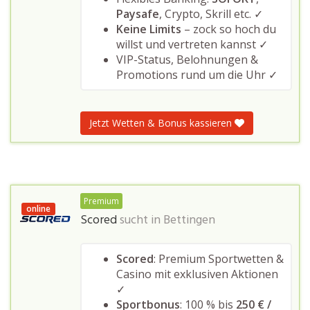
Paysafe
, Crypto, Skrill etc. ✓
Keine Limits
– zock so hoch du
willst und vertreten kannst ✓
VIP-Status, Belohnungen &
Promotions rund um die Uhr ✓
Jetzt Wetten & Bonus kassieren
Premium
online
Scored
sucht in
Bettingen
Scored
: Premium Sportwetten &
Casino mit exklusiven Aktionen
✓
Sportbonus
: 100 % bis
250 € /