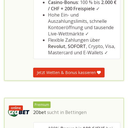
Casino-Bonus
: 100 % bis
2.000 €
/ CHF + 200 Freispiele
✓
Hohe Ein- und
Auszahlungslimits, schnelle
Kontoeröffnung und tausende
Live-Wettmärkte ✓
Flexible Zahlungen über
Revolut
,
SOFORT
, Crypto, Visa,
Mastercard und E-Wallets ✓
Jetzt Wetten & Bonus kassieren
Premium
online
20bet
sucht in
Bettingen