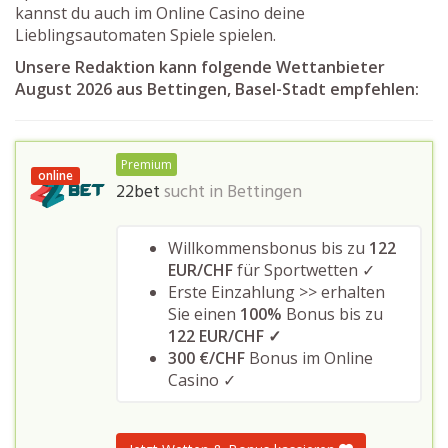
kannst du auch im Online Casino deine
Lieblingsautomaten Spiele spielen.
Unsere Redaktion kann folgende Wettanbieter
August 2026 aus Bettingen, Basel-Stadt empfehlen:
Premium
online
22bet
sucht in
Bettingen
Willkommensbonus bis zu
122
EUR/CHF
für Sportwetten ✓
Erste Einzahlung >> erhalten
Sie einen
100%
Bonus bis zu
122 EUR/CHF ✓
300 €/CHF
Bonus im Online
Casino ✓