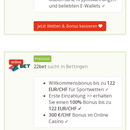
und beliebten E-Wallets ✓
Jetzt Wetten & Bonus kassieren
Premium
online
22bet
sucht in
Bettingen
Willkommensbonus bis zu
122
EUR/CHF
für Sportwetten ✓
Erste Einzahlung >> erhalten
Sie einen
100%
Bonus bis zu
122 EUR/CHF ✓
300 €/CHF
Bonus im Online
Casino ✓