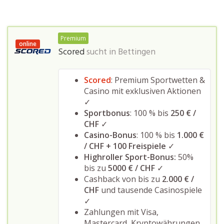
Premium
online
Scored
sucht in
Bettingen
Scored
: Premium Sportwetten &
Casino mit exklusiven Aktionen
✓
Sportbonus
: 100 % bis
250 € /
CHF
✓
Casino-Bonus
: 100 % bis
1.000 €
/ CHF + 100 Freispiele
✓
Highroller Sport-Bonus:
50%
bis zu
5000 € / CHF
✓
Cashback von bis zu
2.000 € /
CHF
und tausende Casinospiele
✓
Zahlungen mit Visa,
Mastercard, Kryptowährungen