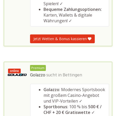
Spielen! ✓
Bequeme Zahlungsoptionen:
Karten, Wallets & digitale
Währungen! ✓
Jetzt Wetten & Bonus kassieren
Premium
online
Golazzo
sucht in
Bettingen
Golazzo
: Modernes Sportsbook
mit großem Casino-Angebot
und VIP-Vorteilen ✓
Sportbonus
: 100 % bis
500 € /
CHF + 20 € Gratiswette
✓