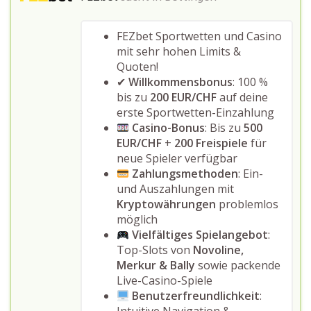
FEZbet Sportwetten und Casino
mit sehr hohen Limits &
Quoten!
✔
Willkommensbonus
: 100 %
bis zu
200 EUR/CHF
auf deine
erste Sportwetten-Einzahlung
Casino-Bonus
: Bis zu
500
EUR/CHF
+
200 Freispiele
für
neue Spieler verfügbar
Zahlungsmethoden
: Ein-
und Auszahlungen mit
Kryptowährungen
problemlos
möglich
Vielfältiges Spielangebot
:
Top-Slots von
Novoline,
Merkur & Bally
sowie packende
Live-Casino-Spiele
Benutzerfreundlichkeit
: