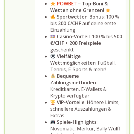
POWBET
– Top-Boni &
Wetten ohne Grenzen!
Sportwetten-Bonus
: 100 %
bis
200 €/CHF
auf deine erste
Einzahlung
Casino-Vorteil
: 100 % bis
500
€/CHF
+
200 Freispiele
geschenkt
Vielfältige
Wettmöglichkeiten
: Fußball,
Tennis, E-Sports & mehr!
Bequeme
Zahlungsmethoden
:
Kreditkarten, E-Wallets &
Krypto verfügbar
VIP-Vorteile
: Höhere Limits,
schnellere Auszahlungen &
Extras
Spiele-Highlights
:
Novomatic, Merkur, Bally Wulff