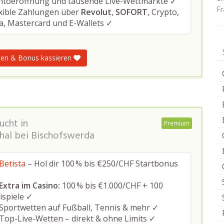
ntoeröffnung und tausende Live-Wettmärkte ✓
F
exible Zahlungen über
Revolut
,
SOFORT
, Crypto,
a, Mastercard und E-Wallets ✓
ten & Bonus kassieren
ucht in
Premium
hal bei Bischofswerda
Betista
– Hol dir 100 % bis €250/CHF Startbonus
Extra im Casino:
100 % bis €1.000/CHF + 100
ispiele ✓
Sportwetten auf Fußball, Tennis & mehr ✓
Top-Live-Wetten – direkt & ohne Limits ✓