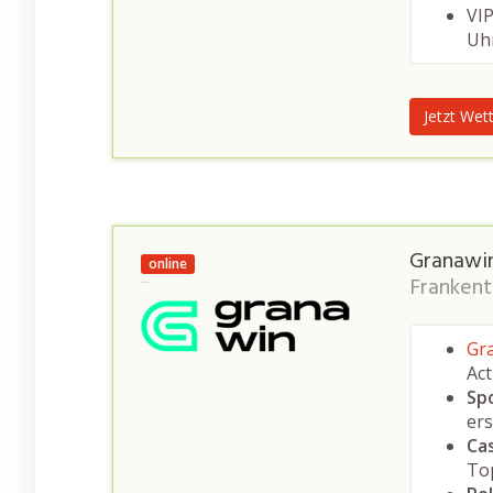
VI
Uh
Jetzt Wet
Granawi
online
Frankent
Gr
Act
Sp
ers
Ca
To