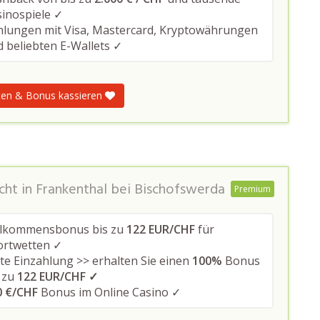
inospiele ✓
hlungen mit Visa, Mastercard, Kryptowährungen
 beliebten E-Wallets ✓
ten & Bonus kassieren
cht in
Frankenthal bei Bischofswerda
Premium
llkommensbonus bis zu
122 EUR/CHF
für
ortwetten ✓
te Einzahlung >> erhalten Sie einen
100%
Bonus
 zu
122 EUR/CHF ✓
0 €/CHF
Bonus im Online Casino ✓