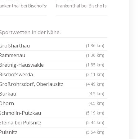
rankenthal bei Bischofswerda
Frankenthal bei Bischofswerda
Sportwetten in der Nähe:
Großharthau
(1.36 km)
Rammenau
(1.36 km)
Bretnig-Hauswalde
(1.85 km)
Bischofswerda
(3.11 km)
Großröhrsdorf, Oberlausitz
(4.49 km)
Burkau
(4.5 km)
Ohorn
(4.5 km)
Schmölln-Putzkau
(5.19 km)
Steina bei Pulsnitz
(5.44 km)
Pulsnitz
(5.54 km)