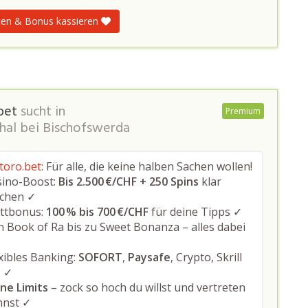
ten & Bonus kassieren
bet
sucht in
Premium
hal bei Bischofswerda
toro.bet
: Für alle, die keine halben Sachen wollen!
sino-Boost:
Bis 2.500 €/CHF + 250 Spins
klar
chen ✓
ttbonus:
100 % bis 700 €/CHF
für deine Tipps ✓
 Book of Ra bis zu Sweet Bonanza – alles dabei
xibles Banking:
SOFORT
,
Paysafe
, Crypto, Skrill
. ✓
ne Limits
– zock so hoch du willst und vertreten
nnst ✓