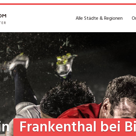
Alle Städte & Regionen
O
in
Frankenthal bei B