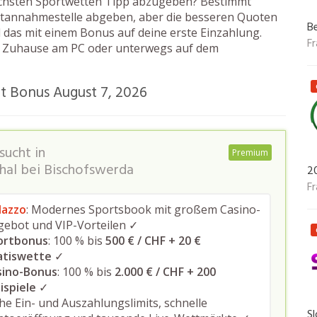
ächsten Sportwetten Tipp abzugeben? Bestimmt
ttannahmestelle abgeben, aber die besseren Quoten
Be
 das mit einem Bonus auf deine erste Einzahlung.
F
on Zuhause am PC oder unterwegs auf dem
t Bonus August 7, 2026
sucht in
Premium
hal bei Bischofswerda
2
F
lazzo
: Modernes Sportsbook mit großem Casino-
gebot und VIP-Vorteilen ✓
ortbonus
: 100 % bis
500 € / CHF + 20 €
atiswette
✓
sino-Bonus
: 100 % bis
2.000 € / CHF + 200
ispiele
✓
e Ein- und Auszahlungslimits, schnelle
Sl