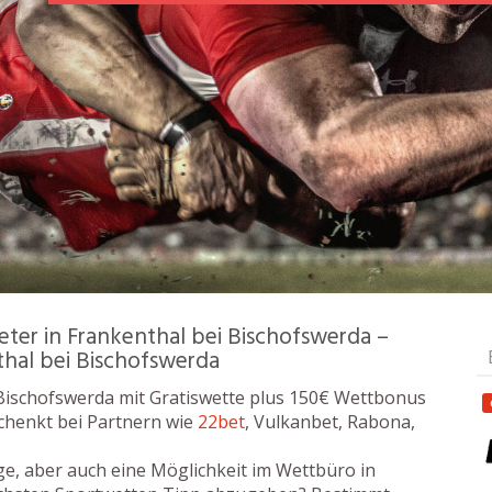
ter in Frankenthal bei Bischofswerda –
hal bei Bischofswerda
 Bischofswerda mit Gratiswette plus 150€ Wettbonus
chenkt bei Partnern wie
22bet
, Vulkanbet, Rabona,
ge, aber auch eine Möglichkeit im Wettbüro in