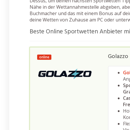
Dessus, um deinen nächsten Sportwetten Tip
Nähe in der Wettannahmestelle abgeben, aber
Buchmacher und das mit einem Bonus auf deine
deine Wetten von Zuhause am PC oder unter
Beste Online Sportwetten Anbieter mi
Golazzo
online
Go
An
Sp
Gr
Ca
Fre
Hoh
Ko
Fl