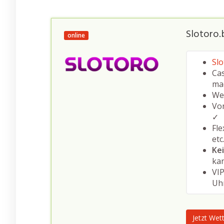
Slotoro.
online
Slo
Ca
ma
We
Von
✓
Fle
etc
Kei
ka
VI
Uh
Jetzt Wet