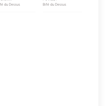
ifé du Dessus
Bifé du Dessus