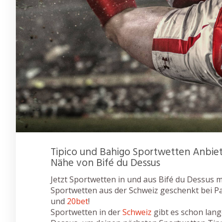
Tipico und Bahigo Sportwetten Anbiete
Nähe von Bifé du Dessus
Jetzt Sportwetten in und aus Bifé du Dessus
Sportwetten aus der Schweiz geschenkt bei P
und
20bet
!
Sportwetten in der
Schweiz
gibt es schon lang