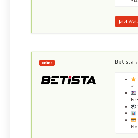
Vis
Jetzt Wet
Betista
s
online
✓
Fre
Net