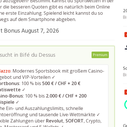
p abzugeben? Bestimmt kannst du Sportwetten in der
 die besseren Quoten gibt es natürlich beim Online
2
 erste Einzahlung. Spielend leicht kannst du so
B
wegs auf dem Smartphone abgeben.
t Bonus August 7, 2026
sucht in
Bifé du Dessus
Premium
S
lazzo
: Modernes Sportsbook mit großem Casino-
B
gebot und VIP-Vorteilen ✓
ortbonus
: 100 % bis
500 € / CHF + 20 €
atiswette
✓
sino-Bonus
: 100 % bis
2.000 € / CHF + 200
ispiele
✓
e Ein- und Auszahlungslimits, schnelle
ntoeröffnung und tausende Live-Wettmärkte ✓
exible Zahlungen über
Revolut
,
SOFORT
, Crypto,
G