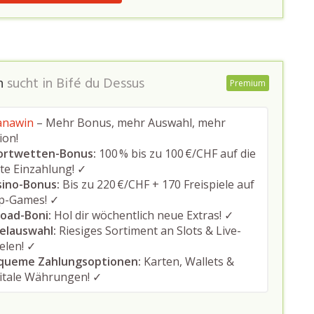
n
sucht in
Bifé du Dessus
Premium
anawin
– Mehr Bonus, mehr Auswahl, mehr
ion!
ortwetten-Bonus:
100 % bis zu 100 €/CHF auf die
te Einzahlung! ✓
sino-Bonus:
Bis zu 220 €/CHF + 170 Freispiele auf
p-Games! ✓
load-Boni:
Hol dir wöchentlich neue Extras! ✓
elauswahl:
Riesiges Sortiment an Slots & Live-
elen! ✓
queme Zahlungsoptionen:
Karten, Wallets &
gitale Währungen! ✓