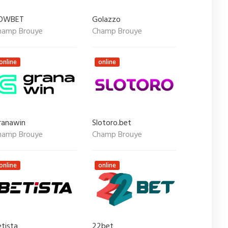
OWBET
Golazzo
hamp Brouye
Champ Brouye
online
online
ranawin
Slotoro.bet
hamp Brouye
Champ Brouye
online
online
tista
22bet