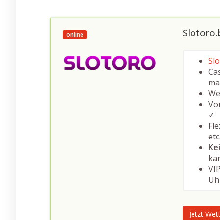
Slotoro.
online
Slo
Ca
ma
We
Von
✓
Fle
etc
Kei
ka
VI
Uh
Jetzt Wet