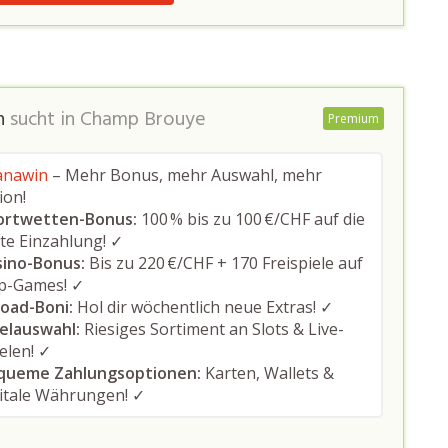
n
sucht in
Champ Brouye
Premium
anawin
– Mehr Bonus, mehr Auswahl, mehr
ion!
ortwetten-Bonus:
100 % bis zu 100 €/CHF auf die
te Einzahlung! ✓
sino-Bonus:
Bis zu 220 €/CHF + 170 Freispiele auf
p-Games! ✓
load-Boni:
Hol dir wöchentlich neue Extras! ✓
elauswahl:
Riesiges Sortiment an Slots & Live-
elen! ✓
queme Zahlungsoptionen:
Karten, Wallets &
gitale Währungen! ✓