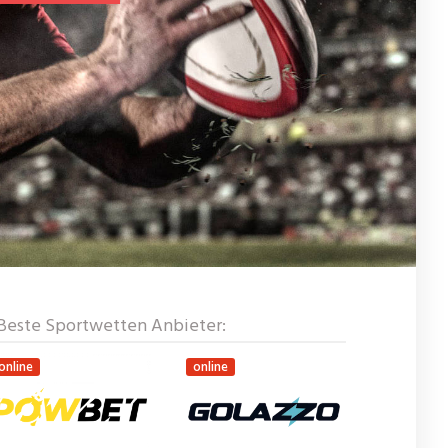
Beste Sportwetten Anbieter:
online
online