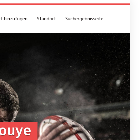
rt hinzufügen
Standort
Suchergebnisseite
ouye