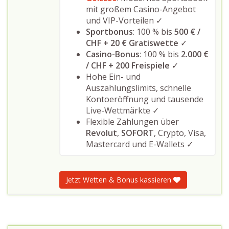
mit großem Casino-Angebot
und VIP-Vorteilen ✓
Sportbonus
: 100 % bis
500 € /
CHF + 20 € Gratiswette
✓
Casino-Bonus
: 100 % bis
2.000 €
/ CHF + 200 Freispiele
✓
Hohe Ein- und
Auszahlungslimits, schnelle
Kontoeröffnung und tausende
Live-Wettmärkte ✓
Flexible Zahlungen über
Revolut
,
SOFORT
, Crypto, Visa,
Mastercard und E-Wallets ✓
Jetzt Wetten & Bonus kassieren