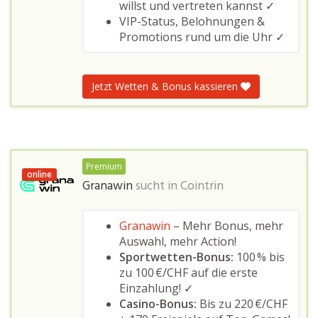
willst und vertreten kannst ✓
VIP-Status, Belohnungen &
Promotions rund um die Uhr ✓
Jetzt Wetten & Bonus kassieren
Premium
online
Granawin
sucht in
Cointrin
Granawin
– Mehr Bonus, mehr
Auswahl, mehr Action!
Sportwetten-Bonus:
100 % bis
zu 100 €/CHF auf die erste
Einzahlung! ✓
Casino-Bonus:
Bis zu 220 €/CHF