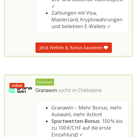
✓
Zahlungen mit Visa,
Mastercard, Kryptowährungen
und beliebten E-Wallets ✓
Jetzt Wetten & Bonus kassieren
Premium
online
Granawin
sucht in
Châtelaine
Granawin – Mehr Bonus, mehr
Auswahl, mehr Action!
Sportwetten-Bonus:
100 % bis
zu 100 €/CHF auf die erste
Einzahlung! ✓