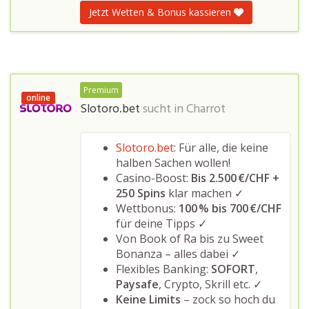
Jetzt Wetten & Bonus kassieren
Premium
online
Slotoro.bet
sucht in
Charrot
Slotoro.bet
: Für alle, die keine
halben Sachen wollen!
Casino-Boost:
Bis 2.500 €/CHF +
250 Spins
klar machen ✓
Wettbonus:
100 % bis 700 €/CHF
für deine Tipps ✓
Von Book of Ra bis zu Sweet
Bonanza – alles dabei ✓
Flexibles Banking:
SOFORT
,
Paysafe
, Crypto, Skrill etc. ✓
Keine Limits
– zock so hoch du