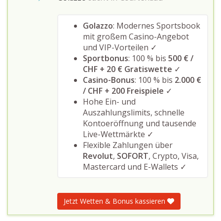
Golazzo
: Modernes Sportsbook
mit großem Casino-Angebot
und VIP-Vorteilen ✓
Sportbonus
: 100 % bis
500 € /
CHF + 20 € Gratiswette
✓
Casino-Bonus
: 100 % bis
2.000 €
/ CHF + 200 Freispiele
✓
Hohe Ein- und
Auszahlungslimits, schnelle
Kontoeröffnung und tausende
Live-Wettmärkte ✓
Flexible Zahlungen über
Revolut
,
SOFORT
, Crypto, Visa,
Mastercard und E-Wallets ✓
Jetzt Wetten & Bonus kassieren