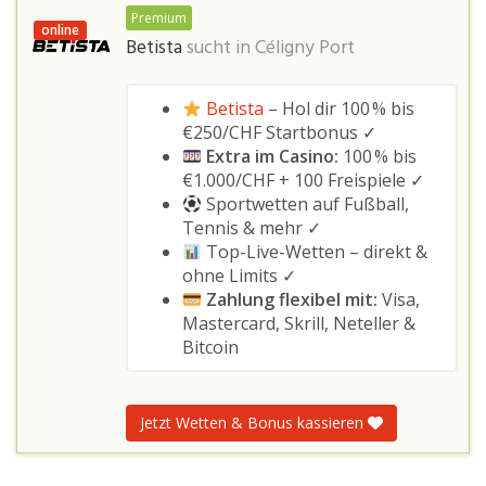
Premium
online
Betista
sucht in
Céligny Port
Betista
– Hol dir 100 % bis
€250/CHF Startbonus ✓
Extra im Casino:
100 % bis
€1.000/CHF + 100 Freispiele ✓
Sportwetten auf Fußball,
Tennis & mehr ✓
Top-Live-Wetten – direkt &
ohne Limits ✓
Zahlung flexibel mit:
Visa,
Mastercard, Skrill, Neteller &
Bitcoin
Jetzt Wetten & Bonus kassieren