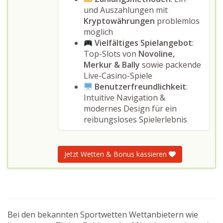
und Auszahlungen mit
Kryptowährungen
problemlos
möglich
Vielfältiges Spielangebot
:
Top-Slots von
Novoline,
Merkur & Bally
sowie packende
Live-Casino-Spiele
Benutzerfreundlichkeit
:
Intuitive Navigation &
modernes Design für ein
reibungsloses Spielerlebnis
Jetzt Wetten & Bonus kassieren
Bei den bekannten Sportwetten Wettanbietern wie