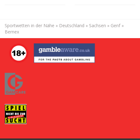
Sportwetten in der Nähe
»
Deutschland
»
Sachsen
»
Genf
»
Bernex