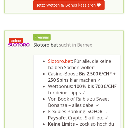
Jetzt Wetten & Bonus kassieren
Premium
online
Slotoro.bet
sucht in
Bernex
Slotoro.bet
: Für alle, die keine
halben Sachen wollen!
Casino-Boost:
Bis 2.500 €/CHF +
250 Spins
klar machen ✓
Wettbonus:
100 % bis 700 €/CHF
für deine Tipps ✓
Von Book of Ra bis zu Sweet
Bonanza – alles dabei ✓
Flexibles Banking:
SOFORT
,
Paysafe
, Crypto, Skrill etc. ✓
Keine Limits
– zock so hoch du