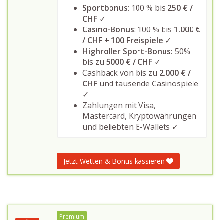
Sportbonus
: 100 % bis
250 € /
CHF
✓
Casino-Bonus
: 100 % bis
1.000 €
/ CHF + 100 Freispiele
✓
Highroller Sport-Bonus:
50%
bis zu
5000 € / CHF
✓
Cashback von bis zu
2.000 € /
CHF
und tausende Casinospiele
✓
Zahlungen mit Visa,
Mastercard, Kryptowährungen
und beliebten E-Wallets ✓
Jetzt Wetten & Bonus kassieren
Premium