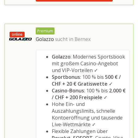
Premium
online
Golazzo
sucht in
Bernex
Golazzo
: Modernes Sportsbook
mit großem Casino-Angebot
und VIP-Vorteilen ✓
Sportbonus
: 100 % bis
500 € /
CHF + 20 € Gratiswette
✓
Casino-Bonus
: 100 % bis
2.000 €
/ CHF + 200 Freispiele
✓
Hohe Ein- und
Auszahlungslimits, schnelle
Kontoeröffnung und tausende
Live-Wettmärkte ✓
Flexible Zahlungen über