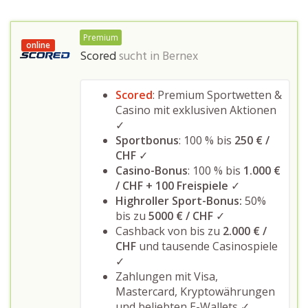
Premium
online
Scored
sucht in
Bernex
Scored
: Premium Sportwetten &
Casino mit exklusiven Aktionen
✓
Sportbonus
: 100 % bis
250 € /
CHF
✓
Casino-Bonus
: 100 % bis
1.000 €
/ CHF + 100 Freispiele
✓
Highroller Sport-Bonus:
50%
bis zu
5000 € / CHF
✓
Cashback von bis zu
2.000 € /
CHF
und tausende Casinospiele
✓
Zahlungen mit Visa,
Mastercard, Kryptowährungen
und beliebten E-Wallets ✓