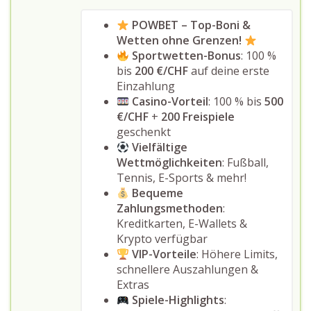
POWBET – Top-Boni &
Wetten ohne Grenzen!
Sportwetten-Bonus
: 100 %
bis
200 €/CHF
auf deine erste
Einzahlung
Casino-Vorteil
: 100 % bis
500
€/CHF
+
200 Freispiele
geschenkt
Vielfältige
Wettmöglichkeiten
: Fußball,
Tennis, E-Sports & mehr!
Bequeme
Zahlungsmethoden
:
Kreditkarten, E-Wallets &
Krypto verfügbar
VIP-Vorteile
: Höhere Limits,
schnellere Auszahlungen &
Extras
Spiele-Highlights
: