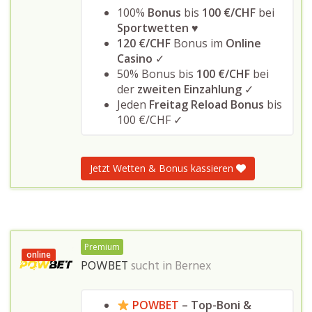
100%
Bonus
bis
100 €/CHF
bei
Sportwetten
♥
120 €/CHF
Bonus im
Online
Casino
✓
50% Bonus bis
100 €/CHF
bei
der
zweiten Einzahlung
✓
Jeden
Freitag Reload Bonus
bis
100 €/CHF ✓
Jetzt Wetten & Bonus kassieren
Premium
online
POWBET
sucht in
Bernex
POWBET
– Top-Boni &