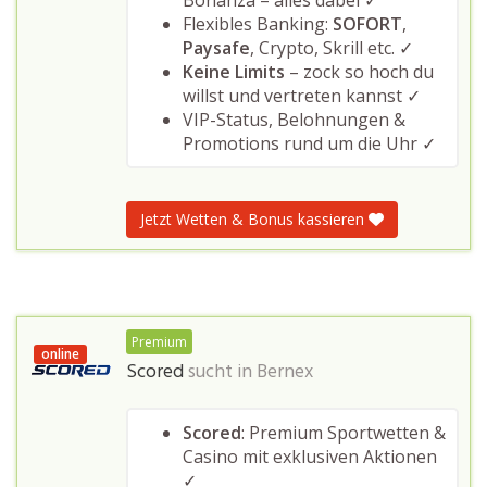
Bonanza – alles dabei ✓
Flexibles Banking:
SOFORT
,
Paysafe
, Crypto, Skrill etc. ✓
Keine Limits
– zock so hoch du
willst und vertreten kannst ✓
VIP-Status, Belohnungen &
Promotions rund um die Uhr ✓
Jetzt Wetten & Bonus kassieren
Premium
online
Scored
sucht in
Bernex
Scored
: Premium Sportwetten &
Casino mit exklusiven Aktionen
✓