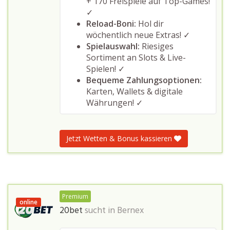
+ 170 Freispiele auf Top-Games!
✓
Reload-Boni:
Hol dir
wöchentlich neue Extras! ✓
Spielauswahl:
Riesiges
Sortiment an Slots & Live-
Spielen! ✓
Bequeme Zahlungsoptionen:
Karten, Wallets & digitale
Währungen! ✓
Jetzt Wetten & Bonus kassieren
Premium
online
20bet
sucht in
Bernex