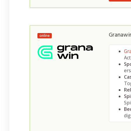
Granawi
online
Gr
Act
Sp
ers
Ca
To
Re
Spi
Spi
Be
di