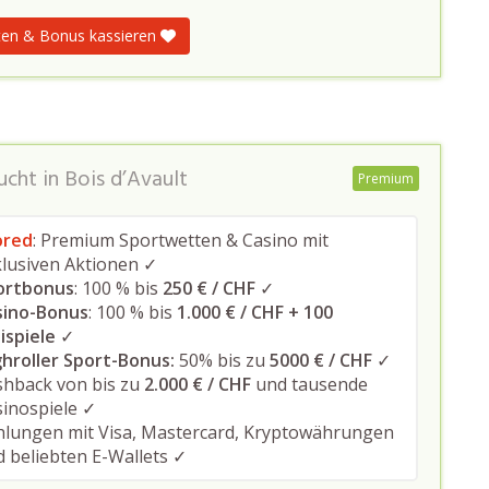
ten & Bonus kassieren
ucht in
Bois d’Avault
Premium
ored
: Premium Sportwetten & Casino mit
lusiven Aktionen ✓
ortbonus
: 100 % bis
250 € / CHF
✓
sino-Bonus
: 100 % bis
1.000 € / CHF + 100
ispiele
✓
hroller Sport-Bonus:
50% bis zu
5000 € / CHF
✓
shback von bis zu
2.000 € / CHF
und tausende
inospiele ✓
hlungen mit Visa, Mastercard, Kryptowährungen
 beliebten E-Wallets ✓