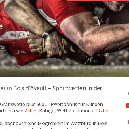
r in Bois d’Avault – Sportwetten in der
it Gratiswette plus 500CHFWettbonus für Kunden
artnern wie
22bet
, Bahigo, Wettigo, Rabona,
GG.bet
e, aber auch eine Möglichkeit im Wettbüro in Bois