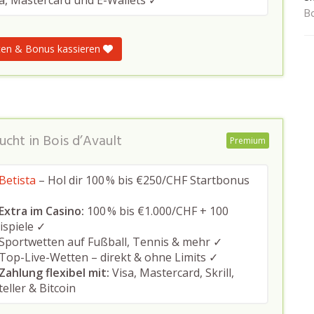
a, Mastercard und E-Wallets ✓
Bo
ten & Bonus kassieren
ucht in
Bois d’Avault
Premium
Betista
– Hol dir 100 % bis €250/CHF Startbonus
Extra im Casino:
100 % bis €1.000/CHF + 100
ispiele ✓
Sportwetten auf Fußball, Tennis & mehr ✓
Top-Live-Wetten – direkt & ohne Limits ✓
Zahlung flexibel mit:
Visa, Mastercard, Skrill,
eller & Bitcoin