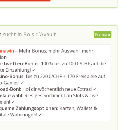
n
sucht in
Bois d’Avault
Premium
anawin
– Mehr Bonus, mehr Auswahl, mehr
ion!
ortwetten-Bonus:
100 % bis zu 100 €/CHF auf die
te Einzahlung! ✓
sino-Bonus:
Bis zu 220 €/CHF + 170 Freispiele auf
p-Games! ✓
load-Boni:
Hol dir wöchentlich neue Extras! ✓
elauswahl:
Riesiges Sortiment an Slots & Live-
elen! ✓
queme Zahlungsoptionen:
Karten, Wallets &
gitale Währungen! ✓