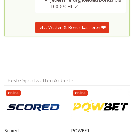
Jeden
Freitag Reload Bonus
bis
100 €/CHF ✓
Jetzt Wetten & Bonus kassieren
Beste Sportwetten Anbieter:
online
online
Scored
POWBET