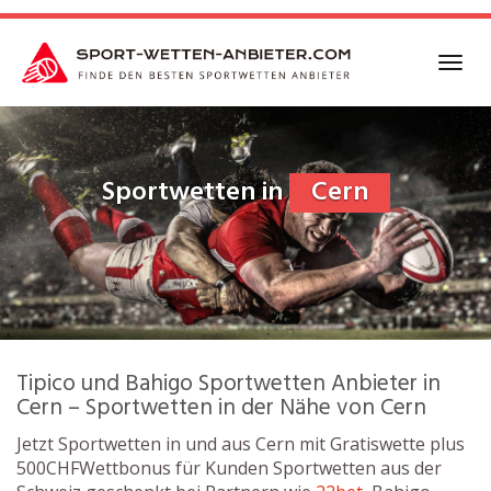
Skip to main content
Togg
Sportwetten in
Cern
Tipico und Bahigo Sportwetten Anbieter in
Cern – Sportwetten in der Nähe von Cern
Jetzt Sportwetten in und aus Cern mit Gratiswette plus
500CHFWettbonus für Kunden Sportwetten aus der