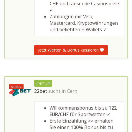
CHF
und tausende Casinospiele
✓
Zahlungen mit Visa,
Mastercard, Kryptowährungen
und beliebten E-Wallets ✓
Jetzt Wetten & Bonus kassieren
Premium
online
22bet
sucht in
Cern
Willkommensbonus bis zu
122
EUR/CHF
für Sportwetten ✓
Erste Einzahlung >> erhalten
Sie einen
100%
Bonus bis zu