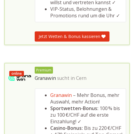
willst und vertreten kannst ✓
VIP-Status, Belohnungen &
Promotions rund um die Uhr ✓
Jetzt Wetten & Bonus kassieren
Premium
online
Granawin
sucht in
Cern
Granawin
– Mehr Bonus, mehr
Auswahl, mehr Action!
Sportwetten-Bonus:
100 % bis
zu 100 €/CHF auf die erste
Einzahlung! ✓
Casino-Bonus:
Bis zu 220 €/CHF