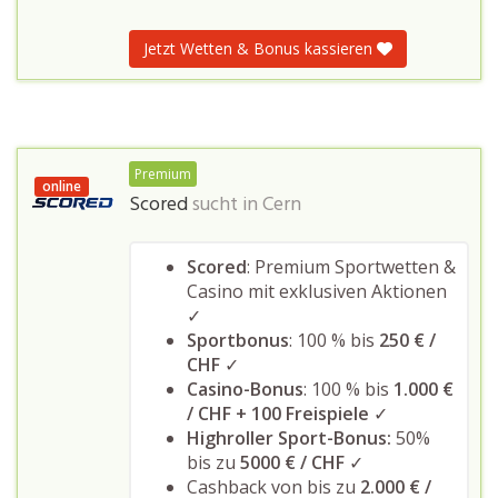
Jetzt Wetten & Bonus kassieren
Premium
online
Scored
sucht in
Cern
Scored
: Premium Sportwetten &
Casino mit exklusiven Aktionen
✓
Sportbonus
: 100 % bis
250 € /
CHF
✓
Casino-Bonus
: 100 % bis
1.000 €
/ CHF + 100 Freispiele
✓
Highroller Sport-Bonus:
50%
bis zu
5000 € / CHF
✓
Cashback von bis zu
2.000 € /