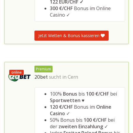
122 EUR/CHF ✓
300 €/CHF
Bonus im Online
Casino ✓
Jetzt Wetten & Bonus kassieren
Premium
online
20bet
sucht in
Cern
100%
Bonus
bis
100 €/CHF
bei
Sportwetten
♥
120 €/CHF
Bonus im
Online
Casino
✓
50% Bonus bis
100 €/CHF
bei
der
zweiten Einzahlung
✓