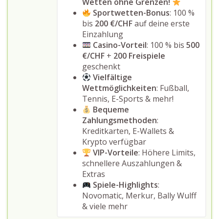
Wetten ohne Grenzen!
Sportwetten-Bonus
: 100 %
bis
200 €/CHF
auf deine erste
Einzahlung
Casino-Vorteil
: 100 % bis
500
€/CHF
+
200 Freispiele
geschenkt
Vielfältige
Wettmöglichkeiten
: Fußball,
Tennis, E-Sports & mehr!
Bequeme
Zahlungsmethoden
:
Kreditkarten, E-Wallets &
Krypto verfügbar
VIP-Vorteile
: Höhere Limits,
schnellere Auszahlungen &
Extras
Spiele-Highlights
:
Novomatic, Merkur, Bally Wulff
& viele mehr