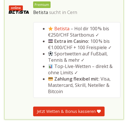
Premium
online
Betista
sucht in
Cern
Betista
– Hol dir 100 % bis
€250/CHF Startbonus ✓
Extra im Casino:
100 % bis
€1.000/CHF + 100 Freispiele ✓
Sportwetten auf Fußball,
Tennis & mehr ✓
Top-Live-Wetten – direkt &
ohne Limits ✓
Zahlung flexibel mit:
Visa,
Mastercard, Skrill, Neteller &
Bitcoin
Jetzt Wetten & Bonus kassieren