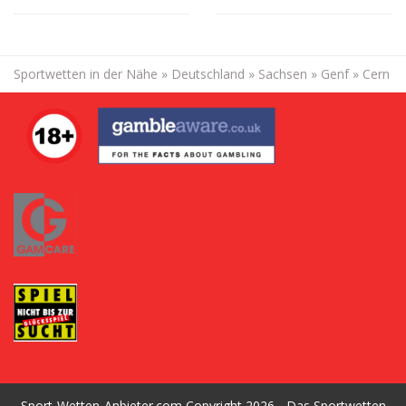
Sportwetten in der Nähe
»
Deutschland
»
Sachsen
»
Genf
»
Cern
Sport-Wetten-Anbieter.com Copyright 2026 - Das Sportwetten