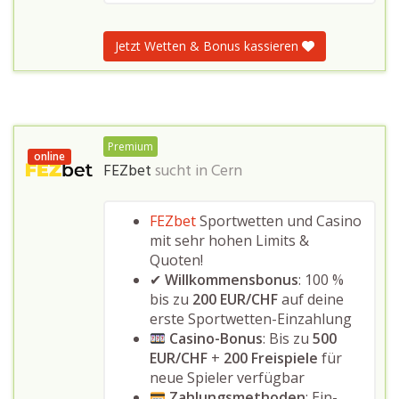
Jetzt Wetten & Bonus kassieren
Premium
online
FEZbet
sucht in
Cern
FEZbet
Sportwetten und Casino
mit sehr hohen Limits &
Quoten!
✔
Willkommensbonus
: 100 %
bis zu
200 EUR/CHF
auf deine
erste Sportwetten-Einzahlung
Casino-Bonus
: Bis zu
500
EUR/CHF
+
200 Freispiele
für
neue Spieler verfügbar
Zahlungsmethoden
: Ein-