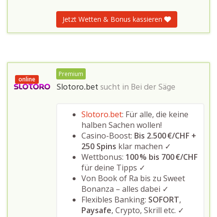
Jetzt Wetten & Bonus kassieren
Premium
online
Slotoro.bet
sucht in
Bei der Säge
Slotoro.bet
: Für alle, die keine
halben Sachen wollen!
Casino-Boost:
Bis 2.500 €/CHF +
250 Spins
klar machen ✓
Wettbonus:
100 % bis 700 €/CHF
für deine Tipps ✓
Von Book of Ra bis zu Sweet
Bonanza – alles dabei ✓
Flexibles Banking:
SOFORT
,
Paysafe
, Crypto, Skrill etc. ✓