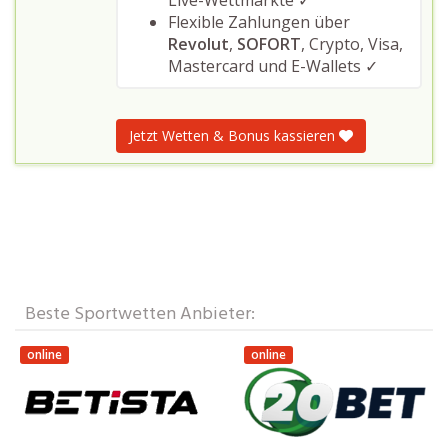
Live-Wettmärkte ✓
Flexible Zahlungen über
Revolut
,
SOFORT
, Crypto, Visa,
Mastercard und E-Wallets ✓
Jetzt Wetten & Bonus kassieren
Beste Sportwetten Anbieter:
online
online