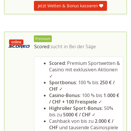
Jetzt Wetten & Bonus kassieren
Premium
online
Scored
sucht in
Bei der Säge
Scored
: Premium Sportwetten &
Casino mit exklusiven Aktionen
✓
Sportbonus
: 100 % bis
250 € /
CHF
✓
Casino-Bonus
: 100 % bis
1.000 €
/ CHF + 100 Freispiele
✓
Highroller Sport-Bonus:
50%
bis zu
5000 € / CHF
✓
Cashback von bis zu
2.000 € /
CHF
und tausende Casinospiele