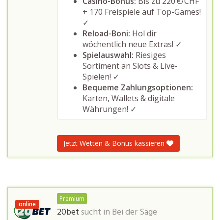
Casino-Bonus:
Bis zu 220 €/CHF
+ 170 Freispiele auf Top-Games!
✓
Reload-Boni:
Hol dir
wöchentlich neue Extras! ✓
Spielauswahl:
Riesiges
Sortiment an Slots & Live-
Spielen! ✓
Bequeme Zahlungsoptionen:
Karten, Wallets & digitale
Währungen! ✓
Jetzt Wetten & Bonus kassieren
Premium
online
20bet
sucht in
Bei der Säge