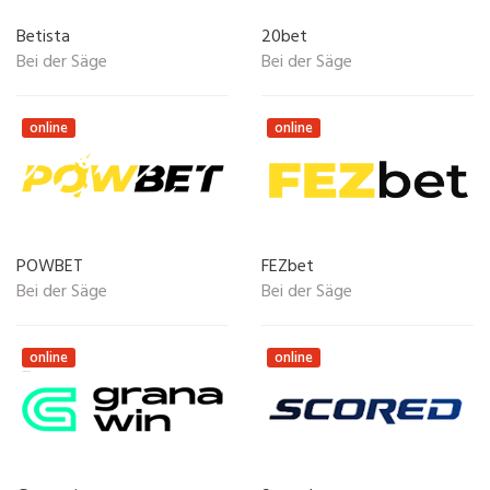
Betista
20bet
Bei der Säge
Bei der Säge
online
online
POWBET
FEZbet
Bei der Säge
Bei der Säge
online
online