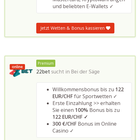
und beliebten E-Wallets ✓
Jetzt Wetten & Bonus kassieren
Premium
online
22bet
sucht in
Bei der Säge
Willkommensbonus bis zu
122
EUR/CHF
für Sportwetten ✓
Erste Einzahlung >> erhalten
Sie einen
100%
Bonus bis zu
122 EUR/CHF ✓
300 €/CHF
Bonus im Online
Casino ✓