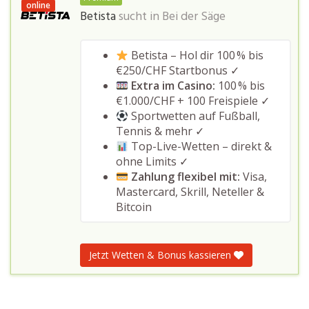
online
Betista
sucht in
Bei der Säge
Betista – Hol dir 100 % bis
€250/CHF Startbonus ✓
Extra im Casino:
100 % bis
€1.000/CHF + 100 Freispiele ✓
Sportwetten auf Fußball,
Tennis & mehr ✓
Top-Live-Wetten – direkt &
ohne Limits ✓
Zahlung flexibel mit:
Visa,
Mastercard, Skrill, Neteller &
Bitcoin
Jetzt Wetten & Bonus kassieren