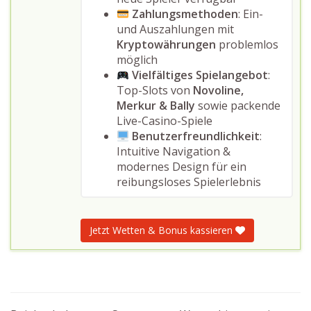
Zahlungsmethoden
: Ein-
und Auszahlungen mit
Kryptowährungen
problemlos
möglich
Vielfältiges Spielangebot
:
Top-Slots von
Novoline,
Merkur & Bally
sowie packende
Live-Casino-Spiele
Benutzerfreundlichkeit
:
Intuitive Navigation &
modernes Design für ein
reibungsloses Spielerlebnis
Jetzt Wetten & Bonus kassieren