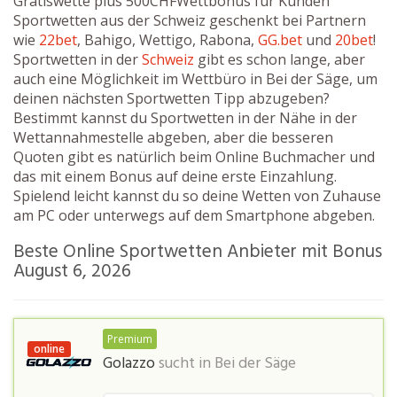
Gratiswette plus 500CHFWettbonus für Kunden
Sportwetten aus der Schweiz geschenkt bei Partnern
wie
22bet
, Bahigo, Wettigo, Rabona,
GG.bet
und
20bet
!
Sportwetten in der
Schweiz
gibt es schon lange, aber
auch eine Möglichkeit im Wettbüro in Bei der Säge, um
deinen nächsten Sportwetten Tipp abzugeben?
Bestimmt kannst du Sportwetten in der Nähe in der
Wettannahmestelle abgeben, aber die besseren
Quoten gibt es natürlich beim Online Buchmacher und
das mit einem Bonus auf deine erste Einzahlung.
Spielend leicht kannst du so deine Wetten von Zuhause
am PC oder unterwegs auf dem Smartphone abgeben.
Beste Online Sportwetten Anbieter mit Bonus
August 6, 2026
Premium
online
Golazzo
sucht in
Bei der Säge