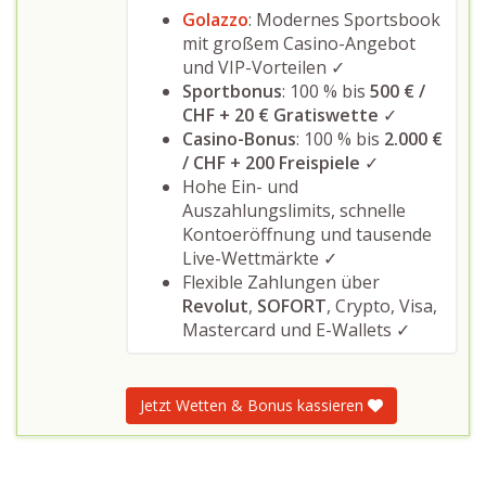
Golazzo
: Modernes Sportsbook
mit großem Casino-Angebot
und VIP-Vorteilen ✓
Sportbonus
: 100 % bis
500 € /
CHF + 20 € Gratiswette
✓
Casino-Bonus
: 100 % bis
2.000 €
/ CHF + 200 Freispiele
✓
Hohe Ein- und
Auszahlungslimits, schnelle
Kontoeröffnung und tausende
Live-Wettmärkte ✓
Flexible Zahlungen über
Revolut
,
SOFORT
, Crypto, Visa,
Mastercard und E-Wallets ✓
Jetzt Wetten & Bonus kassieren