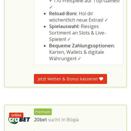
+ 170 Freispiele auf Top-Games!
✓
Reload-Boni:
Hol dir
wöchentlich neue Extras! ✓
Spielauswahl:
Riesiges
Sortiment an Slots & Live-
Spielen! ✓
Bequeme Zahlungsoptionen:
Karten, Wallets & digitale
Währungen! ✓
Jetzt Wetten & Bonus kassieren
Premium
online
20bet
sucht in
Bögia