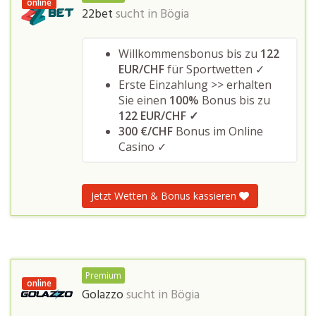
online
22bet
sucht in
Bögia
Willkommensbonus bis zu
122
EUR/CHF
für Sportwetten ✓
Erste Einzahlung >> erhalten
Sie einen
100%
Bonus bis zu
122 EUR/CHF ✓
300 €/CHF
Bonus im Online
Casino ✓
Jetzt Wetten & Bonus kassieren
Premium
online
Golazzo
sucht in
Bögia