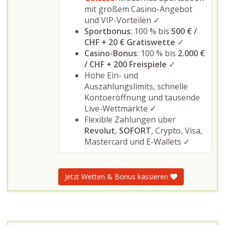
mit großem Casino-Angebot
und VIP-Vorteilen ✓
Sportbonus
: 100 % bis
500 € /
CHF + 20 € Gratiswette
✓
Casino-Bonus
: 100 % bis
2.000 €
/ CHF + 200 Freispiele
✓
Hohe Ein- und
Auszahlungslimits, schnelle
Kontoeröffnung und tausende
Live-Wettmärkte ✓
Flexible Zahlungen über
Revolut
,
SOFORT
, Crypto, Visa,
Mastercard und E-Wallets ✓
Jetzt Wetten & Bonus kassieren