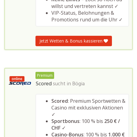
willst und vertreten kannst ✓
VIP-Status, Belohnungen &
Promotions rund um die Uhr ✓
Jetzt Wetten & Bonus kassieren
Premium
online
Scored
sucht in
Bögia
Scored
: Premium Sportwetten &
Casino mit exklusiven Aktionen
✓
Sportbonus
: 100 % bis
250 € /
CHF
✓
Casino-Bonus
: 100 % bis
1.000 €