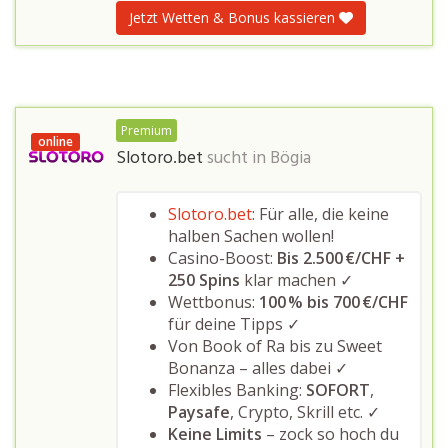
Jetzt Wetten & Bonus kassieren
Premium
online
Slotoro.bet
sucht in
Bögia
Slotoro.bet
: Für alle, die keine
halben Sachen wollen!
Casino-Boost:
Bis 2.500 €/CHF +
250 Spins
klar machen ✓
Wettbonus:
100 % bis 700 €/CHF
für deine Tipps ✓
Von Book of Ra bis zu Sweet
Bonanza – alles dabei ✓
Flexibles Banking:
SOFORT
,
Paysafe
, Crypto, Skrill etc. ✓
Keine Limits
– zock so hoch du