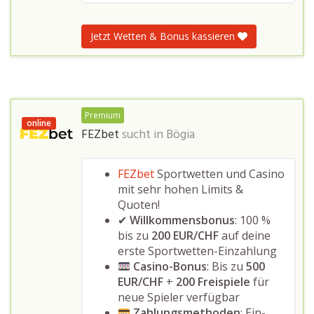
Jetzt Wetten & Bonus kassieren
Premium
online
FEZbet
sucht in
Bögia
FEZbet
Sportwetten und Casino
mit sehr hohen Limits &
Quoten!
✔
Willkommensbonus
: 100 %
bis zu
200 EUR/CHF
auf deine
erste Sportwetten-Einzahlung
Casino-Bonus
: Bis zu
500
EUR/CHF
+
200 Freispiele
für
neue Spieler verfügbar
Zahlungsmethoden
: Ein-