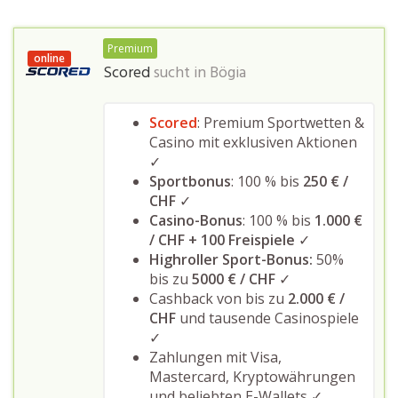
Premium
online
Scored
sucht in
Bögia
Scored
: Premium Sportwetten &
Casino mit exklusiven Aktionen
✓
Sportbonus
: 100 % bis
250 € /
CHF
✓
Casino-Bonus
: 100 % bis
1.000 €
/ CHF + 100 Freispiele
✓
Highroller Sport-Bonus:
50%
bis zu
5000 € / CHF
✓
Cashback von bis zu
2.000 € /
CHF
und tausende Casinospiele
✓
Zahlungen mit Visa,
Mastercard, Kryptowährungen
und beliebten E-Wallets ✓