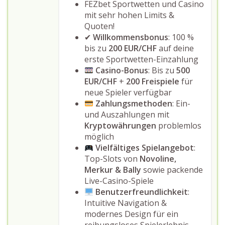
FEZbet Sportwetten und Casino
mit sehr hohen Limits &
Quoten!
✔
Willkommensbonus
: 100 %
bis zu
200 EUR/CHF
auf deine
erste Sportwetten-Einzahlung
Casino-Bonus
: Bis zu
500
EUR/CHF
+
200 Freispiele
für
neue Spieler verfügbar
Zahlungsmethoden
: Ein-
und Auszahlungen mit
Kryptowährungen
problemlos
möglich
Vielfältiges Spielangebot
:
Top-Slots von
Novoline,
Merkur & Bally
sowie packende
Live-Casino-Spiele
Benutzerfreundlichkeit
:
Intuitive Navigation &
modernes Design für ein