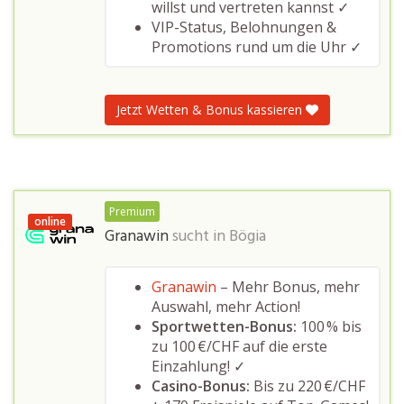
willst und vertreten kannst ✓
VIP-Status, Belohnungen &
Promotions rund um die Uhr ✓
Jetzt Wetten & Bonus kassieren
Premium
online
Granawin
sucht in
Bögia
Granawin
– Mehr Bonus, mehr
Auswahl, mehr Action!
Sportwetten-Bonus:
100 % bis
zu 100 €/CHF auf die erste
Einzahlung! ✓
Casino-Bonus:
Bis zu 220 €/CHF