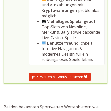
und Auszahlungen mit
Kryptowährungen
problemlos
möglich
Vielfältiges Spielangebot
:
Top-Slots von
Novoline,
Merkur & Bally
sowie packende
Live-Casino-Spiele
Benutzerfreundlichkeit
:
Intuitive Navigation &
modernes Design für ein
reibungsloses Spielerlebnis
Jetzt Wetten & Bonus kassieren
Bei den bekannten Sportwetten Wettanbietern wie