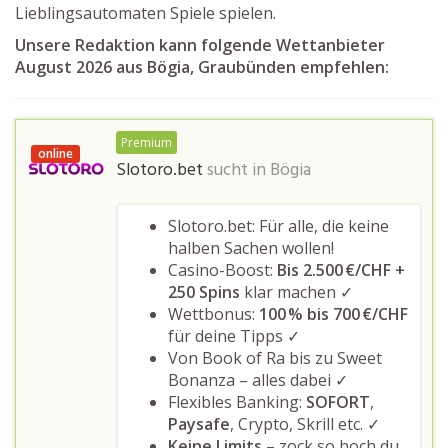
Lieblingsautomaten Spiele spielen.
Unsere Redaktion kann folgende Wettanbieter
August 2026 aus Bögia, Graubünden empfehlen:
Premium
online
Slotoro.bet
sucht in
Bögia
Slotoro.bet: Für alle, die keine
halben Sachen wollen!
Casino-Boost:
Bis 2.500 €/CHF +
250 Spins
klar machen ✓
Wettbonus:
100 % bis 700 €/CHF
für deine Tipps ✓
Von Book of Ra bis zu Sweet
Bonanza – alles dabei ✓
Flexibles Banking:
SOFORT
,
Paysafe
, Crypto, Skrill etc. ✓
Keine Limits
– zock so hoch du