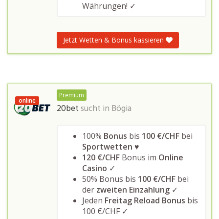
Währungen! ✓
Jetzt Wetten & Bonus kassieren
Premium
online
20bet
sucht in
Bögia
100%
Bonus
bis
100 €/CHF
bei
Sportwetten
♥
120 €/CHF
Bonus im
Online
Casino
✓
50% Bonus bis
100 €/CHF
bei
der
zweiten Einzahlung
✓
Jeden
Freitag Reload Bonus
bis
100 €/CHF ✓