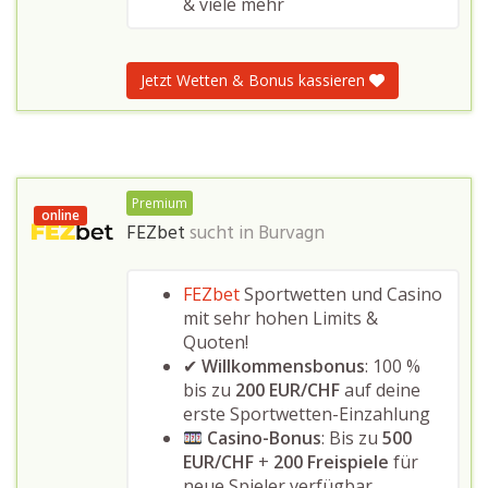
& viele mehr
Jetzt Wetten & Bonus kassieren
Premium
online
FEZbet
sucht in
Burvagn
FEZbet
Sportwetten und Casino
mit sehr hohen Limits &
Quoten!
✔
Willkommensbonus
: 100 %
bis zu
200 EUR/CHF
auf deine
erste Sportwetten-Einzahlung
Casino-Bonus
: Bis zu
500
EUR/CHF
+
200 Freispiele
für
neue Spieler verfügbar