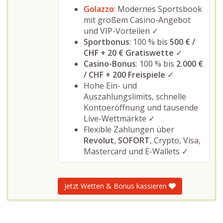
Golazzo
: Modernes Sportsbook
mit großem Casino-Angebot
und VIP-Vorteilen ✓
Sportbonus
: 100 % bis
500 € /
CHF + 20 € Gratiswette
✓
Casino-Bonus
: 100 % bis
2.000 €
/ CHF + 200 Freispiele
✓
Hohe Ein- und
Auszahlungslimits, schnelle
Kontoeröffnung und tausende
Live-Wettmärkte ✓
Flexible Zahlungen über
Revolut
,
SOFORT
, Crypto, Visa,
Mastercard und E-Wallets ✓
Jetzt Wetten & Bonus kassieren