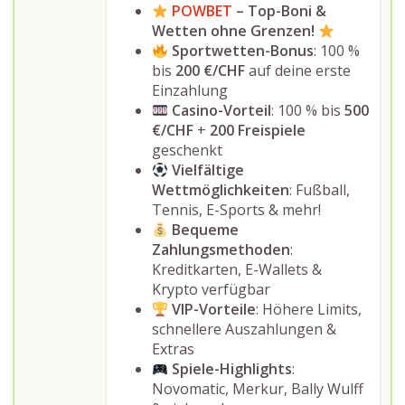
POWBET
– Top-Boni &
Wetten ohne Grenzen!
Sportwetten-Bonus
: 100 %
bis
200 €/CHF
auf deine erste
Einzahlung
Casino-Vorteil
: 100 % bis
500
€/CHF
+
200 Freispiele
geschenkt
Vielfältige
Wettmöglichkeiten
: Fußball,
Tennis, E-Sports & mehr!
Bequeme
Zahlungsmethoden
:
Kreditkarten, E-Wallets &
Krypto verfügbar
VIP-Vorteile
: Höhere Limits,
schnellere Auszahlungen &
Extras
Spiele-Highlights
:
Novomatic, Merkur, Bally Wulff