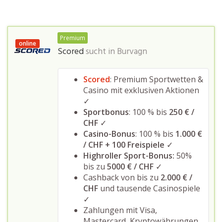
Premium
online
Scored
sucht in
Burvagn
Scored
: Premium Sportwetten &
Casino mit exklusiven Aktionen
✓
Sportbonus
: 100 % bis
250 € /
CHF
✓
Casino-Bonus
: 100 % bis
1.000 €
/ CHF + 100 Freispiele
✓
Highroller Sport-Bonus:
50%
bis zu
5000 € / CHF
✓
Cashback von bis zu
2.000 € /
CHF
und tausende Casinospiele
✓
Zahlungen mit Visa,
Mastercard, Kryptowährungen