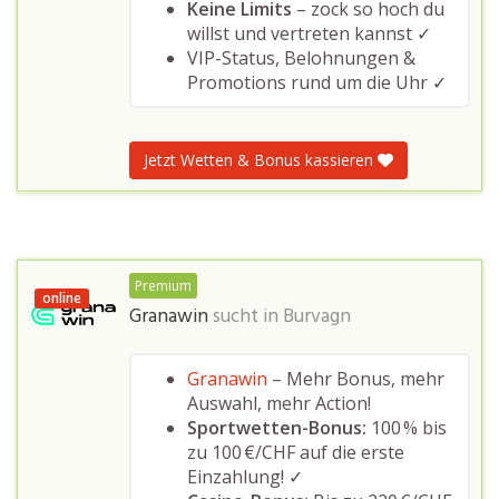
Keine Limits
– zock so hoch du
willst und vertreten kannst ✓
VIP-Status, Belohnungen &
Promotions rund um die Uhr ✓
Jetzt Wetten & Bonus kassieren
Premium
online
Granawin
sucht in
Burvagn
Granawin
– Mehr Bonus, mehr
Auswahl, mehr Action!
Sportwetten-Bonus:
100 % bis
zu 100 €/CHF auf die erste
Einzahlung! ✓