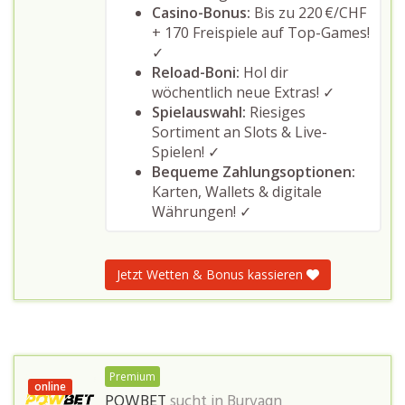
Casino-Bonus:
Bis zu 220 €/CHF
+ 170 Freispiele auf Top-Games!
✓
Reload-Boni:
Hol dir
wöchentlich neue Extras! ✓
Spielauswahl:
Riesiges
Sortiment an Slots & Live-
Spielen! ✓
Bequeme Zahlungsoptionen:
Karten, Wallets & digitale
Währungen! ✓
Jetzt Wetten & Bonus kassieren
Premium
online
POWBET
sucht in
Burvagn