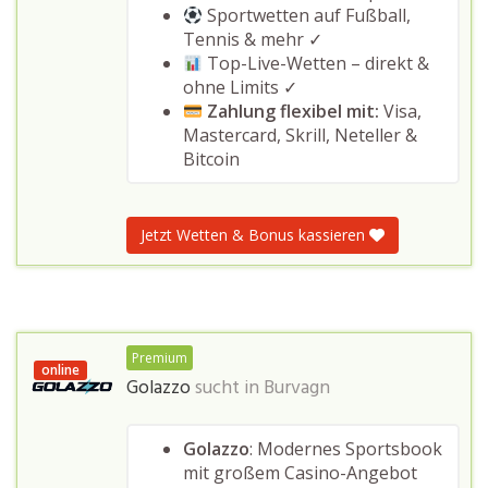
Sportwetten auf Fußball,
Tennis & mehr ✓
Top-Live-Wetten – direkt &
ohne Limits ✓
Zahlung flexibel mit:
Visa,
Mastercard, Skrill, Neteller &
Bitcoin
Jetzt Wetten & Bonus kassieren
Premium
online
Golazzo
sucht in
Burvagn
Golazzo
: Modernes Sportsbook
mit großem Casino-Angebot